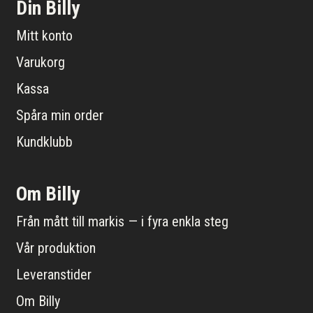
Din Billy
Mitt konto
Varukorg
Kassa
Spåra min order
Kundklubb
Om Billy
Från mått till markis — i fyra enkla steg
Vår produktion
Leveranstider
Om Billy