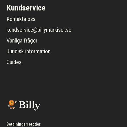
Kundservice
Kontakta oss
kundservice@billymarkiser.se
Vanliga frågor
Juridisk information
Guides
Betalningsmetoder