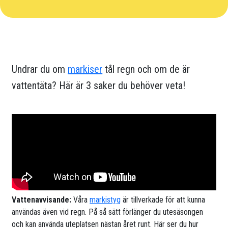
Undrar du om
markiser
tål regn och om de är
vattentäta? Här är 3 saker du behöver veta!
Vattenavvisande:
Våra
markistyg
är tillverkade för att kunna
användas även vid regn. På så sätt förlänger du utesäsongen
och kan använda uteplatsen nästan året runt. Här ser du hur