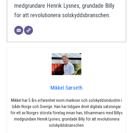
medgrundare Henrik Lysnes, grundade Billy
för att revolutionera solskyddsbranschen.
Mikkel Sørseth
Mikkel har 5 års erfarenhet inom markiser och solskyddsindustrin i
både Norge och Sverige. Han har tidigare drivit digitala satsningar
för ett av Norges största företag innan han, tillsammans med Billys
medgrundare Henrik Lysnes, grundade Billy för att revolutionera
solskyddsbranschen.