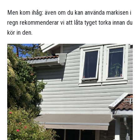
Men kom ihåg: även om du kan använda markisen i
regn rekommenderar vi att låta tyget torka innan du
kör in den.