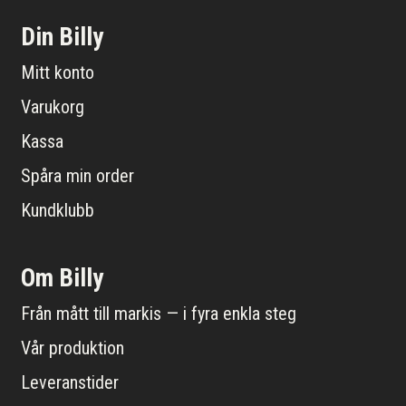
Din Billy
Mitt konto
Varukorg
Kassa
Spåra min order
Kundklubb
Om Billy
Från mått till markis — i fyra enkla steg
Vår produktion
Leveranstider