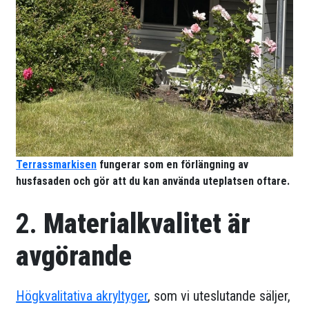
Terrassmarkisen
fungerar som en förlängning av
husfasaden och gör att du kan använda uteplatsen oftare.
2.
Materialkvalitet är
avgörande
Högkvalitativa akryltyger
, som vi uteslutande säljer,