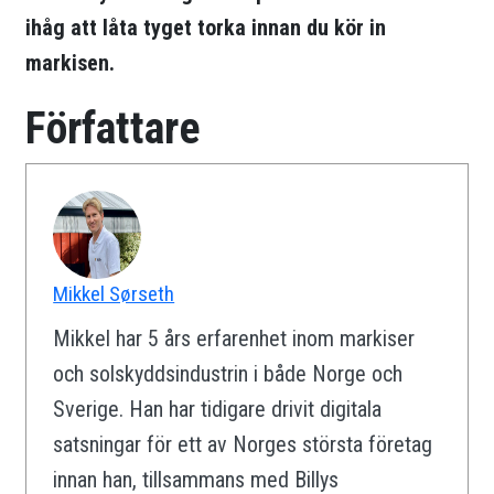
ihåg att låta tyget torka innan du kör in
markisen.
Författare
Mikkel Sørseth
Mikkel har 5 års erfarenhet inom markiser
och solskyddsindustrin i både Norge och
Sverige. Han har tidigare drivit digitala
satsningar för ett av Norges största företag
innan han, tillsammans med Billys