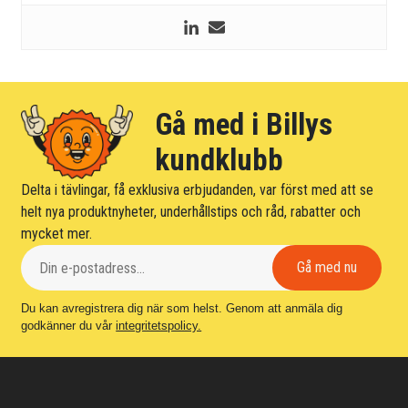
Gå med i Billys
kundklubb
Delta i tävlingar, få exklusiva erbjudanden, var först med att se
helt nya produktnyheter, underhållstips och råd, rabatter och
mycket mer.
Du kan avregistrera dig när som helst. Genom att anmäla dig
godkänner du vår
integritetspolicy.