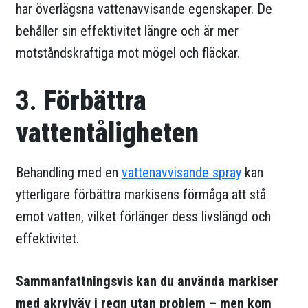
har överlägsna vattenavvisande egenskaper. De
behåller sin effektivitet längre och är mer
motståndskraftiga mot mögel och fläckar.
3.
Förbättra
vattentåligheten
Behandling med en
vattenavvisande spray
kan
ytterligare förbättra markisens förmåga att stå
emot vatten, vilket förlänger dess livslängd och
effektivitet.
Sammanfattningsvis kan du använda markiser
med akrylväv i regn utan problem – men kom