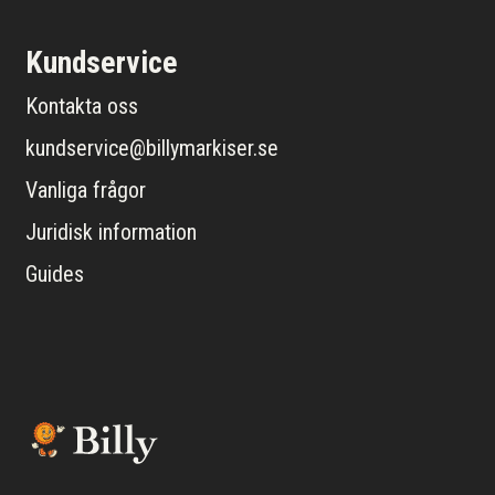
Kundservice
Kontakta oss
kundservice@billymarkiser.se
Vanliga frågor
Juridisk information
Guides