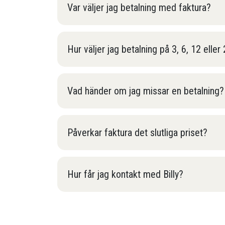
Var väljer jag betalning med faktura?
Hur väljer jag betalning på 3, 6, 12 elle
Vad händer om jag missar en betalning?
Påverkar faktura det slutliga priset?
Hur får jag kontakt med Billy?