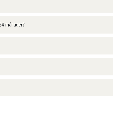
r 24 månader?