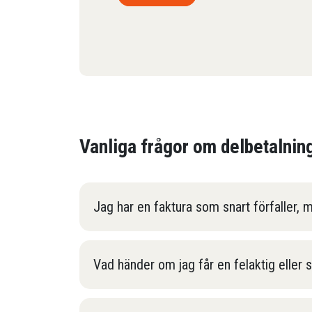
Vanliga frågor om delbetalnin
Jag har en faktura som snart förfaller, 
Vad händer om jag får en felaktig eller 