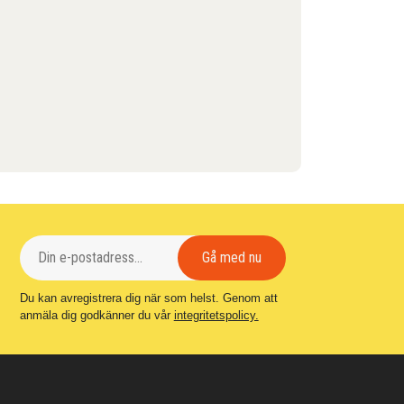
Du kan avregistrera dig när som helst. Genom att
anmäla dig godkänner du vår
integritetspolicy.