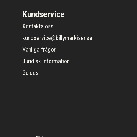
Kundservice
Kontakta oss
kundservice@billymarkiser.se
Vanliga frågor
Juridisk information
Guides