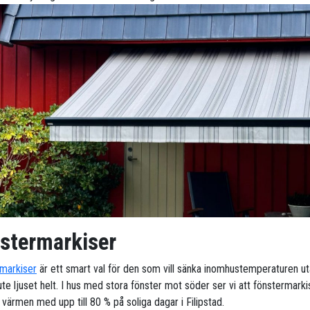
stermarkiser
markiser
är ett smart val för den som vill sänka inomhustemperaturen ut
te ljuset helt. I hus med stora fönster mot söder ser vi att fönstermarki
värmen med upp till 80 % på soliga dagar i Filipstad.