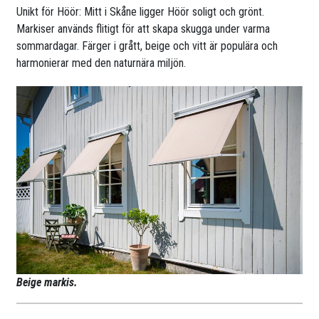
Unikt för Höör: Mitt i Skåne ligger Höör soligt och grönt.
Markiser används flitigt för att skapa skugga under varma
sommardagar. Färger i grått, beige och vitt är populära och
harmonierar med den naturnära miljön.
Beige markis.