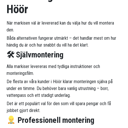
Höör
När markisen väl är levererad kan du välja hur du vill montera
den.
Båda alternativen fungerar utmärkt – det handlar mest om hur
händig du är och hur snabbt du vill ha det klart.
🛠 Självmontering
Alla markiser levereras med tydliga instruktioner och
monteringsfilm.
De flesta av våra kunder i Höör klarar monteringen själva på
under en timme. Du behöver bara vanlig utrustning – borr,
vattenpass och ett stadigt underlag.
Det är ett populärt val för den som vill spara pengar och få
jobbet gjort direkt.
Professionell montering