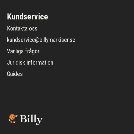
Kundservice
Kontakta oss
kundservice@billymarkiser.se
Vanliga frågor
Juridisk information
Guides