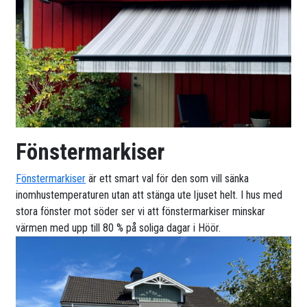
Fönstermarkiser
Fönstermarkiser
är ett smart val för den som vill sänka
inomhustemperaturen utan att stänga ute ljuset helt. I hus med
stora fönster mot söder ser vi att fönstermarkiser minskar
värmen med upp till 80 % på soliga dagar i Höör.