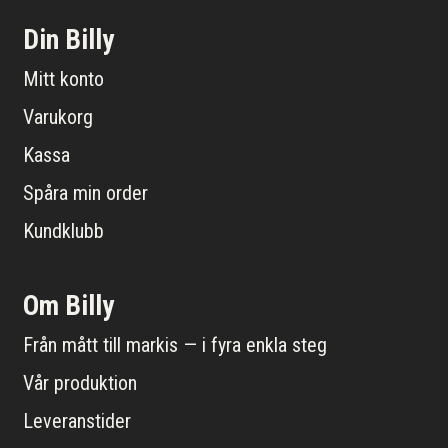
Din Billy
Mitt konto
Varukorg
Kassa
Spåra min order
Kundklubb
Om Billy
Från mått till markis — i fyra enkla steg
Vår produktion
Leveranstider