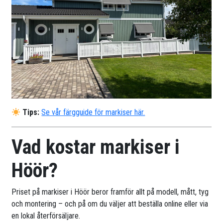
Tips:
Se vår färgguide för markiser här.
Vad kostar markiser i
Höör?
Priset på markiser i Höör beror framför allt på modell, mått, tyg
och montering – och på om du väljer att beställa online eller via
en lokal återförsäljare.