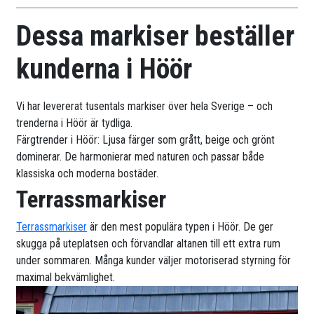
Dessa markiser beställer
kunderna i Höör
Vi har levererat tusentals markiser över hela Sverige – och
trenderna i Höör är tydliga.
Färgtrender i Höör: Ljusa färger som grått, beige och grönt
dominerar. De harmonierar med naturen och passar både
klassiska och moderna bostäder.
Terrassmarkiser
Terrassmarkiser
är den mest populära typen i Höör. De ger
skugga på uteplatsen och förvandlar altanen till ett extra rum
under sommaren. Många kunder väljer motoriserad styrning för
maximal bekvämlighet.