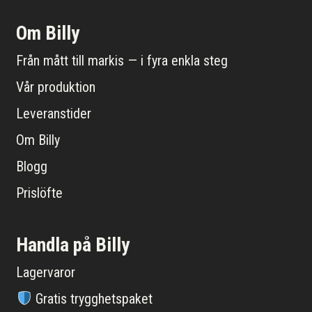
Om Billy
Från mått till markis — i fyra enkla steg
Vår produktion
Leveranstider
Om Billy
Blogg
Prislöfte
Handla på Billy
Lagervaror
Gratis trygghetspaket