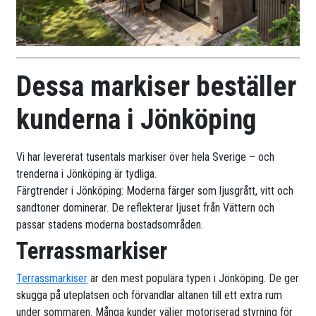
Dessa markiser beställer
kunderna i Jönköping
Vi har levererat tusentals markiser över hela Sverige – och
trenderna i Jönköping är tydliga.
Färgtrender i Jönköping: Moderna färger som ljusgrått, vitt och
sandtoner dominerar. De reflekterar ljuset från Vättern och
passar stadens moderna bostadsområden.
Terrassmarkiser
Terrassmarkiser
är den mest populära typen i Jönköping. De ger
skugga på uteplatsen och förvandlar altanen till ett extra rum
under sommaren. Många kunder väljer motoriserad styrning för