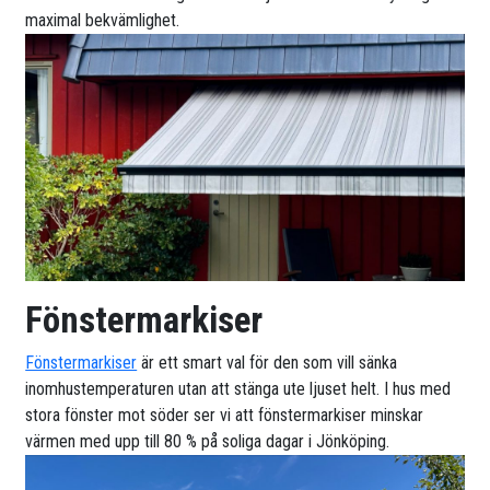
maximal bekvämlighet.
Fönstermarkiser
Fönstermarkiser
är ett smart val för den som vill sänka
inomhustemperaturen utan att stänga ute ljuset helt. I hus med
stora fönster mot söder ser vi att fönstermarkiser minskar
värmen med upp till 80 % på soliga dagar i Jönköping.