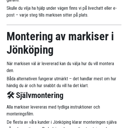
Skulle du vilja ha hjälp under vägen finns vi på livechatt eller e-
post – varje steg tills markisen sitter på plats.
Montering av markiser i
Jönköping
När markisen väl är levererad kan du välja hur du vill montera
den.
Båda alternativen fungerar utmärkt – det handlar mest om hur
händig du är och hur snabbt du vill ha det klart.
🛠 Självmontering
Alla markiser levereras med tydliga instruktioner och
monteringsfilm.
De flesta av våra kunder i Jönköping klarar monteringen själva