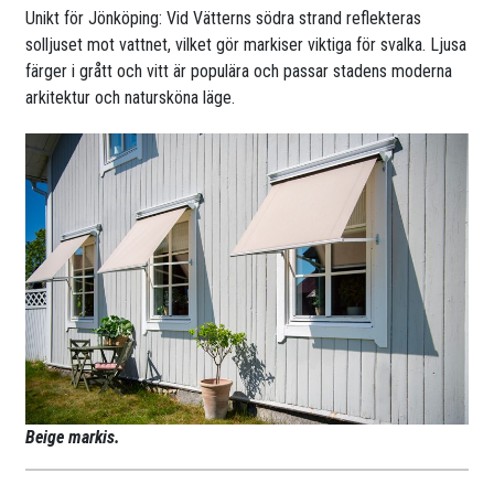
Unikt för Jönköping: Vid Vätterns södra strand reflekteras
solljuset mot vattnet, vilket gör markiser viktiga för svalka. Ljusa
färger i grått och vitt är populära och passar stadens moderna
arkitektur och natursköna läge.
Beige markis.