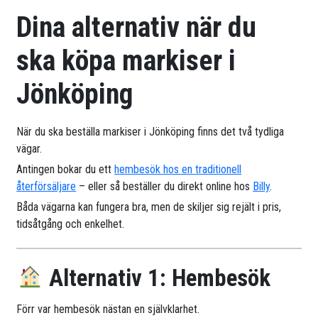
Dina alternativ när du
ska köpa markiser i
Jönköping
När du ska beställa markiser i Jönköping finns det två tydliga
vägar.
Antingen bokar du ett
hembesök hos en traditionell
återförsäljare
– eller så beställer du direkt online hos
Billy
.
Båda vägarna kan fungera bra, men de skiljer sig rejält i pris,
tidsåtgång och enkelhet.
Alternativ 1: Hembesök
Förr var hembesök nästan en självklarhet.