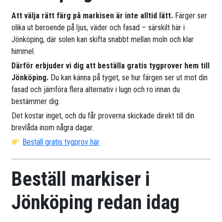
Att välja rätt färg på markisen är inte alltid lätt.
Färger ser
olika ut beroende på ljus, väder och fasad – särskilt här i
Jönköping, där solen kan skifta snabbt mellan moln och klar
himmel.
Därför erbjuder vi dig att beställa gratis tygprover hem till
Jönköping.
Du kan känna på tyget, se hur färgen ser ut mot din
fasad och jämföra flera alternativ i lugn och ro innan du
bestämmer dig.
Det kostar inget, och du får proverna skickade direkt till din
brevlåda inom några dagar.
Beställ gratis tygprov här
Beställ markiser i
Jönköping redan idag