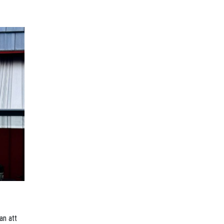
an att