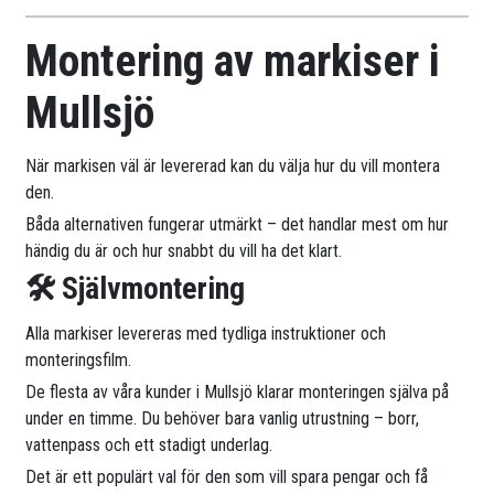
Montering av markiser i
Mullsjö
När markisen väl är levererad kan du välja hur du vill montera
den.
Båda alternativen fungerar utmärkt – det handlar mest om hur
händig du är och hur snabbt du vill ha det klart.
🛠 Självmontering
Alla markiser levereras med tydliga instruktioner och
monteringsfilm.
De flesta av våra kunder i Mullsjö klarar monteringen själva på
under en timme. Du behöver bara vanlig utrustning – borr,
vattenpass och ett stadigt underlag.
Det är ett populärt val för den som vill spara pengar och få