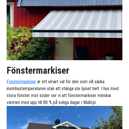
Fönstermarkiser
Fönstermarkiser
är ett smart val för den som vill sänka
inomhustemperaturen utan att stänga ute ljuset helt. I hus med
stora fönster mot söder ser vi att fönstermarkiser minskar
värmen med upp till 80 % på soliga dagar i Mullsjö.