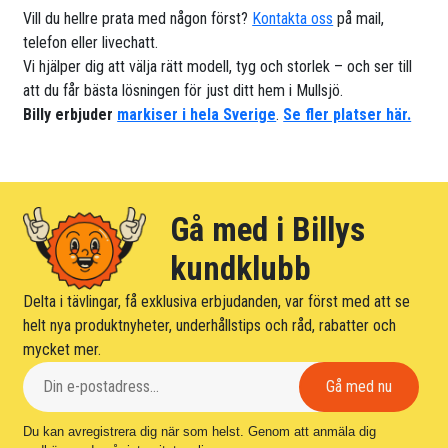
Vill du hellre prata med någon först?
Kontakta oss
på mail,
telefon eller livechatt.
Vi hjälper dig att välja rätt modell, tyg och storlek – och ser till
att du får bästa lösningen för just ditt hem i Mullsjö.
Billy erbjuder
markiser i hela Sverige
.
Se fler platser här.
Gå med i Billys
kundklubb
Delta i tävlingar, få exklusiva erbjudanden, var först med att se
helt nya produktnyheter, underhållstips och råd, rabatter och
mycket mer.
Du kan avregistrera dig när som helst. Genom att anmäla dig