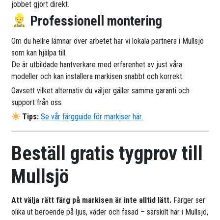
jobbet gjort direkt.
Professionell montering
Om du hellre lämnar över arbetet har vi lokala partners i Mullsjö
som kan hjälpa till.
De är utbildade hantverkare med erfarenhet av just våra
modeller och kan installera markisen snabbt och korrekt.
Oavsett vilket alternativ du väljer gäller samma garanti och
support från oss.
Tips:
Se vår färgguide för markiser här.
Beställ gratis tygprov till
Mullsjö
Att välja rätt färg på markisen är inte alltid lätt.
Färger ser
olika ut beroende på ljus, väder och fasad – särskilt här i Mullsjö,