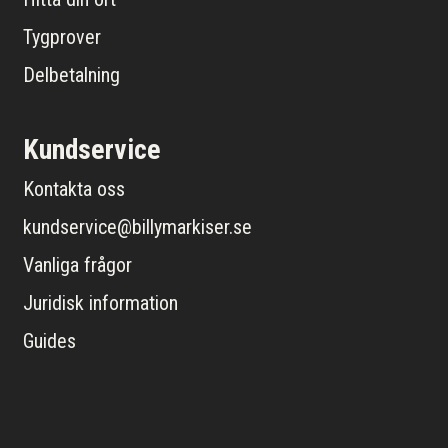
Tygprover
Delbetalning
Kundservice
Kontakta oss
kundservice@billymarkiser.se
Vanliga frågor
Juridisk information
Guides