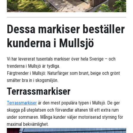
Dessa markiser beställer
kunderna i Mullsjö
Vi har levererat tusentals markiser över hela Sverige – och
trenderna i Mullsjö är tydliga.
Färgtrender i Mullsjö: Naturfärger som brunt, beige och grönt
smälter bra in i skogsmiljön.
Terrassmarkiser
Terrassmarkiser
är den mest populära typen i Mullsjö. De ger
skugga på uteplatsen och förvandlar altanen till ett extra rum
under sommaren. Många kunder väljer motoriserad styrning för
maximal bekvämlighet.