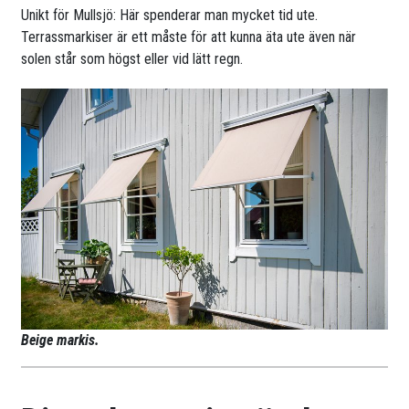
Unikt för Mullsjö: Här spenderar man mycket tid ute.
Terrassmarkiser är ett måste för att kunna äta ute även när
solen står som högst eller vid lätt regn.
Beige markis.