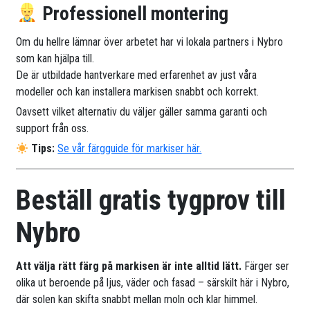
Professionell montering
Om du hellre lämnar över arbetet har vi lokala partners i Nybro
som kan hjälpa till.
De är utbildade hantverkare med erfarenhet av just våra
modeller och kan installera markisen snabbt och korrekt.
Oavsett vilket alternativ du väljer gäller samma garanti och
support från oss.
Tips:
Se vår färgguide för markiser här.
Beställ gratis tygprov till
Nybro
Att välja rätt färg på markisen är inte alltid lätt.
Färger ser
olika ut beroende på ljus, väder och fasad – särskilt här i Nybro,
där solen kan skifta snabbt mellan moln och klar himmel.