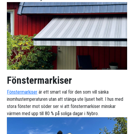
Fönstermarkiser
Fönstermarkiser
är ett smart val för den som vill sänka
inomhustemperaturen utan att stänga ute ljuset helt. I hus med
stora fönster mot söder ser vi att fönstermarkiser minskar
värmen med upp till 80 % på soliga dagar i Nybro.