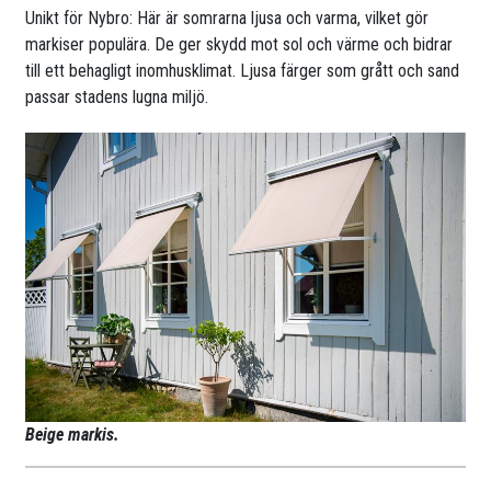
Unikt för Nybro: Här är somrarna ljusa och varma, vilket gör
markiser populära. De ger skydd mot sol och värme och bidrar
till ett behagligt inomhusklimat. Ljusa färger som grått och sand
passar stadens lugna miljö.
Beige markis.