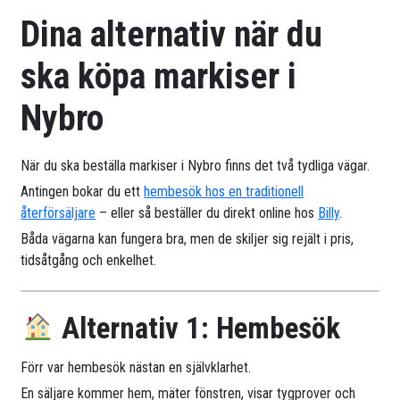
Dina alternativ när du
ska köpa markiser i
Nybro
När du ska beställa markiser i Nybro finns det två tydliga vägar.
Antingen bokar du ett
hembesök hos en traditionell
återförsäljare
– eller så beställer du direkt online hos
Billy
.
Båda vägarna kan fungera bra, men de skiljer sig rejält i pris,
tidsåtgång och enkelhet.
Alternativ 1: Hembesök
Förr var hembesök nästan en självklarhet.
En säljare kommer hem, mäter fönstren, visar tygprover och