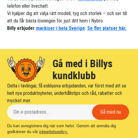
telefon eller livechatt.
Vi hjälper dig att välja rätt modell, tyg och storlek – och ser till
att du får bästa lösningen för just ditt hem i Nybro.
Billy erbjuder
markiser i hela Sverige
.
Se fler platser här.
Gå med i Billys
kundklubb
Delta i tävlingar, få exklusiva erbjudanden, var först med att se
helt nya produktnyheter, underhållstips och råd, rabatter och
mycket mer.
Du kan avregistrera dig när som helst. Genom att anmäla dig
godkänner du vår
integritetspolicy.