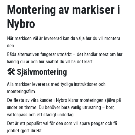
Montering av markiser i
Nybro
När markisen väl är levererad kan du välja hur du vill montera
den.
Båda alternativen fungerar utmärkt – det handlar mest om hur
händig du är och hur snabbt du vill ha det klart.
🛠 Självmontering
Alla markiser levereras med tydliga instruktioner och
monteringsfilm.
De flesta av våra kunder i Nybro klarar monteringen själva på
under en timme. Du behöver bara vanlig utrustning – borr,
vattenpass och ett stadigt underlag.
Det är ett populärt val för den som vill spara pengar och få
jobbet gjort direkt.