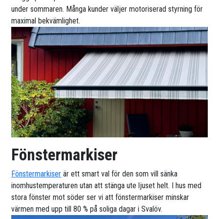
under sommaren. Många kunder väljer motoriserad styrning för
maximal bekvämlighet.
Fönstermarkiser
Fönstermarkiser
är ett smart val för den som vill sänka
inomhustemperaturen utan att stänga ute ljuset helt. I hus med
stora fönster mot söder ser vi att fönstermarkiser minskar
värmen med upp till 80 % på soliga dagar i Svalöv.