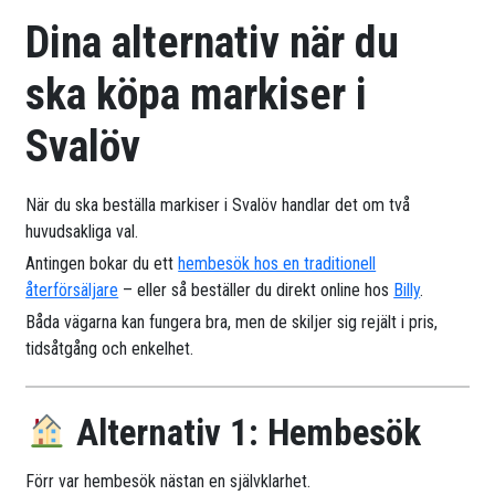
Dina alternativ när du
ska köpa markiser i
Svalöv
När du ska beställa markiser i Svalöv handlar det om två
huvudsakliga val.
Antingen bokar du ett
hembesök hos en traditionell
återförsäljare
– eller så beställer du direkt online hos
Billy
.
Båda vägarna kan fungera bra, men de skiljer sig rejält i pris,
tidsåtgång och enkelhet.
Alternativ 1: Hembesök
Förr var hembesök nästan en självklarhet.