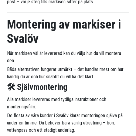
post – varje steg tills markisen sitter på plats.
Montering av markiser i
Svalöv
När markisen väl är levererad kan du välja hur du vill montera
den.
Båda alternativen fungerar utmärkt – det handlar mest om hur
händig du är och hur snabbt du vill ha det klart.
🛠 Självmontering
Alla markiser levereras med tydliga instruktioner och
monteringsfilm.
De flesta av våra kunder i Svalöv klarar monteringen själva på
under en timme. Du behöver bara vanlig utrustning – borr,
vattenpass och ett stadigt underlag.