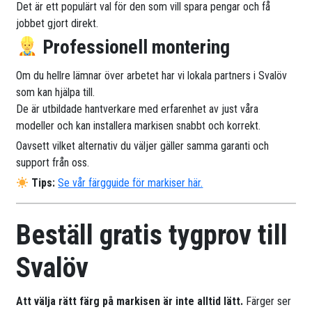
Det är ett populärt val för den som vill spara pengar och få
jobbet gjort direkt.
Professionell montering
Om du hellre lämnar över arbetet har vi lokala partners i Svalöv
som kan hjälpa till.
De är utbildade hantverkare med erfarenhet av just våra
modeller och kan installera markisen snabbt och korrekt.
Oavsett vilket alternativ du väljer gäller samma garanti och
support från oss.
Tips:
Se vår färgguide för markiser här.
Beställ gratis tygprov till
Svalöv
Att välja rätt färg på markisen är inte alltid lätt.
Färger ser