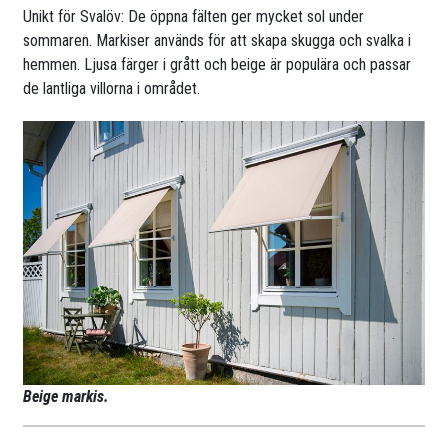
Unikt för Svalöv: De öppna fälten ger mycket sol under
sommaren. Markiser används för att skapa skugga och svalka i
hemmen. Ljusa färger i grått och beige är populära och passar
de lantliga villorna i området.
Beige markis.