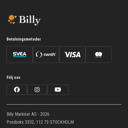
Betalningsmetoder
Följ oss
Billy Markiser AS - 2026
Postboks 3332, 112 73 STOCKHOLM