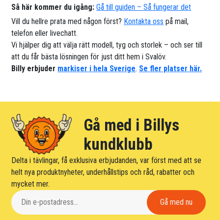
Så här kommer du igång:
Gå till guiden – Så fungerar det
Vill du hellre prata med någon först?
Kontakta oss
på mail,
telefon eller livechatt.
Vi hjälper dig att välja rätt modell, tyg och storlek – och ser till
att du får bästa lösningen för just ditt hem i Svalöv.
Billy erbjuder
markiser i hela Sverige
.
Se fler platser här.
Gå med i Billys
kundklubb
Delta i tävlingar, få exklusiva erbjudanden, var först med att se
helt nya produktnyheter, underhållstips och råd, rabatter och
mycket mer.