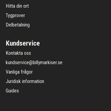
Hitta din ort
Tygprover
Delbetalning
Kundservice
Kontakta oss
kundservice@billymarkiser.se
Vanliga frågor
Juridisk information
Guides