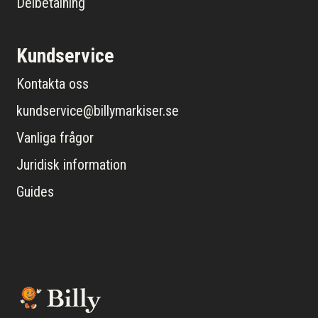
Delbetalning
Kundservice
Kontakta oss
kundservice@billymarkiser.se
Vanliga frågor
Juridisk information
Guides