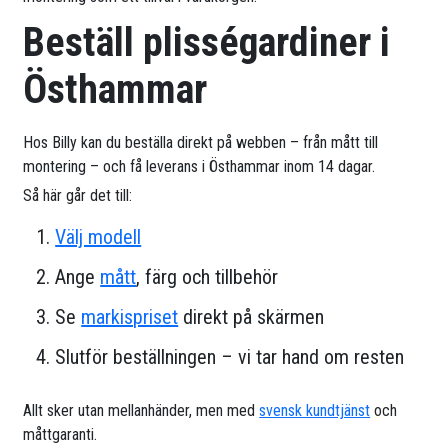
Beställ plisségardiner i
Östhammar
Hos Billy kan du beställa direkt på webben – från mått till
montering – och få leverans i Östhammar inom 14 dagar.
Så här går det till:
Välj modell
Ange
mått
, färg och tillbehör
Se
markispriset
direkt på skärmen
Slutför beställningen – vi tar hand om resten
Allt sker utan mellanhänder, men med
svensk kundtjänst
och
måttgaranti.