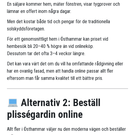
En säljare kommer hem, mäter fönstren, visar tygprover och
lämnar en offert inom några dagar.
Men det kostar både tid och pengar för de traditionella
solskyddsföretagen.
För ett genomsnittligt hem i Östhammar kan priset vid
hembesök bli 20–40 % högre än vid onlineköp.
Dessutom tar det ofta 3–4 veckor längre.
Det kan vara värt det om du vill ha omfattande rådgivning eller
har en ovanlig fasad, men att handla online passar allt fler
eftersom man får samma kvalitet till ett bättre pris.
Alternativ 2: Beställ
plisségardin online
Allt fler i Östhammar väljer nu den moderna vägen och beställer