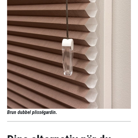
Brun dubbel plisségardin.