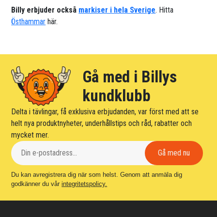
Billy erbjuder också
markiser i hela Sverige
. Hitta
Östhammar
här.
Gå med i Billys
kundklubb
Delta i tävlingar, få exklusiva erbjudanden, var först med att se
helt nya produktnyheter, underhållstips och råd, rabatter och
mycket mer.
Du kan avregistrera dig när som helst. Genom att anmäla dig
godkänner du vår
integritetspolicy.