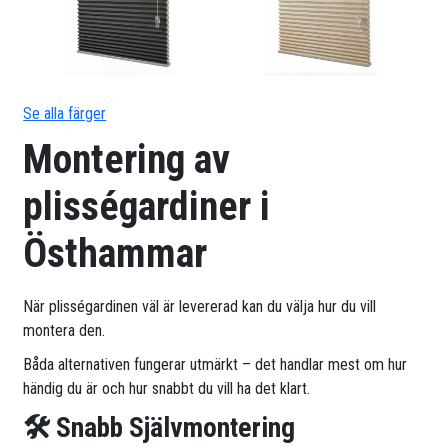
Se alla färger
Montering av
plisségardiner i
Östhammar
När plisségardinen väl är levererad kan du välja hur du vill
montera den.
Båda alternativen fungerar utmärkt – det handlar mest om hur
händig du är och hur snabbt du vill ha det klart.
🛠 Snabb Självmontering