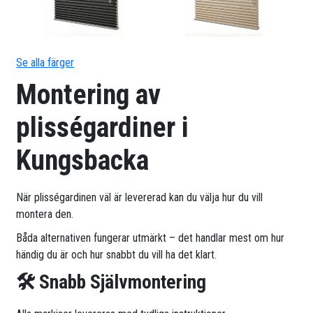
Se alla färger
Montering av
plisségardiner i
Kungsbacka
När plisségardinen väl är levererad kan du välja hur du vill
montera den.
Båda alternativen fungerar utmärkt – det handlar mest om hur
händig du är och hur snabbt du vill ha det klart.
🛠 Snabb Självmontering