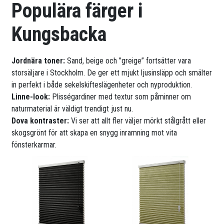
Populära färger i
Kungsbacka
Jordnära toner:
Sand, beige och ”greige” fortsätter vara
storsäljare i Stockholm. De ger ett mjukt ljusinsläpp och smälter
in perfekt i både sekelskifteslägenheter och nyproduktion.
Linne-look:
Plisségardiner med textur som påminner om
naturmaterial är väldigt trendigt just nu.
Dova kontraster:
Vi ser att allt fler väljer mörkt stålgrått eller
skogsgrönt för att skapa en snygg inramning mot vita
fönsterkarmar.