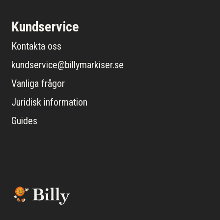
Kundservice
Kontakta oss
kundservice@billymarkiser.se
Vanliga frågor
Juridisk information
Guides