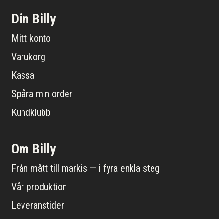
Din Billy
Mitt konto
Varukorg
Kassa
Spåra min order
Kundklubb
Om Billy
Från mått till markis — i fyra enkla steg
Vår produktion
Leveranstider