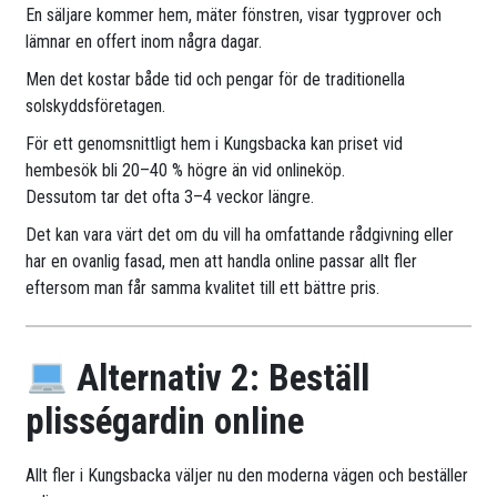
En säljare kommer hem, mäter fönstren, visar tygprover och
lämnar en offert inom några dagar.
Men det kostar både tid och pengar för de traditionella
solskyddsföretagen.
För ett genomsnittligt hem i Kungsbacka kan priset vid
hembesök bli 20–40 % högre än vid onlineköp.
Dessutom tar det ofta 3–4 veckor längre.
Det kan vara värt det om du vill ha omfattande rådgivning eller
har en ovanlig fasad, men att handla online passar allt fler
eftersom man får samma kvalitet till ett bättre pris.
Alternativ 2: Beställ
plisségardin online
Allt fler i Kungsbacka väljer nu den moderna vägen och beställer