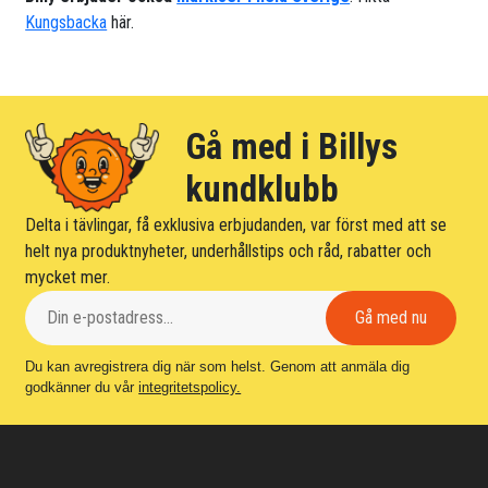
Kungsbacka
här.
Gå med i Billys
kundklubb
Delta i tävlingar, få exklusiva erbjudanden, var först med att se
helt nya produktnyheter, underhållstips och råd, rabatter och
mycket mer.
Du kan avregistrera dig när som helst. Genom att anmäla dig
godkänner du vår
integritetspolicy.