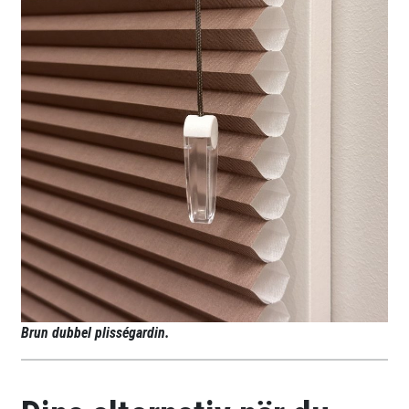
Brun dubbel plisségardin.