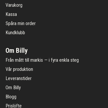
Varukorg
Kassa
Spåra min order
Kundklubb
Om Billy
Från mått till markis — i fyra enkla steg
Vår produktion
Leveranstider
Om Billy
Blogg
Prislöfte