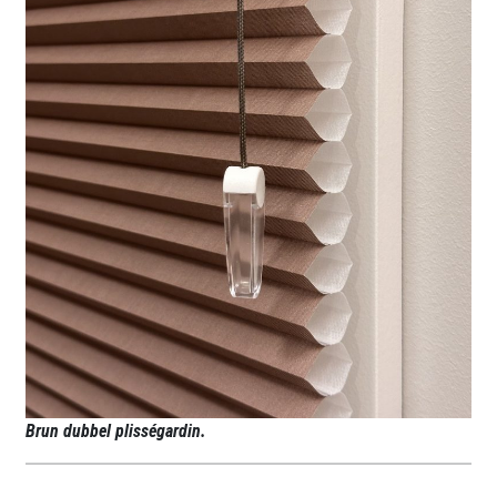
Brun dubbel plisségardin.