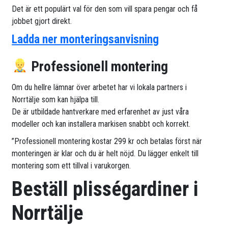
Det är ett populärt val för den som vill spara pengar och få
jobbet gjort direkt.
Ladda ner monteringsanvisning
Professionell montering
Om du hellre lämnar över arbetet har vi lokala partners i
Norrtälje som kan hjälpa till.
De är utbildade hantverkare med erfarenhet av just våra
modeller och kan installera markisen snabbt och korrekt.
”Professionell montering kostar 299 kr och betalas först när
monteringen är klar och du är helt nöjd. Du lägger enkelt till
montering som ett tillval i varukorgen.
Beställ plisségardiner i
Norrtälje