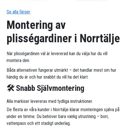
Se alla färger
Montering av
plisségardiner i Norrtälje
När plisségardinen väl är levererad kan du välja hur du vill
montera den.
Båda alternativen fungerar utmärkt – det handlar mest om hur
händig du är och hur snabbt du vill ha det klart.
🛠 Snabb Självmontering
Alla markiser levereras med tydliga instruktioner.
De flesta av våra kunder i Norrtälje klarar monteringen själva på
under en timme. Du behöver bara vanlig utrustning – borr,
vattenpass och ett stadigt underlag.