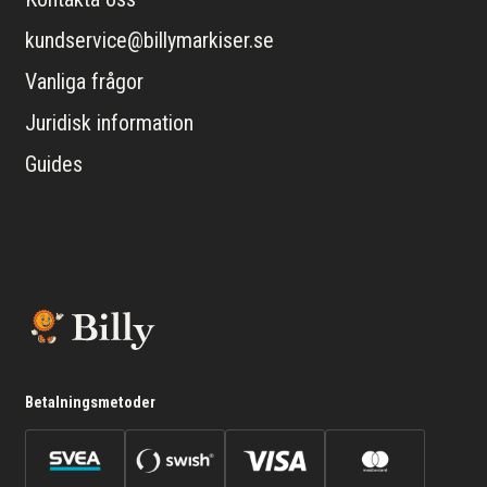
kundservice@billymarkiser.se
Vanliga frågor
Juridisk information
Guides
Betalningsmetoder