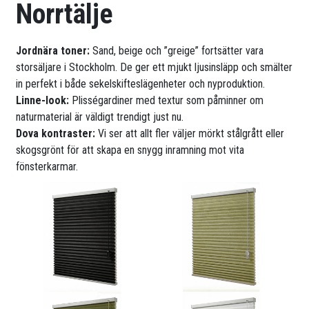
Norrtälje
Jordnära toner:
Sand, beige och ”greige” fortsätter vara
storsäljare i Stockholm. De ger ett mjukt ljusinsläpp och smälter
in perfekt i både sekelskifteslägenheter och nyproduktion.
Linne-look:
Plisségardiner med textur som påminner om
naturmaterial är väldigt trendigt just nu.
Dova kontraster:
Vi ser att allt fler väljer mörkt stålgrått eller
skogsgrönt för att skapa en snygg inramning mot vita
fönsterkarmar.