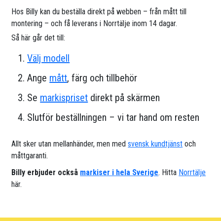
Hos Billy kan du beställa direkt på webben – från mått till
montering – och få leverans i Norrtälje inom 14 dagar.
Så här går det till:
Välj modell
Ange
mått
, färg och tillbehör
Se
markispriset
direkt på skärmen
Slutför beställningen – vi tar hand om resten
Allt sker utan mellanhänder, men med
svensk kundtjänst
och
måttgaranti.
Billy erbjuder också
markiser i hela Sverige
. Hitta
Norrtälje
här.