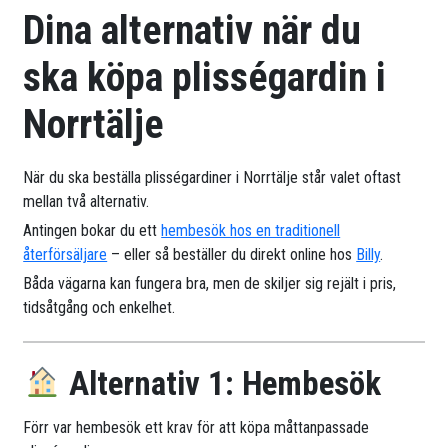
Dina alternativ när du
ska köpa plisségardin i
Norrtälje
När du ska beställa plisségardiner i Norrtälje står valet oftast
mellan två alternativ.
Antingen bokar du ett
hembesök hos en traditionell
återförsäljare
– eller så beställer du direkt online hos
Billy
.
Båda vägarna kan fungera bra, men de skiljer sig rejält i pris,
tidsåtgång och enkelhet.
Alternativ 1: Hembesök
Förr var hembesök ett krav för att köpa måttanpassade