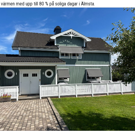
 värmen med upp till 80 % på soliga dagar i Älmsta.