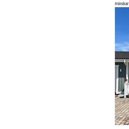
minskar