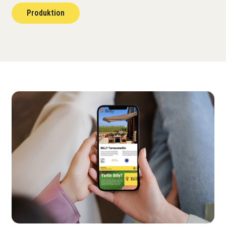
Produktion