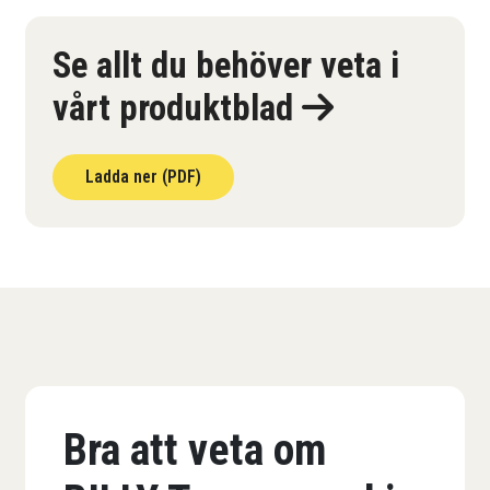
Se allt du behöver veta i
vårt produktblad
Ladda ner (PDF)
Bra att veta om