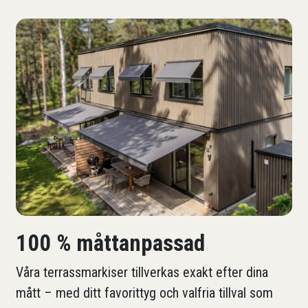
100 % måttanpassad
Våra terrassmarkiser tillverkas exakt efter dina
mått – med ditt favorittyg och valfria tillval som