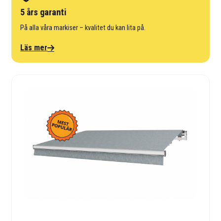
5 års garanti
På alla våra markiser – kvalitet du kan lita på.
Läs mer