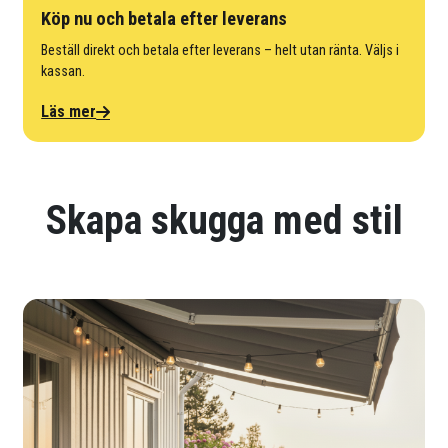
Köp nu och betala efter leverans
Beställ direkt och betala efter leverans – helt utan ränta. Väljs i
kassan.
Läs mer
Skapa skugga med stil