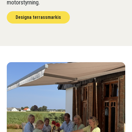
motorstyrning.
Designa terrassmarkis