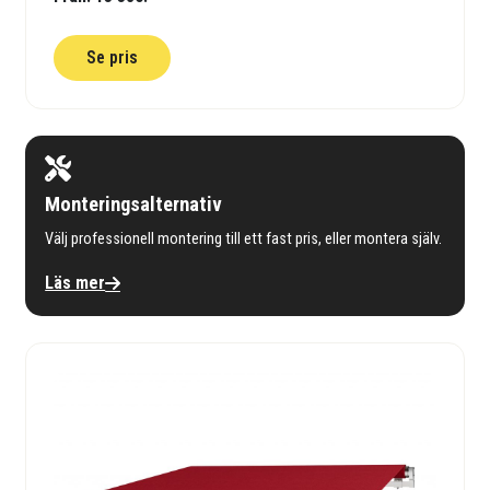
Se pris
Monteringsalternativ
Välj professionell montering till ett fast pris, eller montera själv.
Läs mer