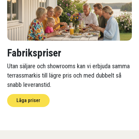
Fabrikspriser
Utan säljare och showrooms kan vi erbjuda samma
terrassmarkis till lägre pris och med dubbelt så
snabb leveranstid.
Låga priser