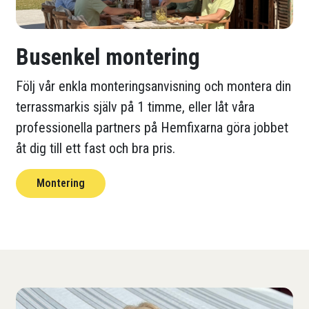
Busenkel montering
Följ vår enkla monteringsanvisning och montera din
terrassmarkis själv på 1 timme, eller låt våra
professionella partners på Hemfixarna göra jobbet
åt dig till ett fast och bra pris.
Montering