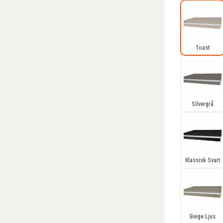
Toast
Silvergrå
Klassisk Svart
Beige Ljus