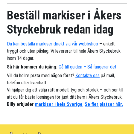
Beställ markiser i Åkers
Styckebruk redan idag
Du kan beställa markiser direkt via vår webbshop
– enkelt,
tryggt och utan påslag. Vi levererar till hela Åkers Styckebruk
inom 14 dagar.
Så här kommer du igång:
Gå till guiden – Så fungerar det
Vill du hellre prata med någon först?
Kontakta oss
på mail,
telefon eller livechatt.
Vi hjälper dig att välja rätt modell, tyg och storlek – och ser till
att du får bästa lösningen för just ditt hem i Åkers Styckebruk.
Billy erbjuder
markiser i hela Sverige
.
Se fler platser här.