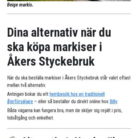
Beige markis.
Dina alternativ när du
ska köpa markiser i
Åkers Styckebruk
När du ska beställa markiser i Åkers Styckebruk står valet oftast
mellan två alternativ.
Antingen bokar du ett
hembesök hos en traditionell
återförsäljare
– eller så beställer du direkt online hos
Billy
.
Båda vägarna kan fungera bra, men de skiljer sig rejält i pris,
tidsåtgång och enkelhet.