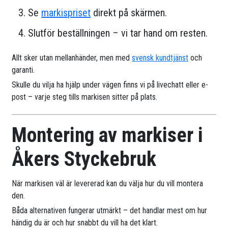
Se
markispriset
direkt på skärmen.
Slutför beställningen – vi tar hand om resten.
Allt sker utan mellanhänder, men med
svensk kundtjänst
och
garanti.
Skulle du vilja ha hjälp under vägen finns vi på livechatt eller e-
post – varje steg tills markisen sitter på plats.
Montering av markiser i
Åkers Styckebruk
När markisen väl är levererad kan du välja hur du vill montera
den.
Båda alternativen fungerar utmärkt – det handlar mest om hur
händig du är och hur snabbt du vill ha det klart.