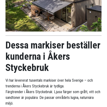
Dessa markiser beställer
kunderna i Åkers
Styckebruk
Vi har levererat tusentals markiser över hela Sverige – och
trenderna i Åkers Styckebruk är tydliga.
Färgtrender i Åkers Styckebruk: Ljusa färger som grått, vitt och
sandtoner är populära. De passar områdets lugna, naturnära
miljö.