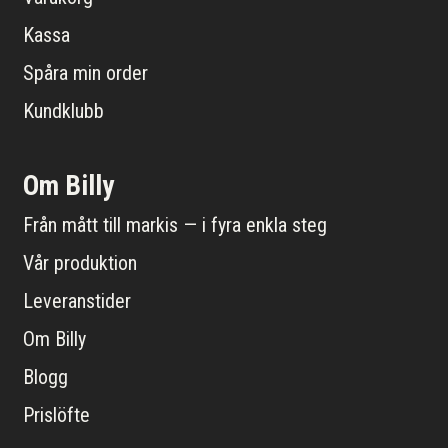
Kassa
Spåra min order
Kundklubb
Om Billy
Från mått till markis — i fyra enkla steg
Vår produktion
Leveranstider
Om Billy
Blogg
Prislöfte