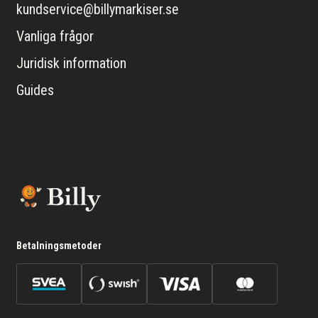
kundservice@billymarkiser.se
Vanliga frågor
Juridisk information
Guides
Betalningsmetoder