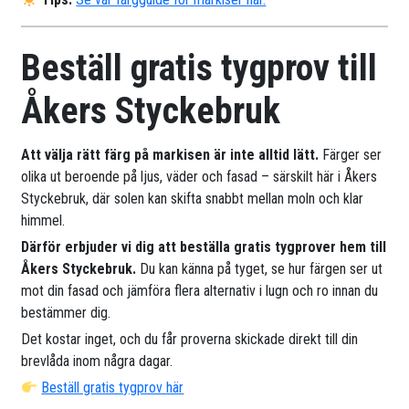
Beställ gratis tygprov till
Åkers Styckebruk
Att välja rätt färg på markisen är inte alltid lätt.
Färger ser
olika ut beroende på ljus, väder och fasad – särskilt här i Åkers
Styckebruk, där solen kan skifta snabbt mellan moln och klar
himmel.
Därför erbjuder vi dig att beställa gratis tygprover hem till
Åkers Styckebruk.
Du kan känna på tyget, se hur färgen ser ut
mot din fasad och jämföra flera alternativ i lugn och ro innan du
bestämmer dig.
Det kostar inget, och du får proverna skickade direkt till din
brevlåda inom några dagar.
Beställ gratis tygprov här