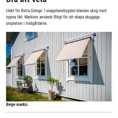
Unikt för Östra Göinge: I snapphanebygden blandas skog med
öppna fält. Markiser används flitigt för att skapa skuggiga
uteplatser i trädgårdarna.
Beige markis.