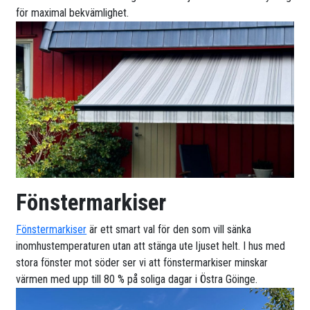
för maximal bekvämlighet.
Fönstermarkiser
Fönstermarkiser
är ett smart val för den som vill sänka
inomhustemperaturen utan att stänga ute ljuset helt. I hus med
stora fönster mot söder ser vi att fönstermarkiser minskar
värmen med upp till 80 % på soliga dagar i Östra Göinge.