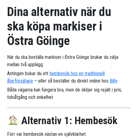
Dina alternativ när du
ska köpa markiser i
Östra Göinge
När du ska beställa markiser i Östra Göinge brukar du välja
mellan två upplägg.
Antingen bokar du ett
hembesök hos en traditionell
återförsäljare
– eller så beställer du direkt online hos
Billy
.
Båda vägarna kan fungera bra, men de skiljer sig rejält i pris,
tidsåtgång och enkelhet.
Alternativ 1: Hembesök
Förr var hembesök nästan en självklarhet.