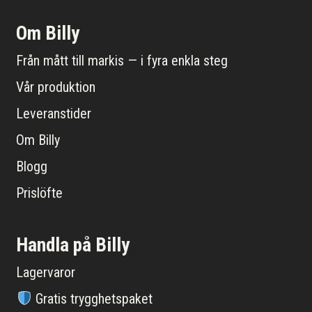
Om Billy
Från mått till markis — i fyra enkla steg
Vår produktion
Leveranstider
Om Billy
Blogg
Prislöfte
Handla på Billy
Lagervaror
Gratis trygghetspaket