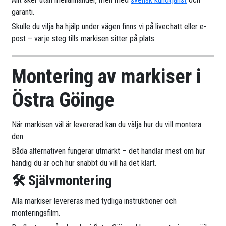
garanti.
Skulle du vilja ha hjälp under vägen finns vi på livechatt eller e-
post – varje steg tills markisen sitter på plats.
Montering av markiser i
Östra Göinge
När markisen väl är levererad kan du välja hur du vill montera
den.
Båda alternativen fungerar utmärkt – det handlar mest om hur
händig du är och hur snabbt du vill ha det klart.
🛠 Självmontering
Alla markiser levereras med tydliga instruktioner och
monteringsfilm.