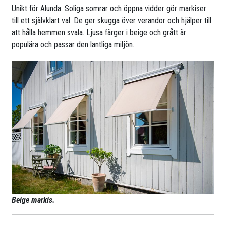
Unikt för Alunda: Soliga somrar och öppna vidder gör markiser
till ett självklart val. De ger skugga över verandor och hjälper till
att hålla hemmen svala. Ljusa färger i beige och grått är
populära och passar den lantliga miljön.
Beige markis.