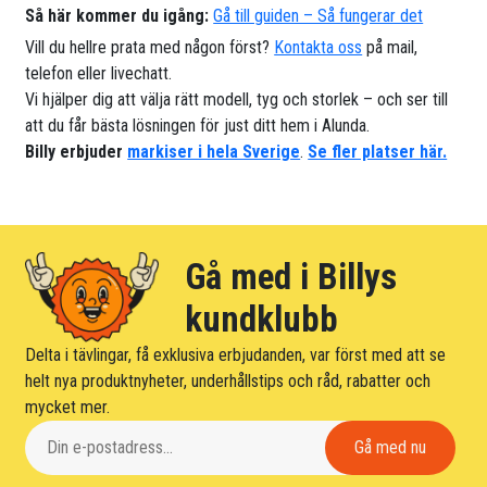
Så här kommer du igång:
Gå till guiden – Så fungerar det
Vill du hellre prata med någon först?
Kontakta oss
på mail,
telefon eller livechatt.
Vi hjälper dig att välja rätt modell, tyg och storlek – och ser till
att du får bästa lösningen för just ditt hem i Alunda.
Billy erbjuder
markiser i hela Sverige
.
Se fler platser här.
Gå med i Billys
kundklubb
Delta i tävlingar, få exklusiva erbjudanden, var först med att se
helt nya produktnyheter, underhållstips och råd, rabatter och
mycket mer.