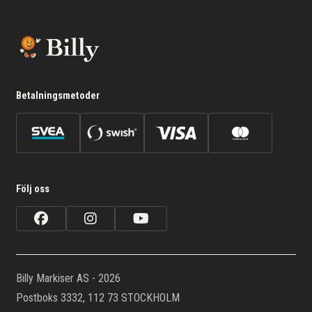
Betalningsmetoder
Följ oss
Billy Markiser AS - 2026
Postboks 3332, 112 73 STOCKHOLM