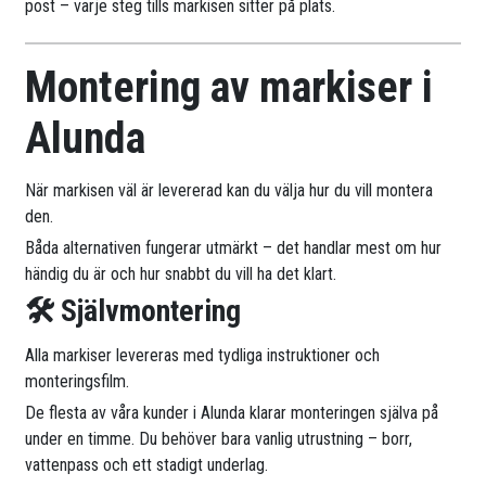
post – varje steg tills markisen sitter på plats.
Montering av markiser i
Alunda
När markisen väl är levererad kan du välja hur du vill montera
den.
Båda alternativen fungerar utmärkt – det handlar mest om hur
händig du är och hur snabbt du vill ha det klart.
🛠 Självmontering
Alla markiser levereras med tydliga instruktioner och
monteringsfilm.
De flesta av våra kunder i Alunda klarar monteringen själva på
under en timme. Du behöver bara vanlig utrustning – borr,
vattenpass och ett stadigt underlag.