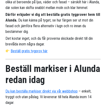
olika ut beroende på ljus, väder och fasad – särskilt här i Alunda,
där solen kan skifta snabbt mellan moln och klar himmel.
Därför erbjuder vi dig att beställa gratis tygprover hem till
Alunda.
Du kan känna på tyget, se hur färgen ser ut mot din
fasad och jämföra flera alternativ i lugn och ro innan du
bestämmer dig.
Det kostar inget, och du får proverna skickade direkt till din
brevlåda inom några dagar.
Beställ gratis tygprov här
Beställ markiser i Alunda
redan idag
Du kan beställa markiser direkt via vår webbshop
– enkelt,
tryggt och utan påslag. Vi levererar till hela Alunda inom 14
dagar.