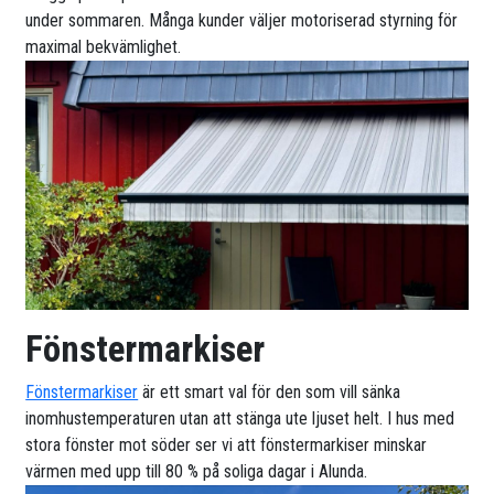
under sommaren. Många kunder väljer motoriserad styrning för
maximal bekvämlighet.
Fönstermarkiser
Fönstermarkiser
är ett smart val för den som vill sänka
inomhustemperaturen utan att stänga ute ljuset helt. I hus med
stora fönster mot söder ser vi att fönstermarkiser minskar
värmen med upp till 80 % på soliga dagar i Alunda.