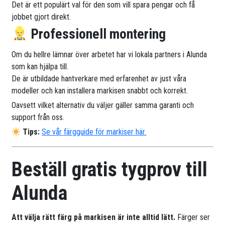
Det är ett populärt val för den som vill spara pengar och få
jobbet gjort direkt.
Professionell montering
Om du hellre lämnar över arbetet har vi lokala partners i Alunda
som kan hjälpa till.
De är utbildade hantverkare med erfarenhet av just våra
modeller och kan installera markisen snabbt och korrekt.
Oavsett vilket alternativ du väljer gäller samma garanti och
support från oss.
Tips:
Se vår färgguide för markiser här.
Beställ gratis tygprov till
Alunda
Att välja rätt färg på markisen är inte alltid lätt.
Färger ser