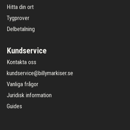
Hitta din ort
Tygprover
Delbetalning
Kundservice
Kontakta oss
kundservice@billymarkiser.se
Vanliga frågor
Juridisk information
Guides