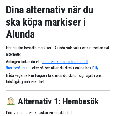
Dina alternativ när du
ska köpa markiser i
Alunda
När du ska beställa markiser i Alunda står valet oftast mellan två
alternativ.
Antingen bokar du ett
hembesök hos en traditionell
återförsäljare
– eller så beställer du direkt online hos
Billy
.
Båda vägarna kan fungera bra, men de skiljer sig rejält i pris,
tidsåtgång och enkelhet.
Alternativ 1: Hembesök
Förr var hembesök nästan en självklarhet.