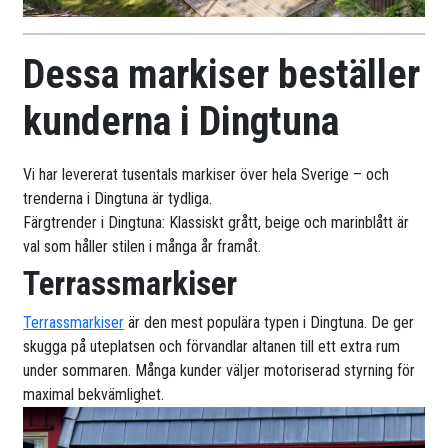
Dessa markiser beställer
kunderna i Dingtuna
Vi har levererat tusentals markiser över hela Sverige – och
trenderna i Dingtuna är tydliga.
Färgtrender i Dingtuna: Klassiskt grått, beige och marinblått är
val som håller stilen i många år framåt.
Terrassmarkiser
Terrassmarkiser
är den mest populära typen i Dingtuna. De ger
skugga på uteplatsen och förvandlar altanen till ett extra rum
under sommaren. Många kunder väljer motoriserad styrning för
maximal bekvämlighet.