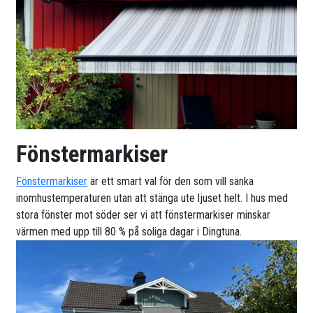
Fönstermarkiser
Fönstermarkiser
är ett smart val för den som vill sänka
inomhustemperaturen utan att stänga ute ljuset helt. I hus med
stora fönster mot söder ser vi att fönstermarkiser minskar
värmen med upp till 80 % på soliga dagar i Dingtuna.