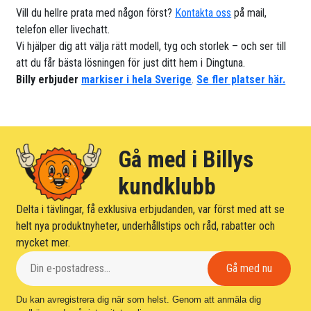
Vill du hellre prata med någon först?
Kontakta oss
på mail,
telefon eller livechatt.
Vi hjälper dig att välja rätt modell, tyg och storlek – och ser till
att du får bästa lösningen för just ditt hem i Dingtuna.
Billy erbjuder
markiser i hela Sverige
.
Se fler platser här.
Gå med i Billys
kundklubb
Delta i tävlingar, få exklusiva erbjudanden, var först med att se
helt nya produktnyheter, underhållstips och råd, rabatter och
mycket mer.
Du kan avregistrera dig när som helst. Genom att anmäla dig