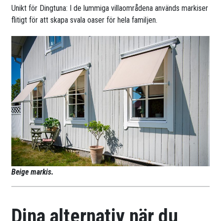
Unikt för Dingtuna: I de lummiga villaområdena används markiser
flitigt för att skapa svala oaser för hela familjen.
Beige markis.
Dina alternativ när du