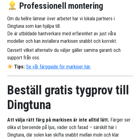
Professionell montering
Om du hellre lämnar över arbetet har vi lokala partners i
Dingtuna som kan hjälpa till.
De är utbildade hantverkare med erfarenhet av just våra
modeller och kan installera markisen snabbt och korrekt.
Oavsett vilket alternativ du väljer gäller samma garanti och
support från oss.
Tips:
Se vår färgguide för markiser här.
Beställ gratis tygprov till
Dingtuna
Att välja rätt färg på markisen är inte alltid lätt.
Färger ser
olika ut beroende på ljus, väder och fasad – särskilt här i
Dingtuna, där solen kan skifta snabbt mellan moln och klar