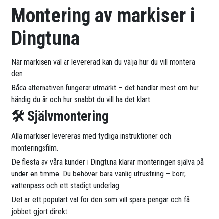
Montering av markiser i
Dingtuna
När markisen väl är levererad kan du välja hur du vill montera
den.
Båda alternativen fungerar utmärkt – det handlar mest om hur
händig du är och hur snabbt du vill ha det klart.
🛠 Självmontering
Alla markiser levereras med tydliga instruktioner och
monteringsfilm.
De flesta av våra kunder i Dingtuna klarar monteringen själva på
under en timme. Du behöver bara vanlig utrustning – borr,
vattenpass och ett stadigt underlag.
Det är ett populärt val för den som vill spara pengar och få
jobbet gjort direkt.