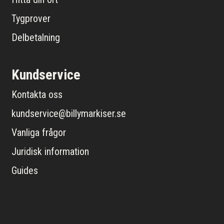
Tygprover
Delbetalning
Kundservice
Kontakta oss
kundservice@billymarkiser.se
Vanliga frågor
Juridisk information
Guides