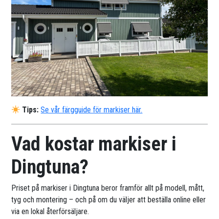
Tips:
Se vår färgguide för markiser här.
Vad kostar markiser i
Dingtuna?
Priset på markiser i Dingtuna beror framför allt på modell, mått,
tyg och montering – och på om du väljer att beställa online eller
via en lokal återförsäljare.