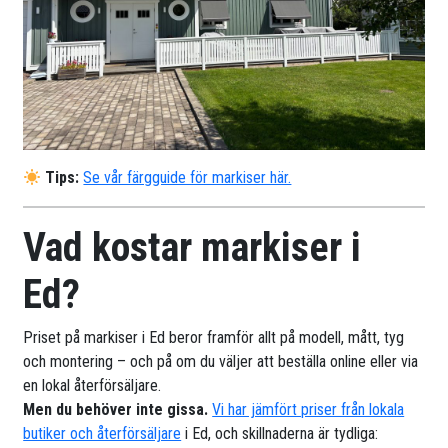
Tips:
Se vår färgguide för markiser här.
Vad kostar markiser i
Ed?
Priset på markiser i Ed beror framför allt på modell, mått, tyg
och montering – och på om du väljer att beställa online eller via
en lokal återförsäljare.
Men du behöver inte gissa.
Vi har jämfört priser från lokala
butiker och återförsäljare
i Ed, och skillnaderna är tydliga: