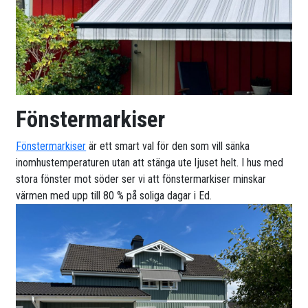
Fönstermarkiser
Fönstermarkiser
är ett smart val för den som vill sänka
inomhustemperaturen utan att stänga ute ljuset helt. I hus med
stora fönster mot söder ser vi att fönstermarkiser minskar
värmen med upp till 80 % på soliga dagar i Ed.