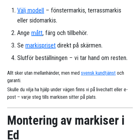
Välj modell
– fönstermarkis, terrassmarkis
eller sidomarkis.
Ange
mått
, färg och tillbehör.
Se
markispriset
direkt på skärmen.
Slutför beställningen – vi tar hand om resten.
Allt sker utan mellanhänder, men med
svensk kundtjänst
och
garanti.
Skulle du vilja ha hjälp under vägen finns vi på livechatt eller e-
post – varje steg tills markisen sitter på plats.
Montering av markiser i
Ed