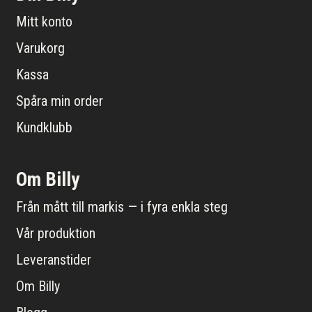
Mitt konto
Varukorg
Kassa
Spåra min order
Kundklubb
Om Billy
Från mått till markis — i fyra enkla steg
Vår produktion
Leveranstider
Om Billy