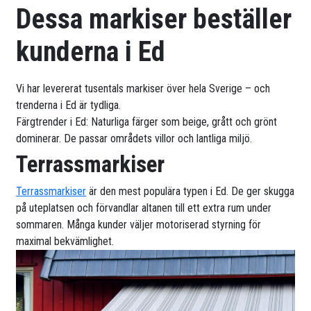
Dessa markiser beställer
kunderna i Ed
Vi har levererat tusentals markiser över hela Sverige – och
trenderna i Ed är tydliga.
Färgtrender i Ed: Naturliga färger som beige, grått och grönt
dominerar. De passar områdets villor och lantliga miljö.
Terrassmarkiser
Terrassmarkiser
är den mest populära typen i Ed. De ger skugga
på uteplatsen och förvandlar altanen till ett extra rum under
sommaren. Många kunder väljer motoriserad styrning för
maximal bekvämlighet.