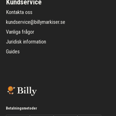
Kundservice
Kontakta oss
kundservice@billymarkiser.se
Vanliga frågor
Juridisk information
Guides
Betalningsmetoder