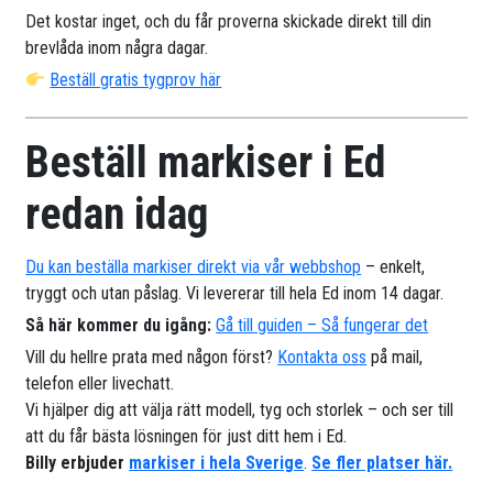
Det kostar inget, och du får proverna skickade direkt till din
brevlåda inom några dagar.
Beställ gratis tygprov här
Beställ markiser i Ed
redan idag
Du kan beställa markiser direkt via vår webbshop
– enkelt,
tryggt och utan påslag. Vi levererar till hela Ed inom 14 dagar.
Så här kommer du igång:
Gå till guiden – Så fungerar det
Vill du hellre prata med någon först?
Kontakta oss
på mail,
telefon eller livechatt.
Vi hjälper dig att välja rätt modell, tyg och storlek – och ser till
att du får bästa lösningen för just ditt hem i Ed.
Billy erbjuder
markiser i hela Sverige
.
Se fler platser här.