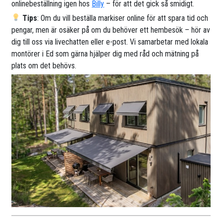
onlinebeställning igen hos
Billy
– för att det gick så smidigt.
Tips
: Om du vill beställa markiser online för att spara tid och
pengar, men är osäker på om du behöver ett hembesök – hör av
dig till oss via livechatten eller e-post. Vi samarbetar med lokala
montörer i Ed som gärna hjälper dig med råd och mätning på
plats om det behövs.