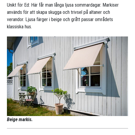
Unikt för Ed: Här får man långa ljusa sommardagar. Markiser
används för att skapa skugga och trivsel på altaner och
verandor. Ljusa färger i beige och grått passar områdets
klassiska hus.
Beige markis.