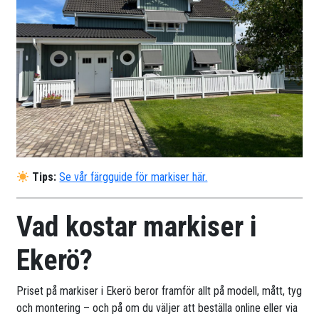
Tips:
Se vår färgguide för markiser här.
Vad kostar markiser i
Ekerö?
Priset på markiser i Ekerö beror framför allt på modell, mått, tyg
och montering – och på om du väljer att beställa online eller via