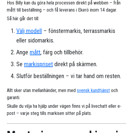
Hos Billy kan du göra hela processen direkt på webben – från
mått till beställning – och få leverans i Ekerö inom 14 dagar.
Så här går det till:
Välj modell
– fönstermarkis, terrassmarkis
eller sidomarkis.
Ange
mått
, färg och tillbehör.
Se
markispriset
direkt på skärmen.
Slutför beställningen – vi tar hand om resten.
Allt sker utan mellanhänder, men med
svensk kundtjänst
och
garanti.
Skulle du vilja ha hjälp under vägen finns vi på livechatt eller e-
post – varje steg tills markisen sitter på plats.