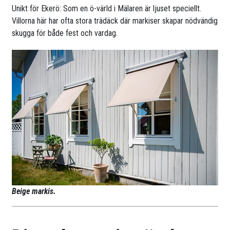
Unikt för Ekerö: Som en ö-värld i Mälaren är ljuset speciellt.
Villorna här har ofta stora trädäck där markiser skapar nödvändig
skugga för både fest och vardag.
Beige markis.