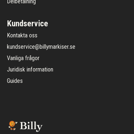
Delbetalning
Kundservice
Kontakta oss
kundservice@billymarkiser.se
Vanliga frågor
Juridisk information
Guides