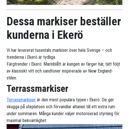
Dessa markiser beställer
kunderna i Ekerö
Vi har levererat tusentals markiser över hela Sverige – och
trenderna i Ekerö är tydliga.
Färgtrender i Ekerö: Marinblått är kungen av färger här, tätt följt
av klassiskt vitt och sandtoner inspirerade av New England-
stilen.
Terrassmarkiser
Terrassmarkiser
är den mest populära typen i Ekerö. De ger
skugga på uteplatsen och förvandlar altanen till ett extra rum
under sommaren. Många kunder väljer motoriserad styrning för
maximal bekvämlighet.