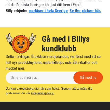
att du får bästa lösningen för just ditt hem i Ekerö.
Billy erbjuder
markiser i hela Sverige
.
Se fler platser här.
Gå med i Billys
kundklubb
Delta i tävlingar, få exklusiva erbjudanden, var först med att se
helt nya produktnyheter, underhållstips och råd, rabatter och
mycket mer.
Du kan avregistrera dig när som helst. Genom att anmäla dig
godkänner du vår
integritetspolicy.