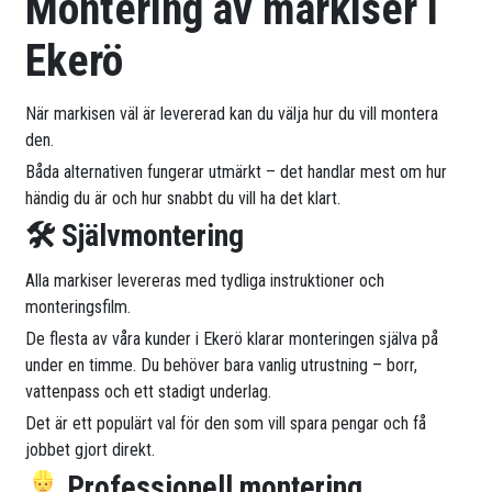
Montering av markiser i
Ekerö
När markisen väl är levererad kan du välja hur du vill montera
den.
Båda alternativen fungerar utmärkt – det handlar mest om hur
händig du är och hur snabbt du vill ha det klart.
🛠 Självmontering
Alla markiser levereras med tydliga instruktioner och
monteringsfilm.
De flesta av våra kunder i Ekerö klarar monteringen själva på
under en timme. Du behöver bara vanlig utrustning – borr,
vattenpass och ett stadigt underlag.
Det är ett populärt val för den som vill spara pengar och få
jobbet gjort direkt.
Professionell montering