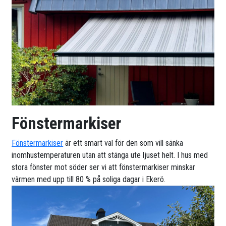
Fönstermarkiser
Fönstermarkiser
är ett smart val för den som vill sänka
inomhustemperaturen utan att stänga ute ljuset helt. I hus med
stora fönster mot söder ser vi att fönstermarkiser minskar
värmen med upp till 80 % på soliga dagar i Ekerö.