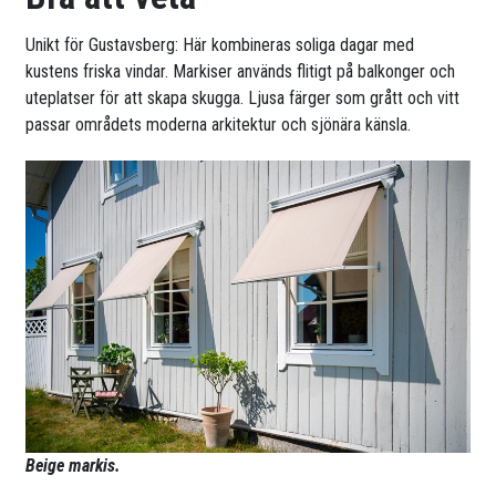
Unikt för Gustavsberg: Här kombineras soliga dagar med
kustens friska vindar. Markiser används flitigt på balkonger och
uteplatser för att skapa skugga. Ljusa färger som grått och vitt
passar områdets moderna arkitektur och sjönära känsla.
Beige markis.