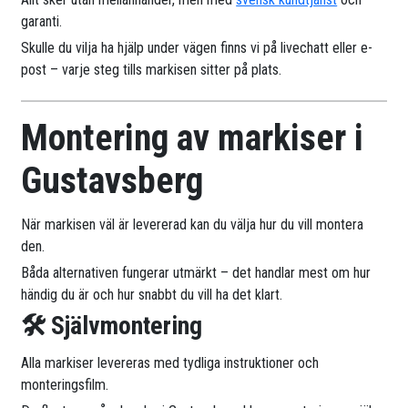
garanti.
Skulle du vilja ha hjälp under vägen finns vi på livechatt eller e-
post – varje steg tills markisen sitter på plats.
Montering av markiser i
Gustavsberg
När markisen väl är levererad kan du välja hur du vill montera
den.
Båda alternativen fungerar utmärkt – det handlar mest om hur
händig du är och hur snabbt du vill ha det klart.
🛠 Självmontering
Alla markiser levereras med tydliga instruktioner och
monteringsfilm.