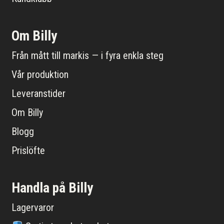
Om Billy
Från mått till markis — i fyra enkla steg
Vår produktion
Leveranstider
Om Billy
Blogg
Prislöfte
Handla på Billy
Lagervaror