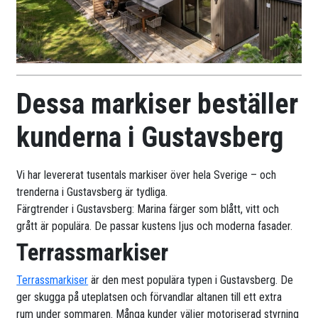
Dessa markiser beställer
kunderna i Gustavsberg
Vi har levererat tusentals markiser över hela Sverige – och
trenderna i Gustavsberg är tydliga.
Färgtrender i Gustavsberg: Marina färger som blått, vitt och
grått är populära. De passar kustens ljus och moderna fasader.
Terrassmarkiser
Terrassmarkiser
är den mest populära typen i Gustavsberg. De
ger skugga på uteplatsen och förvandlar altanen till ett extra
rum under sommaren. Många kunder väljer motoriserad styrning