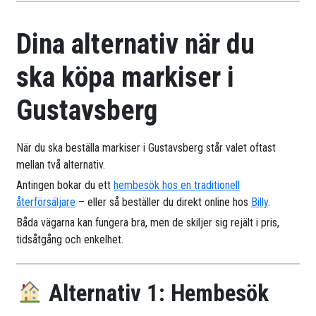
Dina alternativ när du
ska köpa markiser i
Gustavsberg
När du ska beställa markiser i Gustavsberg står valet oftast
mellan två alternativ.
Antingen bokar du ett
hembesök hos en traditionell
återförsäljare
– eller så beställer du direkt online hos
Billy
.
Båda vägarna kan fungera bra, men de skiljer sig rejält i pris,
tidsåtgång och enkelhet.
Alternativ 1: Hembesök