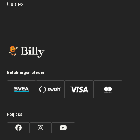
Guides
Betalningsmetoder
Följ oss