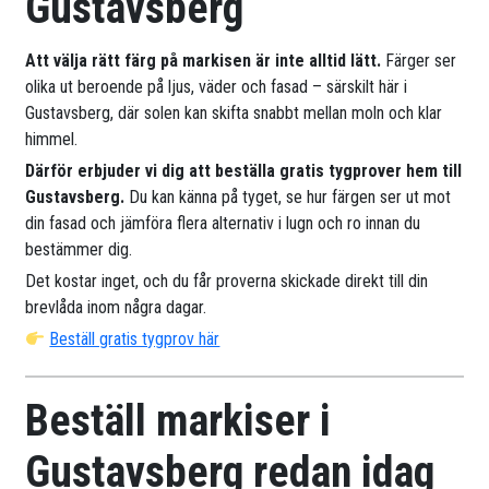
Gustavsberg
Att välja rätt färg på markisen är inte alltid lätt.
Färger ser
olika ut beroende på ljus, väder och fasad – särskilt här i
Gustavsberg, där solen kan skifta snabbt mellan moln och klar
himmel.
Därför erbjuder vi dig att beställa gratis tygprover hem till
Gustavsberg.
Du kan känna på tyget, se hur färgen ser ut mot
din fasad och jämföra flera alternativ i lugn och ro innan du
bestämmer dig.
Det kostar inget, och du får proverna skickade direkt till din
brevlåda inom några dagar.
Beställ gratis tygprov här
Beställ markiser i
Gustavsberg redan idag