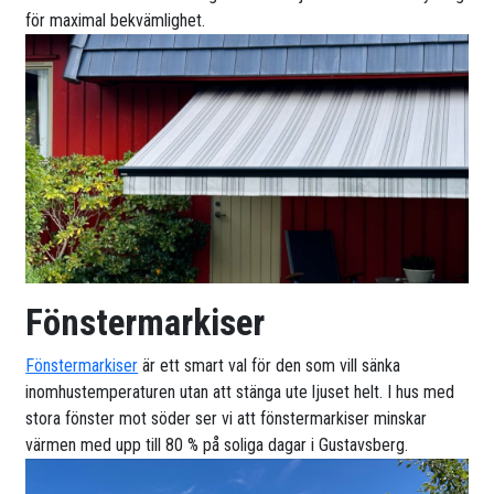
för maximal bekvämlighet.
Fönstermarkiser
Fönstermarkiser
är ett smart val för den som vill sänka
inomhustemperaturen utan att stänga ute ljuset helt. I hus med
stora fönster mot söder ser vi att fönstermarkiser minskar
värmen med upp till 80 % på soliga dagar i Gustavsberg.