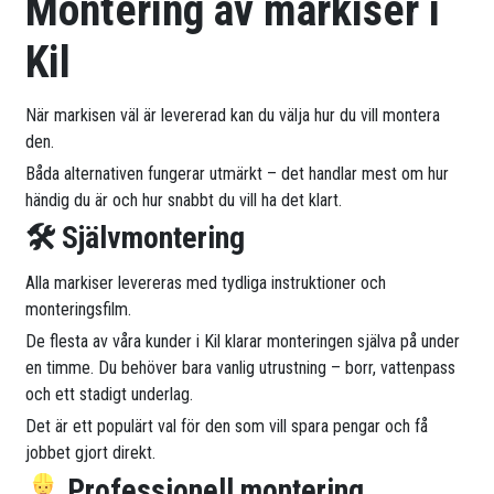
Montering av markiser i
Kil
När markisen väl är levererad kan du välja hur du vill montera
den.
Båda alternativen fungerar utmärkt – det handlar mest om hur
händig du är och hur snabbt du vill ha det klart.
🛠 Självmontering
Alla markiser levereras med tydliga instruktioner och
monteringsfilm.
De flesta av våra kunder i Kil klarar monteringen själva på under
en timme. Du behöver bara vanlig utrustning – borr, vattenpass
och ett stadigt underlag.
Det är ett populärt val för den som vill spara pengar och få
jobbet gjort direkt.
Professionell montering