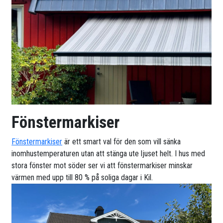
Fönstermarkiser
Fönstermarkiser
är ett smart val för den som vill sänka
inomhustemperaturen utan att stänga ute ljuset helt. I hus med
stora fönster mot söder ser vi att fönstermarkiser minskar
värmen med upp till 80 % på soliga dagar i Kil.