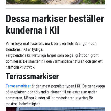
Dessa markiser beställer
kunderna i Kil
Vi har levererat tusentals markiser över hela Sverige – och
trenderna i Kil är tydliga.
Färgtrender i Kil: Naturliga färger som beige, grått och grönt
dominerar. De smälter in i den värmländska naturen och ger ett
harmoniskt uttryck.
Terrassmarkiser
Terrassmarkiser
är den mest populära typen i Kil. De ger skugga
på uteplatsen och förvandlar altanen till ett extra rum under
sommaren. Många kunder väljer motoriserad styrning för
maximal bekvämlighet.