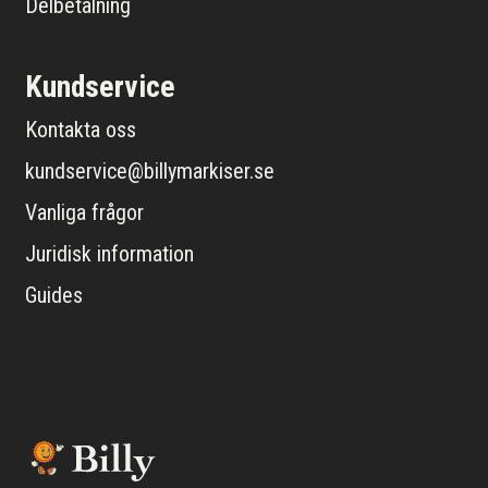
Delbetalning
Kundservice
Kontakta oss
kundservice@billymarkiser.se
Vanliga frågor
Juridisk information
Guides