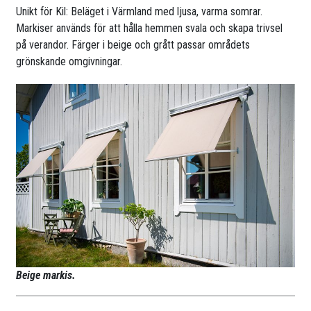
Unikt för Kil: Beläget i Värmland med ljusa, varma somrar.
Markiser används för att hålla hemmen svala och skapa trivsel
på verandor. Färger i beige och grått passar områdets
grönskande omgivningar.
Beige markis.