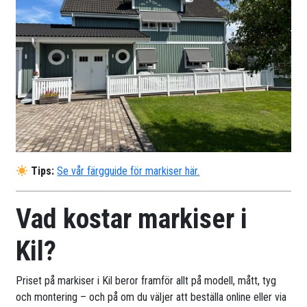
Tips:
Se vår färgguide för markiser här.
Vad kostar markiser i
Kil?
Priset på markiser i Kil beror framför allt på modell, mått, tyg
och montering – och på om du väljer att beställa online eller via