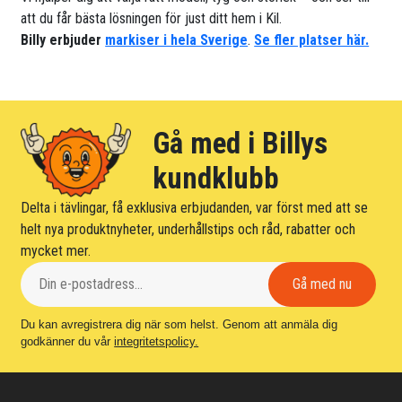
att du får bästa lösningen för just ditt hem i Kil.
Billy erbjuder
markiser i hela Sverige
.
Se fler platser här.
Gå med i Billys
kundklubb
Delta i tävlingar, få exklusiva erbjudanden, var först med att se
helt nya produktnyheter, underhållstips och råd, rabatter och
mycket mer.
Du kan avregistrera dig när som helst. Genom att anmäla dig
godkänner du vår
integritetspolicy.