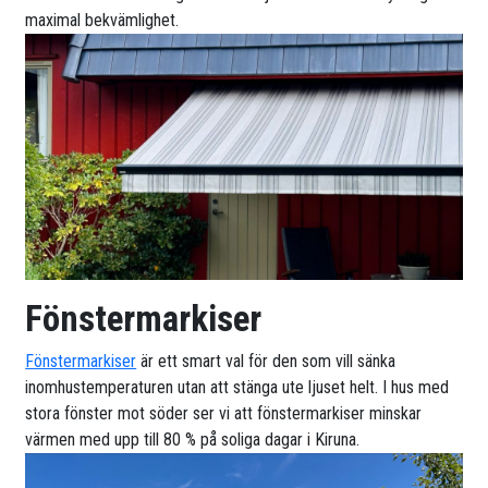
maximal bekvämlighet.
Fönstermarkiser
Fönstermarkiser
är ett smart val för den som vill sänka
inomhustemperaturen utan att stänga ute ljuset helt. I hus med
stora fönster mot söder ser vi att fönstermarkiser minskar
värmen med upp till 80 % på soliga dagar i Kiruna.