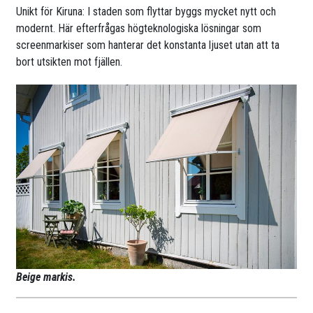
Unikt för Kiruna: I staden som flyttar byggs mycket nytt och
modernt. Här efterfrågas högteknologiska lösningar som
screenmarkiser som hanterar det konstanta ljuset utan att ta
bort utsikten mot fjällen.
Beige markis.