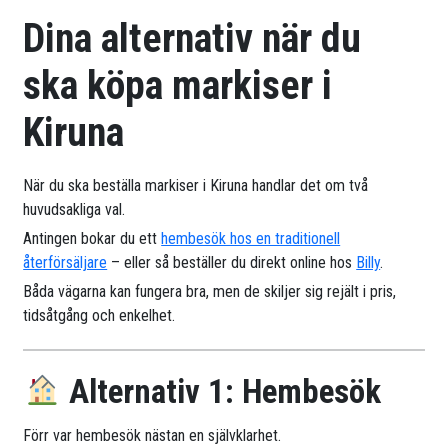
Dina alternativ när du
ska köpa markiser i
Kiruna
När du ska beställa markiser i Kiruna handlar det om två
huvudsakliga val.
Antingen bokar du ett
hembesök hos en traditionell
återförsäljare
– eller så beställer du direkt online hos
Billy
.
Båda vägarna kan fungera bra, men de skiljer sig rejält i pris,
tidsåtgång och enkelhet.
Alternativ 1: Hembesök
Förr var hembesök nästan en självklarhet.