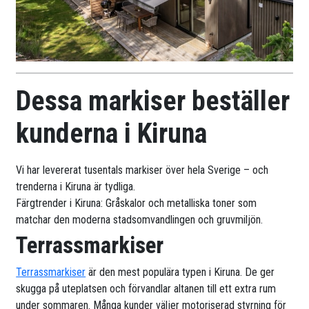
Dessa markiser beställer
kunderna i Kiruna
Vi har levererat tusentals markiser över hela Sverige – och
trenderna i Kiruna är tydliga.
Färgtrender i Kiruna: Gråskalor och metalliska toner som
matchar den moderna stadsomvandlingen och gruvmiljön.
Terrassmarkiser
Terrassmarkiser
är den mest populära typen i Kiruna. De ger
skugga på uteplatsen och förvandlar altanen till ett extra rum
under sommaren. Många kunder väljer motoriserad styrning för