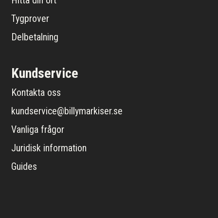
Tygprover
Delbetalning
Kundservice
Kontakta oss
kundservice@billymarkiser.se
Vanliga frågor
Juridisk information
Guides