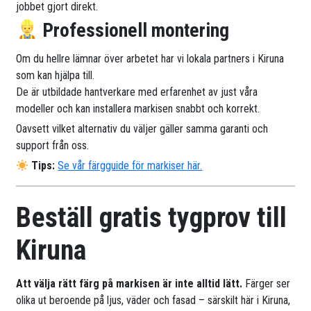
jobbet gjort direkt.
Professionell montering
Om du hellre lämnar över arbetet har vi lokala partners i Kiruna
som kan hjälpa till.
De är utbildade hantverkare med erfarenhet av just våra
modeller och kan installera markisen snabbt och korrekt.
Oavsett vilket alternativ du väljer gäller samma garanti och
support från oss.
Tips:
Se vår färgguide för markiser här.
Beställ gratis tygprov till
Kiruna
Att välja rätt färg på markisen är inte alltid lätt.
Färger ser
olika ut beroende på ljus, väder och fasad – särskilt här i Kiruna,