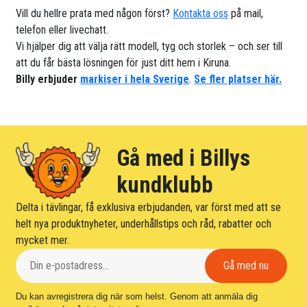
Vill du hellre prata med någon först?
Kontakta oss
på mail,
telefon eller livechatt.
Vi hjälper dig att välja rätt modell, tyg och storlek – och ser till
att du får bästa lösningen för just ditt hem i Kiruna.
Billy erbjuder
markiser i hela Sverige
.
Se fler platser här.
Gå med i Billys
kundklubb
Delta i tävlingar, få exklusiva erbjudanden, var först med att se
helt nya produktnyheter, underhållstips och råd, rabatter och
mycket mer.
Du kan avregistrera dig när som helst. Genom att anmäla dig