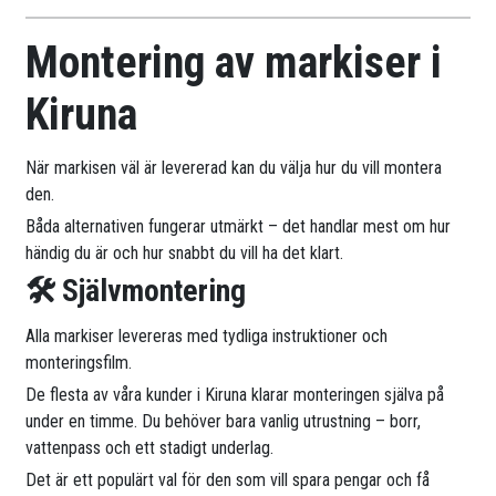
Montering av markiser i
Kiruna
När markisen väl är levererad kan du välja hur du vill montera
den.
Båda alternativen fungerar utmärkt – det handlar mest om hur
händig du är och hur snabbt du vill ha det klart.
🛠 Självmontering
Alla markiser levereras med tydliga instruktioner och
monteringsfilm.
De flesta av våra kunder i Kiruna klarar monteringen själva på
under en timme. Du behöver bara vanlig utrustning – borr,
vattenpass och ett stadigt underlag.
Det är ett populärt val för den som vill spara pengar och få