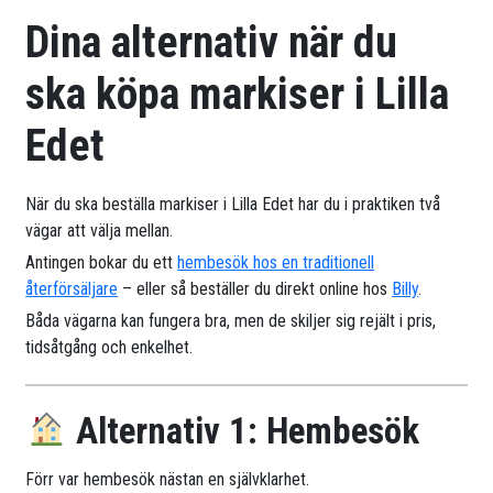
Dina alternativ när du
ska köpa markiser i Lilla
Edet
När du ska beställa markiser i Lilla Edet har du i praktiken två
vägar att välja mellan.
Antingen bokar du ett
hembesök hos en traditionell
återförsäljare
– eller så beställer du direkt online hos
Billy
.
Båda vägarna kan fungera bra, men de skiljer sig rejält i pris,
tidsåtgång och enkelhet.
Alternativ 1: Hembesök
Förr var hembesök nästan en självklarhet.