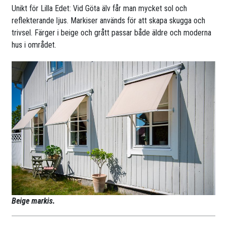
Unikt för Lilla Edet: Vid Göta älv får man mycket sol och
reflekterande ljus. Markiser används för att skapa skugga och
trivsel. Färger i beige och grått passar både äldre och moderna
hus i området.
Beige markis.