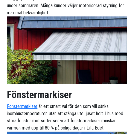
under sommaren. Många kunder väljer motoriserad styrning för
maximal bekvämlighet.
Fönstermarkiser
Fönstermarkiser
är ett smart val för den som vill sänka
inomhustemperaturen utan att stänga ute ljuset helt. I hus med
stora fönster mot söder ser vi att fönstermarkiser minskar
värmen med upp till 80 % på soliga dagar i Lilla Edet.