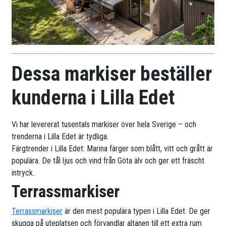
Dessa markiser beställer
kunderna i Lilla Edet
Vi har levererat tusentals markiser över hela Sverige – och
trenderna i Lilla Edet är tydliga.
Färgtrender i Lilla Edet: Marina färger som blått, vitt och grått är
populära. De tål ljus och vind från Göta älv och ger ett fräscht
intryck.
Terrassmarkiser
Terrassmarkiser
är den mest populära typen i Lilla Edet. De ger
skugga på uteplatsen och förvandlar altanen till ett extra rum