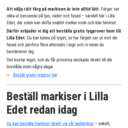
Att välja rätt färg på markisen är inte alltid lätt.
Färger ser
olika ut beroende på ljus, väder och fasad – särskilt här i Lilla
Edet, där solen kan skifta snabbt mellan moln och klar himmel.
Därför erbjuder vi dig att beställa gratis tygprover hem till
Lilla Edet.
Du kan känna på tyget, se hur färgen ser ut mot din
fasad och jämföra flera alternativ i lugn och ro innan du
bestämmer dig.
Det kostar inget, och du får proverna skickade direkt till din
brevlåda inom några dagar.
Beställ gratis tygprov här
Beställ markiser i Lilla
Edet redan idag
Du kan beställa markiser direkt via vår webbshop
– enkelt,