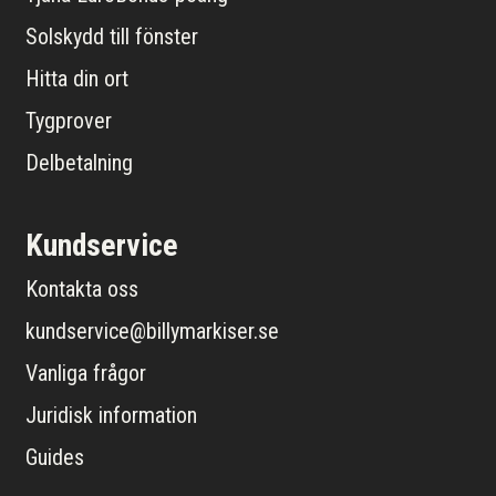
Solskydd till fönster
Hitta din ort
Tygprover
Delbetalning
Kundservice
Kontakta oss
kundservice@billymarkiser.se
Vanliga frågor
Juridisk information
Guides