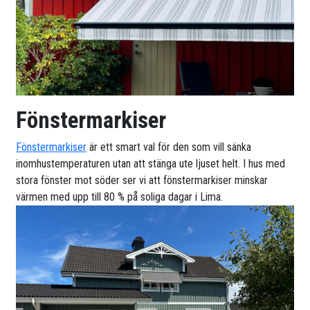
Fönstermarkiser
Fönstermarkiser
är ett smart val för den som vill sänka
inomhustemperaturen utan att stänga ute ljuset helt. I hus med
stora fönster mot söder ser vi att fönstermarkiser minskar
värmen med upp till 80 % på soliga dagar i Lima.