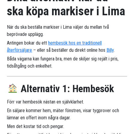
ska köpa markiser i Lima
När du ska beställa markiser i Lima väljer du mellan två
beprövade upplägg.
Antingen bokar du ett
hembesök hos en traditionell
återförsäljare
– eller så beställer du direkt online hos
Billy
.
Båda vägarna kan fungera bra, men de skiljer sig rejält i pris,
tidsåtgång och enkelhet.
Alternativ 1: Hembesök
Förr var hembesök nästan en självklarhet.
En säljare kommer hem, mäter fönstren, visar tygprover och
lämnar en offert inom några dagar.
Men det kostar tid och pengar.