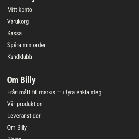
Mitt konto
Varukorg
Kassa
Spåra min order
Kundklubb
Om Billy
Från mått till markis — i fyra enkla steg
Vår produktion
Leveranstider
Om Billy