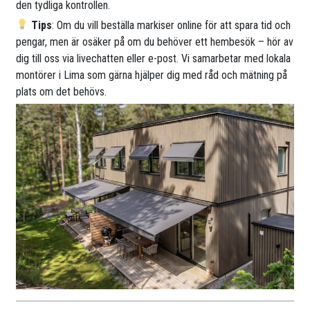
den tydliga kontrollen.
Tips
: Om du vill beställa markiser online för att spara tid och
pengar, men är osäker på om du behöver ett hembesök – hör av
dig till oss via livechatten eller e-post. Vi samarbetar med lokala
montörer i Lima som gärna hjälper dig med råd och mätning på
plats om det behövs.