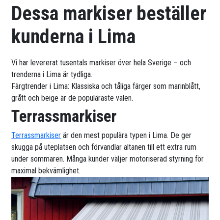
Dessa markiser beställer
kunderna i Lima
Vi har levererat tusentals markiser över hela Sverige – och
trenderna i Lima är tydliga.
Färgtrender i Lima: Klassiska och tåliga färger som marinblått,
grått och beige är de populäraste valen.
Terrassmarkiser
Terrassmarkiser
är den mest populära typen i Lima. De ger
skugga på uteplatsen och förvandlar altanen till ett extra rum
under sommaren. Många kunder väljer motoriserad styrning för
maximal bekvämlighet.