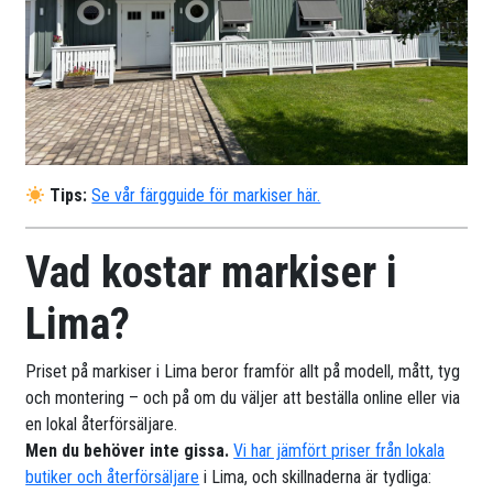
Tips:
Se vår färgguide för markiser här.
Vad kostar markiser i
Lima?
Priset på markiser i Lima beror framför allt på modell, mått, tyg
och montering – och på om du väljer att beställa online eller via
en lokal återförsäljare.
Men du behöver inte gissa.
Vi har jämfört priser från lokala
butiker och återförsäljare
i Lima, och skillnaderna är tydliga: