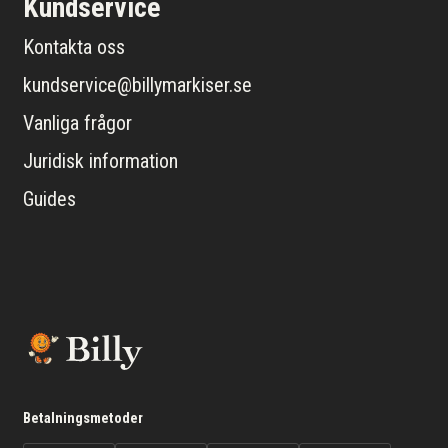
Kundservice
Kontakta oss
kundservice@billymarkiser.se
Vanliga frågor
Juridisk information
Guides
Betalningsmetoder