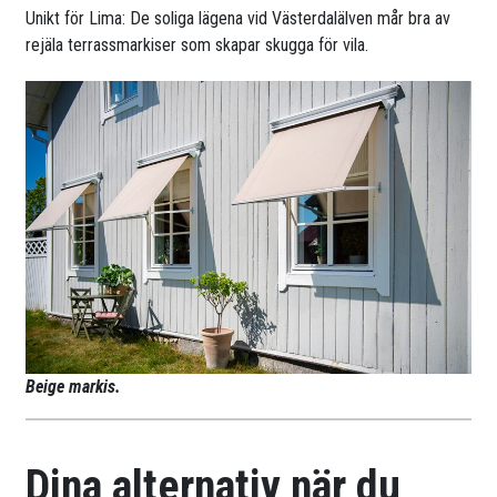
Unikt för Lima: De soliga lägena vid Västerdalälven mår bra av
rejäla terrassmarkiser som skapar skugga för vila.
Beige markis.
Dina alternativ när du