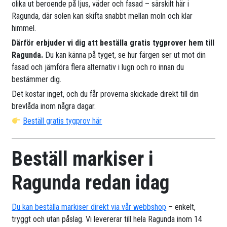
olika ut beroende på ljus, väder och fasad – särskilt här i
Ragunda, där solen kan skifta snabbt mellan moln och klar
himmel.
Därför erbjuder vi dig att beställa gratis tygprover hem till
Ragunda.
Du kan känna på tyget, se hur färgen ser ut mot din
fasad och jämföra flera alternativ i lugn och ro innan du
bestämmer dig.
Det kostar inget, och du får proverna skickade direkt till din
brevlåda inom några dagar.
Beställ gratis tygprov här
Beställ markiser i
Ragunda redan idag
Du kan beställa markiser direkt via vår webbshop
– enkelt,
tryggt och utan påslag. Vi levererar till hela Ragunda inom 14