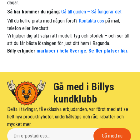
dagar.
Så här kommer du igång:
Gå till guiden – Så fungerar det
Vill du hellre prata med någon först?
Kontakta oss
på mail,
telefon eller livechatt.
Vi hjälper dig att välja rätt modell, tyg och storlek – och ser till
att du får bästa lösningen för just ditt hem i Ragunda.
Billy erbjuder
markiser i hela Sverige
.
Se fler platser här.
Gå med i Billys
kundklubb
Delta i tävlingar, få exklusiva erbjudanden, var först med att se
helt nya produktnyheter, underhållstips och råd, rabatter och
mycket mer.