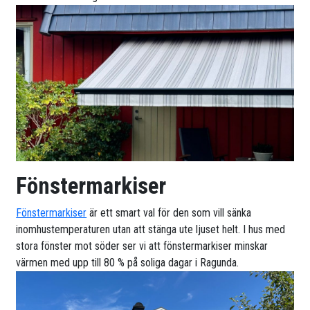
Fönstermarkiser
Fönstermarkiser
är ett smart val för den som vill sänka
inomhustemperaturen utan att stänga ute ljuset helt. I hus med
stora fönster mot söder ser vi att fönstermarkiser minskar
värmen med upp till 80 % på soliga dagar i Ragunda.