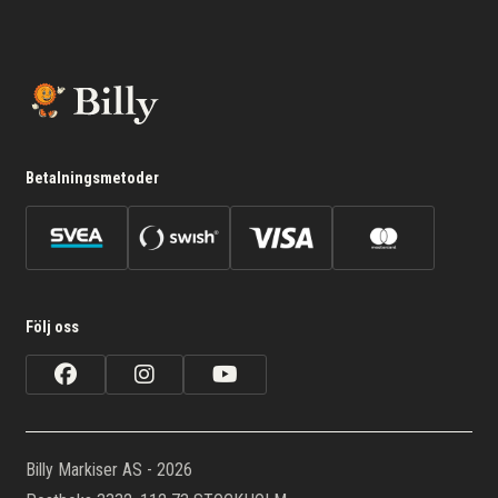
Betalningsmetoder
Följ oss
Billy Markiser AS - 2026