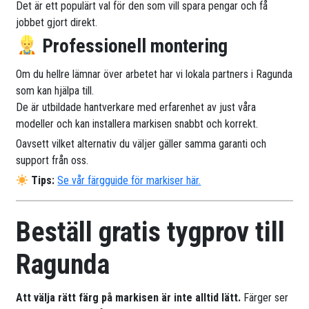
Det är ett populärt val för den som vill spara pengar och få
jobbet gjort direkt.
Professionell montering
Om du hellre lämnar över arbetet har vi lokala partners i Ragunda
som kan hjälpa till.
De är utbildade hantverkare med erfarenhet av just våra
modeller och kan installera markisen snabbt och korrekt.
Oavsett vilket alternativ du väljer gäller samma garanti och
support från oss.
Tips:
Se vår färgguide för markiser här.
Beställ gratis tygprov till
Ragunda
Att välja rätt färg på markisen är inte alltid lätt.
Färger ser