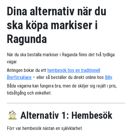
Dina alternativ när du
ska köpa markiser i
Ragunda
När du ska beställa markiser i Ragunda finns det två tydliga
vägar.
Antingen bokar du ett
hembesök hos en traditionell
återförsäljare
– eller så beställer du direkt online hos
Billy
.
Båda vägarna kan fungera bra, men de skiljer sig rejält i pris,
tidsåtgång och enkelhet.
Alternativ 1: Hembesök
Förr var hembesök nästan en självklarhet.