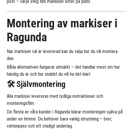
post – varje steg tills markisen sitter på plats.
Montering av markiser i
Ragunda
När markisen väl är levererad kan du välja hur du vill montera
den.
Båda alternativen fungerar utmärkt – det handlar mest om hur
händig du är och hur snabbt du vill ha det klart.
🛠 Självmontering
Alla markiser levereras med tydliga instruktioner och
monteringsfilm.
De flesta av våra kunder i Ragunda klarar monteringen själva på
under en timme. Du behöver bara vanlig utrustning – borr,
vattenpass och ett stadigt underlag.