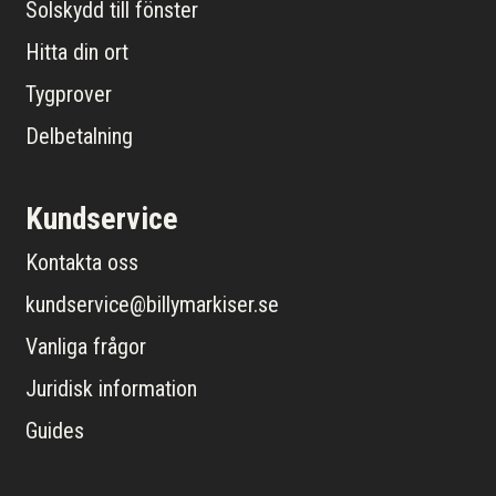
Solskydd till fönster
Hitta din ort
Tygprover
Delbetalning
Kundservice
Kontakta oss
kundservice@billymarkiser.se
Vanliga frågor
Juridisk information
Guides