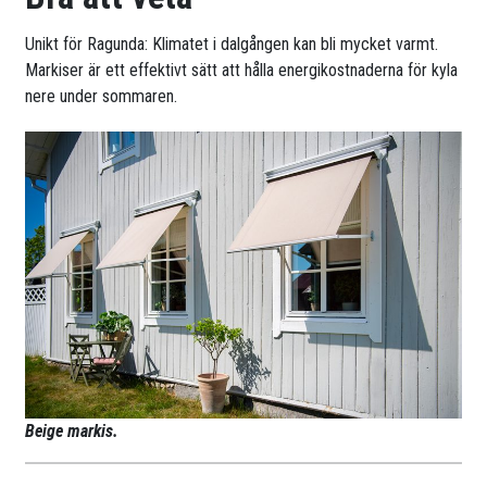
Unikt för Ragunda: Klimatet i dalgången kan bli mycket varmt.
Markiser är ett effektivt sätt att hålla energikostnaderna för kyla
nere under sommaren.
Beige markis.