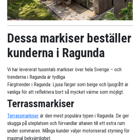
Dessa markiser beställer
kunderna i Ragunda
Vi har levererat tusentals markiser över hela Sverige – och
trenderna i Ragunda är tydliga.
Färgtrender i Ragunda: Ljusa färger som beige och ljusgrått är
vanliga för att reflektera bort så mycket värme som möjligt.
Terrassmarkiser
Terrassmarkiser
är den mest populära typen i Ragunda. De ger
skugga på uteplatsen och förvandlar altanen till ett extra rum
under sommaren. Många kunder väljer motoriserad styrning för
maximal bekvämlighet.