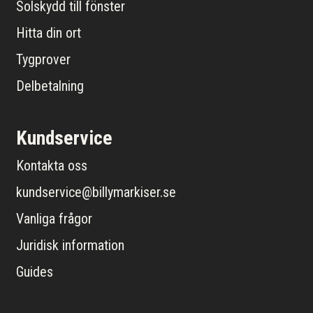
Solskydd till fönster
Hitta din ort
Tygprover
Delbetalning
Kundservice
Kontakta oss
kundservice@billymarkiser.se
Vanliga frågor
Juridisk information
Guides