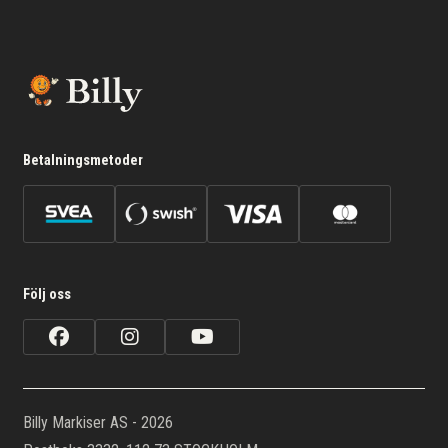
Betalningsmetoder
Följ oss
Billy Markiser AS - 2026