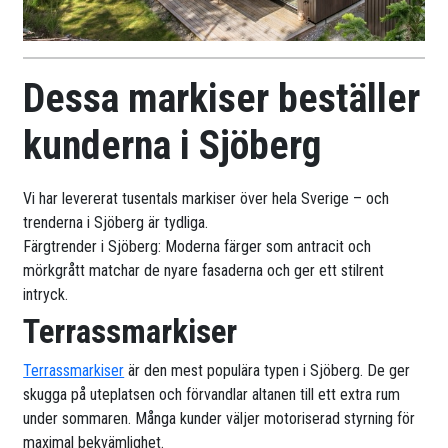
Dessa markiser beställer
kunderna i Sjöberg
Vi har levererat tusentals markiser över hela Sverige – och
trenderna i Sjöberg är tydliga.
Färgtrender i Sjöberg: Moderna färger som antracit och
mörkgrått matchar de nyare fasaderna och ger ett stilrent
intryck.
Terrassmarkiser
Terrassmarkiser
är den mest populära typen i Sjöberg. De ger
skugga på uteplatsen och förvandlar altanen till ett extra rum
under sommaren. Många kunder väljer motoriserad styrning för
maximal bekvämlighet.