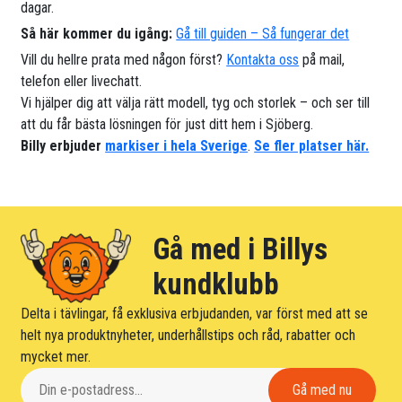
dagar.
Så här kommer du igång:
Gå till guiden – Så fungerar det
Vill du hellre prata med någon först?
Kontakta oss
på mail,
telefon eller livechatt.
Vi hjälper dig att välja rätt modell, tyg och storlek – och ser till
att du får bästa lösningen för just ditt hem i Sjöberg.
Billy erbjuder
markiser i hela Sverige
.
Se fler platser här.
Gå med i Billys
kundklubb
Delta i tävlingar, få exklusiva erbjudanden, var först med att se
helt nya produktnyheter, underhållstips och råd, rabatter och
mycket mer.