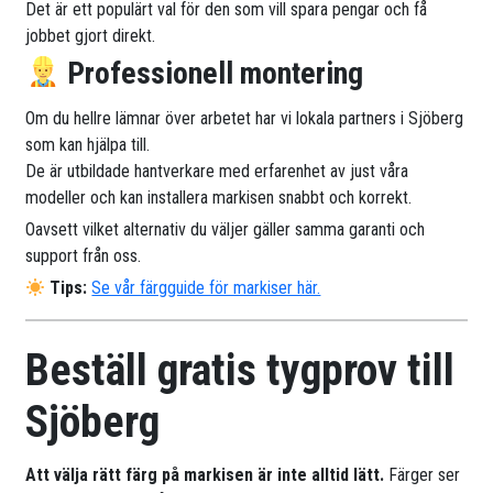
Det är ett populärt val för den som vill spara pengar och få
jobbet gjort direkt.
Professionell montering
Om du hellre lämnar över arbetet har vi lokala partners i Sjöberg
som kan hjälpa till.
De är utbildade hantverkare med erfarenhet av just våra
modeller och kan installera markisen snabbt och korrekt.
Oavsett vilket alternativ du väljer gäller samma garanti och
support från oss.
Tips:
Se vår färgguide för markiser här.
Beställ gratis tygprov till
Sjöberg
Att välja rätt färg på markisen är inte alltid lätt.
Färger ser