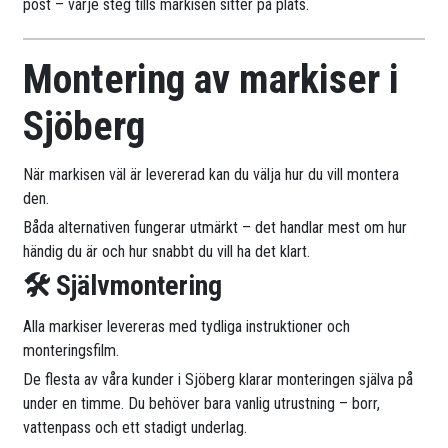
post – varje steg tills markisen sitter på plats.
Montering av markiser i
Sjöberg
När markisen väl är levererad kan du välja hur du vill montera
den.
Båda alternativen fungerar utmärkt – det handlar mest om hur
händig du är och hur snabbt du vill ha det klart.
🛠 Självmontering
Alla markiser levereras med tydliga instruktioner och
monteringsfilm.
De flesta av våra kunder i Sjöberg klarar monteringen själva på
under en timme. Du behöver bara vanlig utrustning – borr,
vattenpass och ett stadigt underlag.