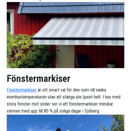
Fönstermarkiser
Fönstermarkiser
är ett smart val för den som vill sänka
inomhustemperaturen utan att stänga ute ljuset helt. I hus med
stora fönster mot söder ser vi att fönstermarkiser minskar
värmen med upp till 80 % på soliga dagar i Sjöberg.