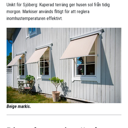
Unikt för Sjöberg: Kuperad terräng ger husen sol från tidig
morgon. Markiser används flitigt för att reglera
inomhustemperaturen effektivt.
Beige markis.