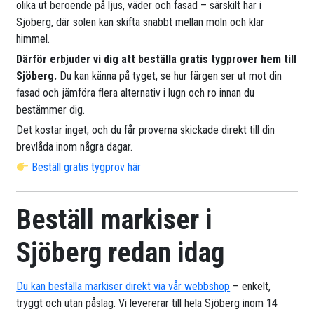
olika ut beroende på ljus, väder och fasad – särskilt här i
Sjöberg, där solen kan skifta snabbt mellan moln och klar
himmel.
Därför erbjuder vi dig att beställa gratis tygprover hem till
Sjöberg.
Du kan känna på tyget, se hur färgen ser ut mot din
fasad och jämföra flera alternativ i lugn och ro innan du
bestämmer dig.
Det kostar inget, och du får proverna skickade direkt till din
brevlåda inom några dagar.
Beställ gratis tygprov här
Beställ markiser i
Sjöberg redan idag
Du kan beställa markiser direkt via vår webbshop
– enkelt,
tryggt och utan påslag. Vi levererar till hela Sjöberg inom 14