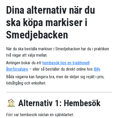
Dina alternativ när du
ska köpa markiser i
Smedjebacken
När du ska beställa markiser i Smedjebacken har du i praktiken
två vägar att välja mellan.
Antingen bokar du ett
hembesök hos en traditionell
återförsäljare
– eller så beställer du direkt online hos
Billy
.
Båda vägarna kan fungera bra, men de skiljer sig rejält i pris,
tidsåtgång och enkelhet.
Alternativ 1: Hembesök
Förr var hembesök nästan en självklarhet.