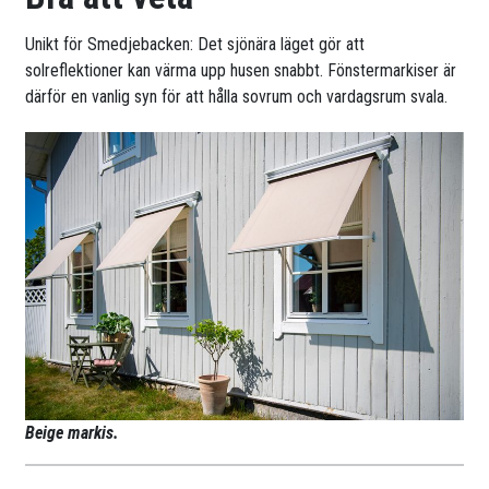
Unikt för Smedjebacken: Det sjönära läget gör att
solreflektioner kan värma upp husen snabbt. Fönstermarkiser är
därför en vanlig syn för att hålla sovrum och vardagsrum svala.
Beige markis.