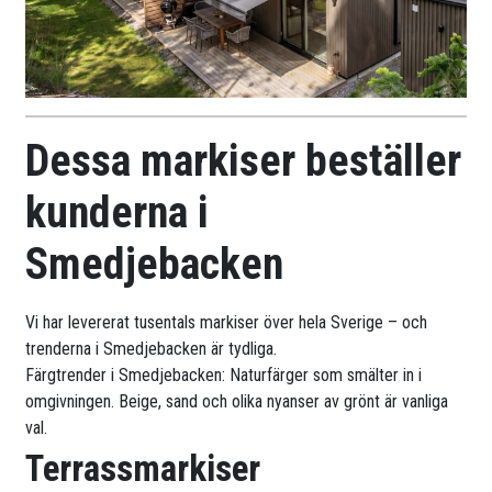
Dessa markiser beställer
kunderna i
Smedjebacken
Vi har levererat tusentals markiser över hela Sverige – och
trenderna i Smedjebacken är tydliga.
Färgtrender i Smedjebacken: Naturfärger som smälter in i
omgivningen. Beige, sand och olika nyanser av grönt är vanliga
val.
Terrassmarkiser