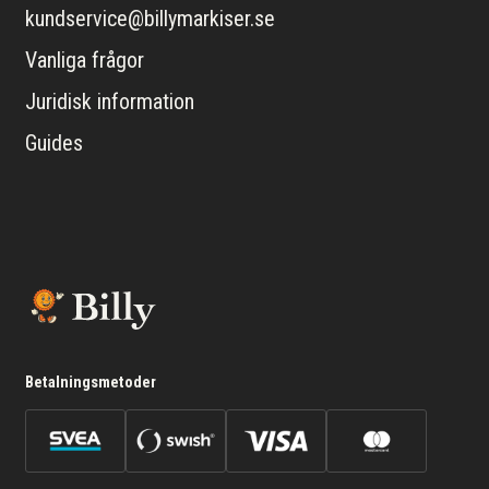
kundservice@billymarkiser.se
Vanliga frågor
Juridisk information
Guides
Betalningsmetoder