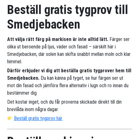
Beställ gratis tygprov till
Smedjebacken
Att välja rätt färg på markisen är inte alltid lätt.
Färger ser
olika ut beroende på ljus, väder och fasad – särskilt här i
Smedjebacken, där solen kan skifta snabbt mellan moln och klar
himmel.
Därför erbjuder vi dig att beställa gratis tygprover hem till
Smedjebacken.
Du kan känna på tyget, se hur färgen ser ut
mot din fasad och jämföra flera alternativ i lugn och ro innan du
bestämmer dig.
Det kostar inget, och du får proverna skickade direkt till din
brevlåda inom några dagar.
Beställ gratis tygprov här