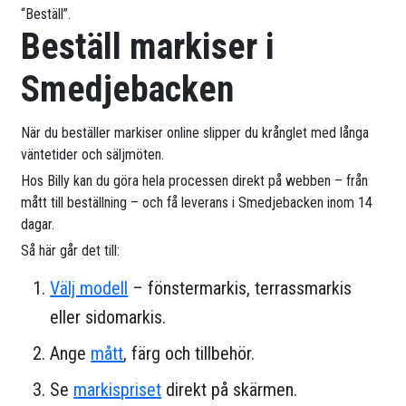
“Beställ”.
Beställ markiser i
Smedjebacken
När du beställer markiser online slipper du krånglet med långa
väntetider och säljmöten.
Hos Billy kan du göra hela processen direkt på webben – från
mått till beställning – och få leverans i Smedjebacken inom 14
dagar.
Så här går det till:
Välj modell
– fönstermarkis, terrassmarkis
eller sidomarkis.
Ange
mått
, färg och tillbehör.
Se
markispriset
direkt på skärmen.