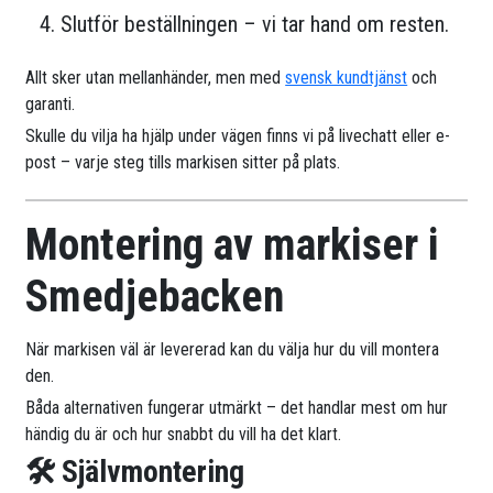
Slutför beställningen – vi tar hand om resten.
Allt sker utan mellanhänder, men med
svensk kundtjänst
och
garanti.
Skulle du vilja ha hjälp under vägen finns vi på livechatt eller e-
post – varje steg tills markisen sitter på plats.
Montering av markiser i
Smedjebacken
När markisen väl är levererad kan du välja hur du vill montera
den.
Båda alternativen fungerar utmärkt – det handlar mest om hur
händig du är och hur snabbt du vill ha det klart.
🛠 Självmontering