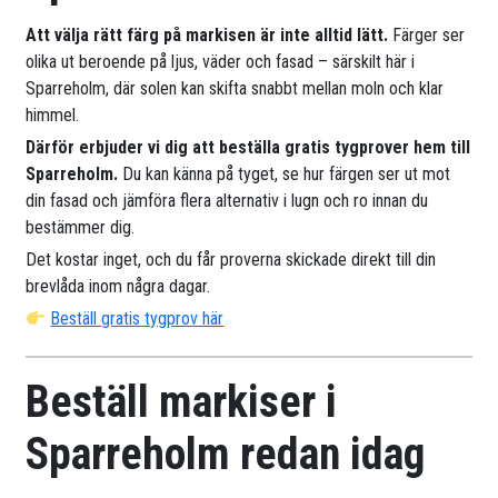
Att välja rätt färg på markisen är inte alltid lätt.
Färger ser
olika ut beroende på ljus, väder och fasad – särskilt här i
Sparreholm, där solen kan skifta snabbt mellan moln och klar
himmel.
Därför erbjuder vi dig att beställa gratis tygprover hem till
Sparreholm.
Du kan känna på tyget, se hur färgen ser ut mot
din fasad och jämföra flera alternativ i lugn och ro innan du
bestämmer dig.
Det kostar inget, och du får proverna skickade direkt till din
brevlåda inom några dagar.
Beställ gratis tygprov här
Beställ markiser i
Sparreholm redan idag