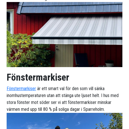
Fönstermarkiser
Fönstermarkiser
är ett smart val för den som vill sänka
inomhustemperaturen utan att stänga ute ljuset helt. I hus med
stora fönster mot söder ser vi att fönstermarkiser minskar
värmen med upp till 80 % på soliga dagar i Sparreholm.