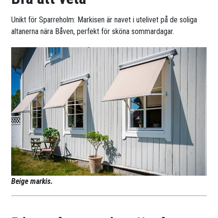
Unikt för Sparreholm: Markisen är navet i utelivet på de soliga
altanerna nära Båven, perfekt för sköna sommardagar.
Beige markis.