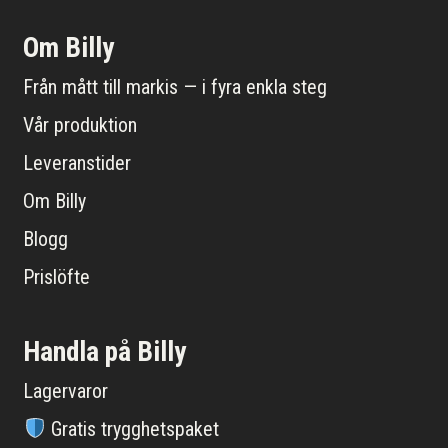
Om Billy
Från mått till markis — i fyra enkla steg
Vår produktion
Leveranstider
Om Billy
Blogg
Prislöfte
Handla på Billy
Lagervaror
Gratis trygghetspaket