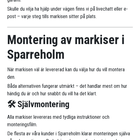
Skulle du vilja ha hjälp under vägen finns vi på livechatt eller e-
post – varje steg tills markisen sitter på plats.
Montering av markiser i
Sparreholm
När markisen väl är levererad kan du välja hur du vill montera
den.
Båda alternativen fungerar utmärkt – det handlar mest om hur
händig du är och hur snabbt du vill ha det klart.
🛠 Självmontering
Alla markiser levereras med tydliga instruktioner och
monteringsfilm.
De flesta av våra kunder i Sparreholm klarar monteringen själva