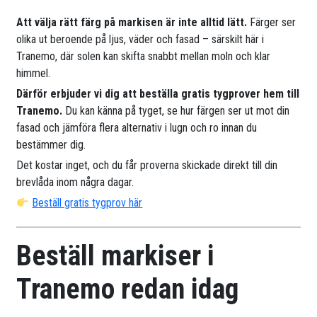
Att välja rätt färg på markisen är inte alltid lätt.
Färger ser
olika ut beroende på ljus, väder och fasad – särskilt här i
Tranemo, där solen kan skifta snabbt mellan moln och klar
himmel.
Därför erbjuder vi dig att beställa gratis tygprover hem till
Tranemo.
Du kan känna på tyget, se hur färgen ser ut mot din
fasad och jämföra flera alternativ i lugn och ro innan du
bestämmer dig.
Det kostar inget, och du får proverna skickade direkt till din
brevlåda inom några dagar.
Beställ gratis tygprov här
Beställ markiser i
Tranemo redan idag