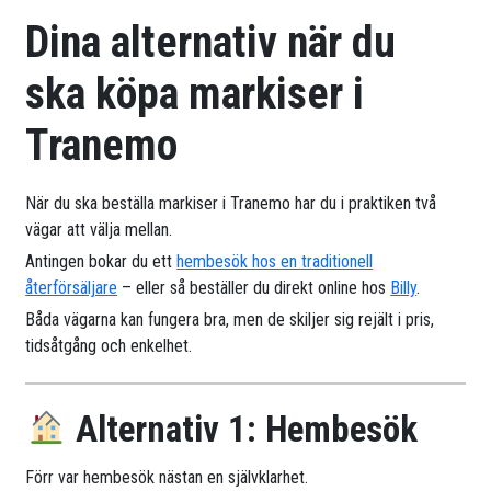
Dina alternativ när du
ska köpa markiser i
Tranemo
När du ska beställa markiser i Tranemo har du i praktiken två
vägar att välja mellan.
Antingen bokar du ett
hembesök hos en traditionell
återförsäljare
– eller så beställer du direkt online hos
Billy
.
Båda vägarna kan fungera bra, men de skiljer sig rejält i pris,
tidsåtgång och enkelhet.
Alternativ 1: Hembesök
Förr var hembesök nästan en självklarhet.