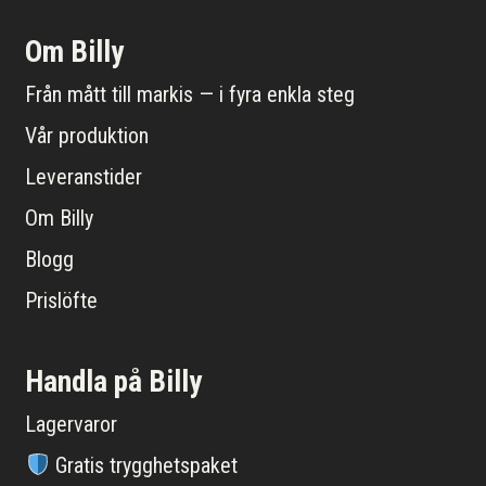
Om Billy
Från mått till markis — i fyra enkla steg
Vår produktion
Leveranstider
Om Billy
Blogg
Prislöfte
Handla på Billy
Lagervaror
Gratis trygghetspaket