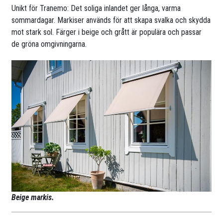
Unikt för Tranemo: Det soliga inlandet ger långa, varma
sommardagar. Markiser används för att skapa svalka och skydda
mot stark sol. Färger i beige och grått är populära och passar
de gröna omgivningarna.
Beige markis.