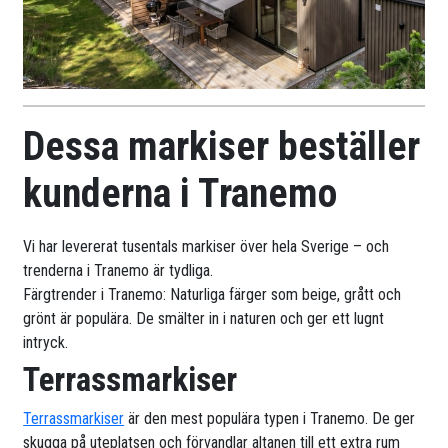
Dessa markiser beställer
kunderna i Tranemo
Vi har levererat tusentals markiser över hela Sverige – och
trenderna i Tranemo är tydliga.
Färgtrender i Tranemo: Naturliga färger som beige, grått och
grönt är populära. De smälter in i naturen och ger ett lugnt
intryck.
Terrassmarkiser
Terrassmarkiser
är den mest populära typen i Tranemo. De ger
skugga på uteplatsen och förvandlar altanen till ett extra rum