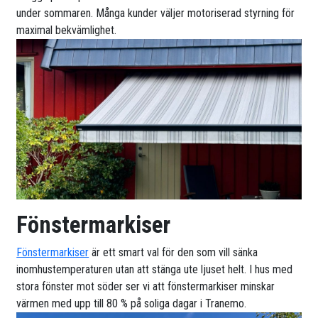
under sommaren. Många kunder väljer motoriserad styrning för
maximal bekvämlighet.
Fönstermarkiser
Fönstermarkiser
är ett smart val för den som vill sänka
inomhustemperaturen utan att stänga ute ljuset helt. I hus med
stora fönster mot söder ser vi att fönstermarkiser minskar
värmen med upp till 80 % på soliga dagar i Tranemo.