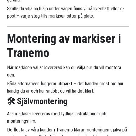
Skulle du vilja ha hjälp under vägen finns vi på livechatt eller e-
post – varje steg tills markisen sitter på plats.
Montering av markiser i
Tranemo
När markisen väl är levererad kan du välja hur du vill montera
den.
Båda alternativen fungerar utmärkt – det handlar mest om hur
händig du är och hur snabbt du vill ha det klart.
🛠 Självmontering
Alla markiser levereras med tydliga instruktioner och
monteringsfilm.
De flesta av våra kunder i Tranemo klarar monteringen själva på