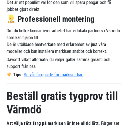
Det är ett populärt val för den som vill spara pengar och få
jobbet gjort direkt.
Professionell montering
Om du hellre lämnar över arbetet har vi lokala partners i Värmdö
som kan hjälpa till.
De är utbildade hantverkare med erfarenhet av just våra
modeller och kan installera markisen snabbt och korrekt.
Oavsett vilket alternativ du väljer gäller samma garanti och
support från oss.
Tips:
Se vår färgguide för markiser här.
Beställ gratis tygprov till
Värmdö
Att välja rätt färg på markisen är inte alltid lätt.
Färger ser