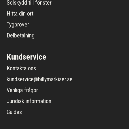
Solskydd till fönster
Hitta din ort
Tygprover
Delbetalning
Kundservice
Kontakta oss
kundservice@billymarkiser.se
Vanliga frågor
Juridisk information
Guides