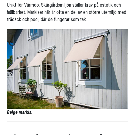
Unikt för Värmdö: Skärgårdsmiljön ställer krav på estetik och
hållbarhet. Markiser här är ofta en del av en större utemiljö med
trädäck och pool, där de fungerar som tak.
Beige markis.