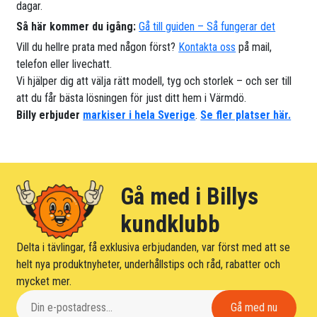
dagar.
Så här kommer du igång:
Gå till guiden – Så fungerar det
Vill du hellre prata med någon först?
Kontakta oss
på mail,
telefon eller livechatt.
Vi hjälper dig att välja rätt modell, tyg och storlek – och ser till
att du får bästa lösningen för just ditt hem i Värmdö.
Billy erbjuder
markiser i hela Sverige
.
Se fler platser här.
Gå med i Billys
kundklubb
Delta i tävlingar, få exklusiva erbjudanden, var först med att se
helt nya produktnyheter, underhållstips och råd, rabatter och
mycket mer.