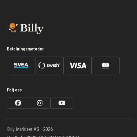
Betalningsmetoder
Följ oss
Billy Markiser AS - 2026