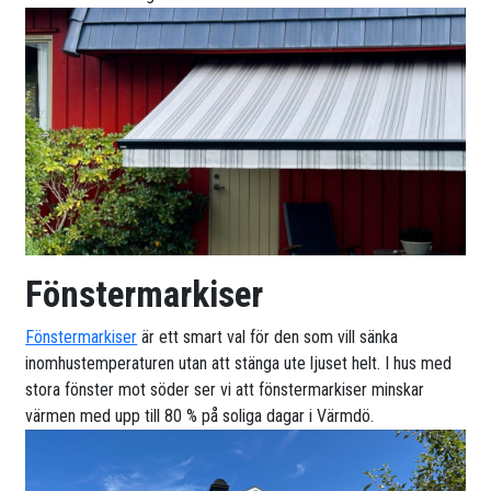
Fönstermarkiser
Fönstermarkiser
är ett smart val för den som vill sänka
inomhustemperaturen utan att stänga ute ljuset helt. I hus med
stora fönster mot söder ser vi att fönstermarkiser minskar
värmen med upp till 80 % på soliga dagar i Värmdö.