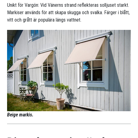
Unikt för Vargön: Vid Vänerns strand reflekteras solljuset starkt.
Markiser används för att skapa skugga och svalka. Färger i blått,
vitt och grått är populära längs vattnet.
Beige markis.