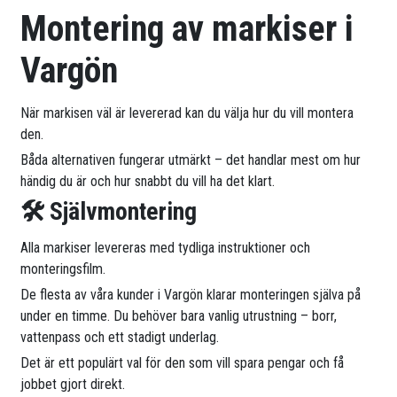
Montering av markiser i
Vargön
När markisen väl är levererad kan du välja hur du vill montera
den.
Båda alternativen fungerar utmärkt – det handlar mest om hur
händig du är och hur snabbt du vill ha det klart.
🛠 Självmontering
Alla markiser levereras med tydliga instruktioner och
monteringsfilm.
De flesta av våra kunder i Vargön klarar monteringen själva på
under en timme. Du behöver bara vanlig utrustning – borr,
vattenpass och ett stadigt underlag.
Det är ett populärt val för den som vill spara pengar och få
jobbet gjort direkt.