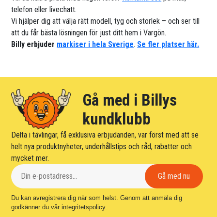
telefon eller livechatt.
Vi hjälper dig att välja rätt modell, tyg och storlek – och ser till
att du får bästa lösningen för just ditt hem i Vargön.
Billy erbjuder
markiser i hela Sverige
.
Se fler platser här.
Gå med i Billys
kundklubb
Delta i tävlingar, få exklusiva erbjudanden, var först med att se
helt nya produktnyheter, underhållstips och råd, rabatter och
mycket mer.
Du kan avregistrera dig när som helst. Genom att anmäla dig
godkänner du vår
integritetspolicy.