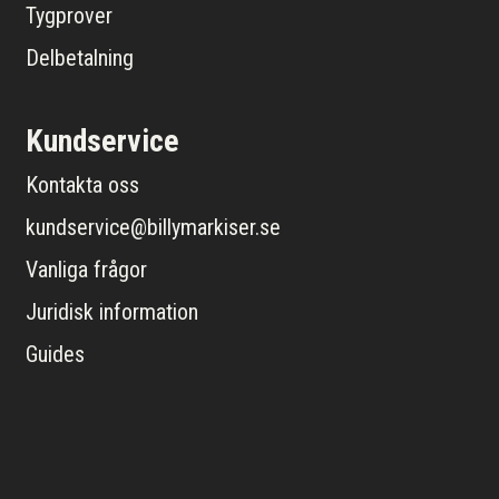
Tygprover
Delbetalning
Kundservice
Kontakta oss
kundservice@billymarkiser.se
Vanliga frågor
Juridisk information
Guides