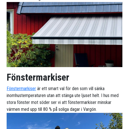
Fönstermarkiser
Fönstermarkiser
är ett smart val för den som vill sänka
inomhustemperaturen utan att stänga ute ljuset helt. I hus med
stora fönster mot söder ser vi att fönstermarkiser minskar
värmen med upp till 80 % på soliga dagar i Vargön.