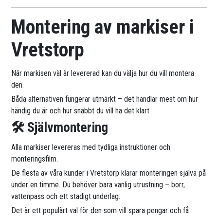
Montering av markiser i
Vretstorp
När markisen väl är levererad kan du välja hur du vill montera
den.
Båda alternativen fungerar utmärkt – det handlar mest om hur
händig du är och hur snabbt du vill ha det klart.
🛠 Självmontering
Alla markiser levereras med tydliga instruktioner och
monteringsfilm.
De flesta av våra kunder i Vretstorp klarar monteringen själva på
under en timme. Du behöver bara vanlig utrustning – borr,
vattenpass och ett stadigt underlag.
Det är ett populärt val för den som vill spara pengar och få