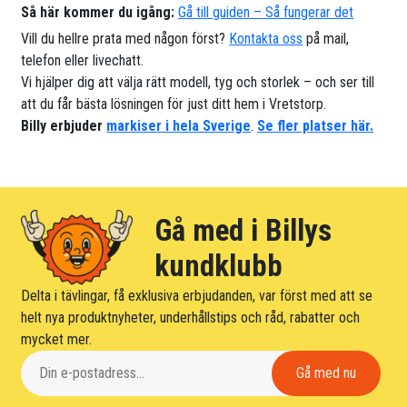
Så här kommer du igång:
Gå till guiden – Så fungerar det
Vill du hellre prata med någon först?
Kontakta oss
på mail,
telefon eller livechatt.
Vi hjälper dig att välja rätt modell, tyg och storlek – och ser till
att du får bästa lösningen för just ditt hem i Vretstorp.
Billy erbjuder
markiser i hela Sverige
.
Se fler platser här.
Gå med i Billys
kundklubb
Delta i tävlingar, få exklusiva erbjudanden, var först med att se
helt nya produktnyheter, underhållstips och råd, rabatter och
mycket mer.