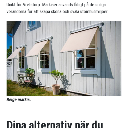
Unikt för Vretstorp: Markiser används flitigt på de soliga
verandorna för att skapa sköna och svala utomhusmiljöer.
Beige markis.
Dina alternativ när du