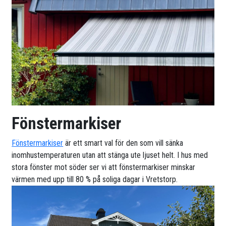
Fönstermarkiser
Fönstermarkiser
är ett smart val för den som vill sänka
inomhustemperaturen utan att stänga ute ljuset helt. I hus med
stora fönster mot söder ser vi att fönstermarkiser minskar
värmen med upp till 80 % på soliga dagar i Vretstorp.