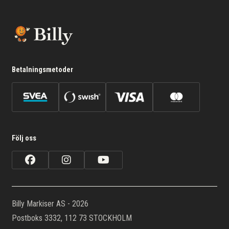
Betalningsmetoder
Följ oss
Billy Markiser AS - 2026
Postboks 3332, 112 73 STOCKHOLM