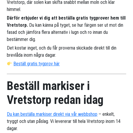
Vretstorp, där solen kan skifta snabbt mellan moln och klar
himmel.
Därför erbjuder vi dig att beställa gratis tygprover hem till
Vretstorp.
Du kan känna på tyget, se hur färgen ser ut mot din
fasad och jämföra flera alternativ i lugn och ro innan du
bestämmer dig.
Det kostar inget, och du får proverna skickade direkt till din
brevlåda inom några dagar.
Beställ gratis tygprov här
Beställ markiser i
Vretstorp redan idag
Du kan beställa markiser direkt via vår webbshop
– enkelt,
tryggt och utan påslag. Vi levererar till hela Vretstorp inom 14
dagar.