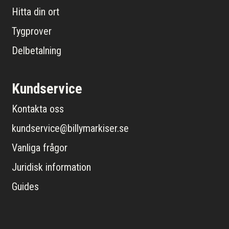
Hitta din ort
Tygprover
Delbetalning
Kundservice
Kontakta oss
kundservice@billymarkiser.se
Vanliga frågor
Juridisk information
Guides