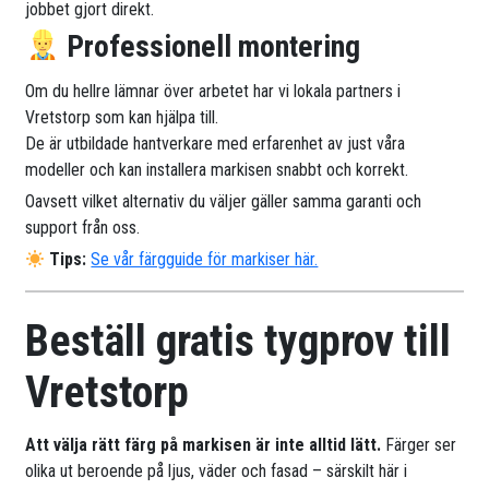
jobbet gjort direkt.
Professionell montering
Om du hellre lämnar över arbetet har vi lokala partners i
Vretstorp som kan hjälpa till.
De är utbildade hantverkare med erfarenhet av just våra
modeller och kan installera markisen snabbt och korrekt.
Oavsett vilket alternativ du väljer gäller samma garanti och
support från oss.
Tips:
Se vår färgguide för markiser här.
Beställ gratis tygprov till
Vretstorp
Att välja rätt färg på markisen är inte alltid lätt.
Färger ser
olika ut beroende på ljus, väder och fasad – särskilt här i