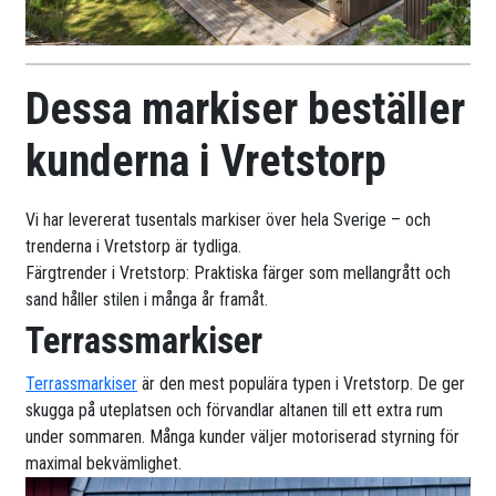
Dessa markiser beställer
kunderna i Vretstorp
Vi har levererat tusentals markiser över hela Sverige – och
trenderna i Vretstorp är tydliga.
Färgtrender i Vretstorp: Praktiska färger som mellangrått och
sand håller stilen i många år framåt.
Terrassmarkiser
Terrassmarkiser
är den mest populära typen i Vretstorp. De ger
skugga på uteplatsen och förvandlar altanen till ett extra rum
under sommaren. Många kunder väljer motoriserad styrning för
maximal bekvämlighet.