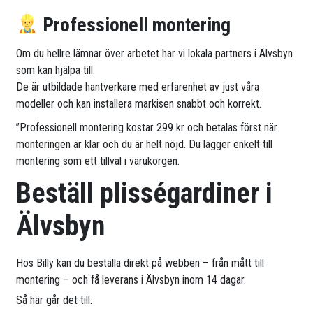
Professionell montering
Om du hellre lämnar över arbetet har vi lokala partners i Älvsbyn
som kan hjälpa till.
De är utbildade hantverkare med erfarenhet av just våra
modeller och kan installera markisen snabbt och korrekt.
”Professionell montering kostar 299 kr och betalas först när
monteringen är klar och du är helt nöjd. Du lägger enkelt till
montering som ett tillval i varukorgen.
Beställ plisségardiner i
Älvsbyn
Hos Billy kan du beställa direkt på webben – från mått till
montering – och få leverans i Älvsbyn inom 14 dagar.
Så här går det till: