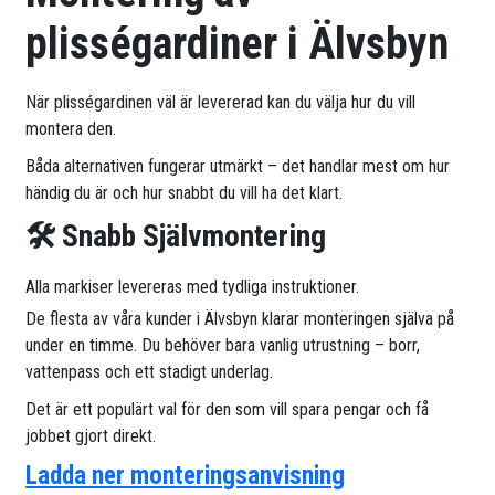
plisségardiner i Älvsbyn
När plisségardinen väl är levererad kan du välja hur du vill
montera den.
Båda alternativen fungerar utmärkt – det handlar mest om hur
händig du är och hur snabbt du vill ha det klart.
🛠 Snabb Självmontering
Alla markiser levereras med tydliga instruktioner.
De flesta av våra kunder i Älvsbyn klarar monteringen själva på
under en timme. Du behöver bara vanlig utrustning – borr,
vattenpass och ett stadigt underlag.
Det är ett populärt val för den som vill spara pengar och få
jobbet gjort direkt.
Ladda ner monteringsanvisning