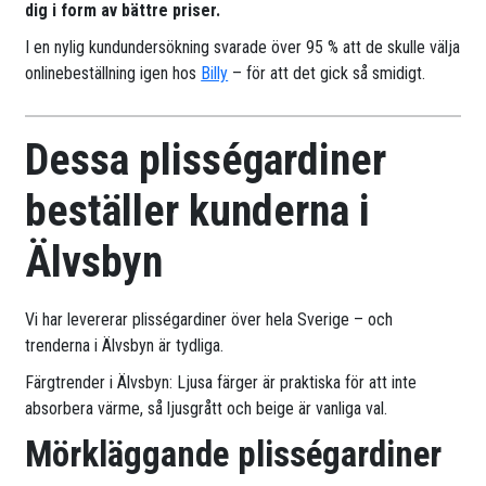
dig i form av bättre priser.
I en nylig kundundersökning svarade över 95 % att de skulle välja
onlinebeställning igen hos
Billy
– för att det gick så smidigt.
Dessa plisségardiner
beställer kunderna i
Älvsbyn
Vi har levererar plisségardiner över hela Sverige – och
trenderna i Älvsbyn är tydliga.
Färgtrender i Älvsbyn: Ljusa färger är praktiska för att inte
absorbera värme, så ljusgrått och beige är vanliga val.
Mörkläggande plisségardiner