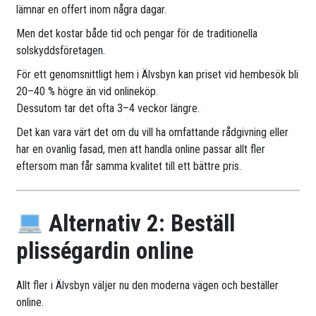
lämnar en offert inom några dagar.
Men det kostar både tid och pengar för de traditionella
solskyddsföretagen.
För ett genomsnittligt hem i Älvsbyn kan priset vid hembesök bli
20–40 % högre än vid onlineköp.
Dessutom tar det ofta 3–4 veckor längre.
Det kan vara värt det om du vill ha omfattande rådgivning eller
har en ovanlig fasad, men att handla online passar allt fler
eftersom man får samma kvalitet till ett bättre pris.
Alternativ 2: Beställ
plisségardin online
Allt fler i Älvsbyn väljer nu den moderna vägen och beställer
online.