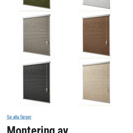
Se alla färger
Montering av