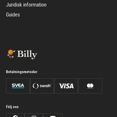
Juridisk information
Guides
Betalningsmetoder
Följ oss