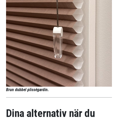
Brun dubbel plisségardin.
Dina alternativ när du