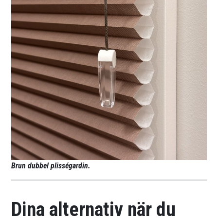
Brun dubbel plisségardin.
Dina alternativ när du