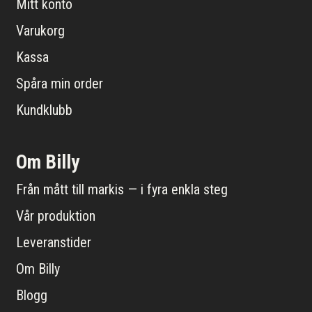
Mitt konto
Varukorg
Kassa
Spåra min order
Kundklubb
Om Billy
Från mått till markis — i fyra enkla steg
Vår produktion
Leveranstider
Om Billy
Blogg