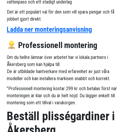
vattenpass och ett stadigt underlag.
Det är ett populärt val för den som vill spara pengar och få
jobbet gjort direkt.
Ladda ner monteringsanvisning
Professionell montering
Om du hellre lämnar över arbetet har vi lokala partners i
Åkersberg som kan hjälpa till.
De är utbildade hantverkare med erfarenhet av just våra
modeller och kan installera markisen snabbt och korrekt.
”Professionell montering kostar 299 kr och betalas först när
monteringen är klar och du är helt nöjd. Du lägger enkelt till
montering som ett tillval i varukorgen.
Beställ plisségardiner i
Åkersberg