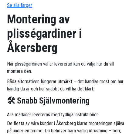
Se alla färger
Montering av
plisségardiner i
Åkersberg
När plisségardinen väl är levererad kan du välja hur du vill
montera den.
Båda alternativen fungerar utmärkt – det handlar mest om hur
händig du är och hur snabbt du vill ha det klart.
🛠 Snabb Självmontering
Alla markiser levereras med tydliga instruktioner.
De flesta av våra kunder i Åkersberg klarar monteringen själva
på under en timme. Du behöver bara vanlig utrustning – borr,