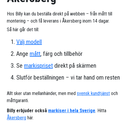
Hos Billy kan du beställa direkt på webben – från mått till
montering – och få leverans i Åkersberg inom 14 dagar.
Så här går det till:
Välj modell
Ange
mått
, färg och tillbehör
Se
markispriset
direkt på skärmen
Slutför beställningen – vi tar hand om resten
Allt sker utan mellanhänder, men med
svensk kundtjänst
och
måttgaranti.
Billy erbjuder också
markiser i hela Sverige
. Hitta
Åkersberg
här.