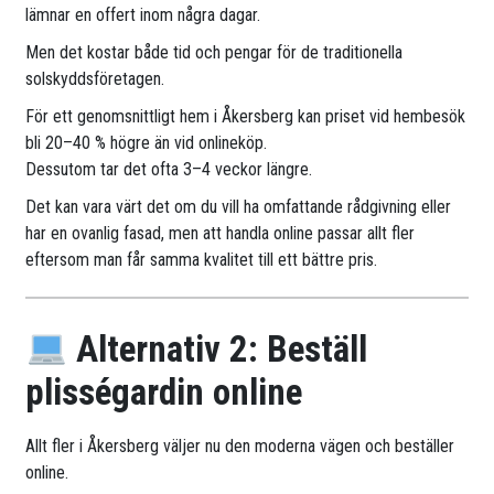
lämnar en offert inom några dagar.
Men det kostar både tid och pengar för de traditionella
solskyddsföretagen.
För ett genomsnittligt hem i Åkersberg kan priset vid hembesök
bli 20–40 % högre än vid onlineköp.
Dessutom tar det ofta 3–4 veckor längre.
Det kan vara värt det om du vill ha omfattande rådgivning eller
har en ovanlig fasad, men att handla online passar allt fler
eftersom man får samma kvalitet till ett bättre pris.
Alternativ 2: Beställ
plisségardin online
Allt fler i Åkersberg väljer nu den moderna vägen och beställer
online.