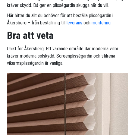
kräver skydd. Då ger en plisségardin skugga när du vill.
Här hittar du allt du behöver för att beställa plisségardin i
Åkersberg – från beställning till
leverans
och
montering
.
Bra att veta
Unikt för Åkersberg: Ett växande område där moderna villor
kräver moderna solskydd. Screenplisségardin och stilrena
vikarmsplisségardin är vanliga.