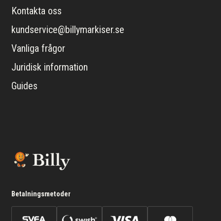
Kontakta oss
kundservice@billymarkiser.se
Vanliga frågor
Juridisk information
Guides
Betalningsmetoder