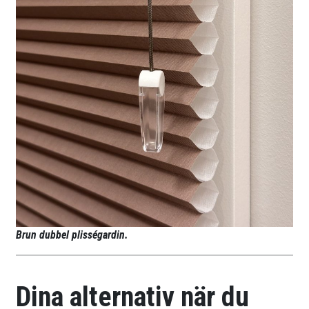
Brun dubbel plisségardin.
Dina alternativ när du