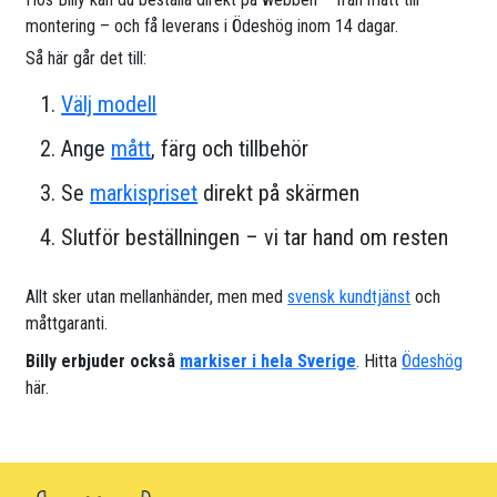
montering – och få leverans i Ödeshög inom 14 dagar.
Så här går det till:
Välj modell
Ange
mått
, färg och tillbehör
Se
markispriset
direkt på skärmen
Slutför beställningen – vi tar hand om resten
Allt sker utan mellanhänder, men med
svensk kundtjänst
och
måttgaranti.
Billy erbjuder också
markiser i hela Sverige
. Hitta
Ödeshög
här.