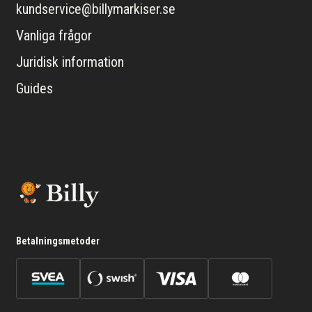
kundservice@billymarkiser.se
Vanliga frågor
Juridisk information
Guides
Betalningsmetoder