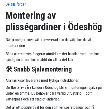
Se alla färger
Montering av
plisségardiner i Ödeshög
När plisségardinen väl är levererad kan du välja hur du vill
montera den.
Båda alternativen fungerar utmärkt – det handlar mest om hur
händig du är och hur snabbt du vill ha det klart.
🛠 Snabb Självmontering
Alla markiser levereras med tydliga instruktioner.
De flesta av våra kunder i Ödeshög klarar monteringen själva på
under en timme. Du behöver bara vanlig utrustning – borr,
vattenpass och ett stadigt underlag.
Det är ett populärt val för den som vill spara pengar och få