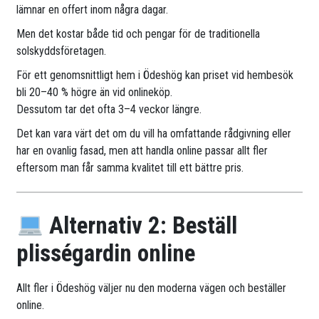
lämnar en offert inom några dagar.
Men det kostar både tid och pengar för de traditionella
solskyddsföretagen.
För ett genomsnittligt hem i Ödeshög kan priset vid hembesök
bli 20–40 % högre än vid onlineköp.
Dessutom tar det ofta 3–4 veckor längre.
Det kan vara värt det om du vill ha omfattande rådgivning eller
har en ovanlig fasad, men att handla online passar allt fler
eftersom man får samma kvalitet till ett bättre pris.
Alternativ 2: Beställ
plisségardin online
Allt fler i Ödeshög väljer nu den moderna vägen och beställer
online.