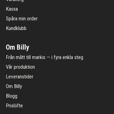
Kassa
Spåra min order
Kundklubb
Om Billy
Från mått till markis — i fyra enkla steg
Vår produktion
Leveranstider
Om Billy
Blogg
Prislöfte