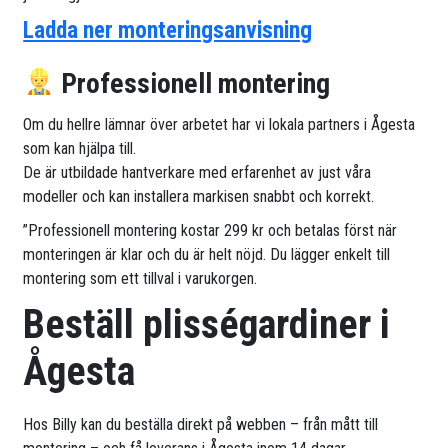
Ladda ner monteringsanvisning
Professionell montering
Om du hellre lämnar över arbetet har vi lokala partners i Ågesta
som kan hjälpa till.
De är utbildade hantverkare med erfarenhet av just våra
modeller och kan installera markisen snabbt och korrekt.
”Professionell montering kostar 299 kr och betalas först när
monteringen är klar och du är helt nöjd. Du lägger enkelt till
montering som ett tillval i varukorgen.
Beställ plisségardiner i
Ågesta
Hos Billy kan du beställa direkt på webben – från mått till