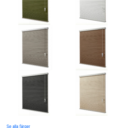
Se alla färger