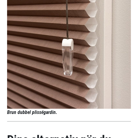
Brun dubbel plisségardin.