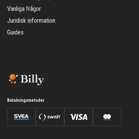
Vanliga frågor
Juridisk information
Guides
Betalningsmetoder