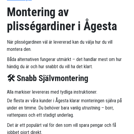
Montering av
plisségardiner i Ågesta
När plisségardinen väl är levererad kan du välja hur du vill
montera den.
Båda alternativen fungerar utmärkt – det handlar mest om hur
händig du är och hur snabbt du vill ha det klart.
🛠 Snabb Självmontering
Alla markiser levereras med tydliga instruktioner.
De flesta av våra kunder i Ågesta klarar monteringen själva på
under en timme. Du behöver bara vanlig utrustning – borr,
vattenpass och ett stadigt underlag.
Det är ett populärt val för den som vill spara pengar och få
jobbet gjort direkt.