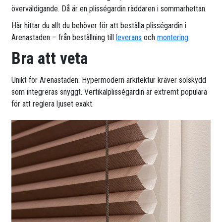
överväldigande. Då är en plisségardin räddaren i sommarhettan.
Här hittar du allt du behöver för att beställa plisségardin i
Arenastaden – från beställning till
leverans
och
montering
.
Bra att veta
Unikt för Arenastaden: Hypermodern arkitektur kräver solskydd
som integreras snyggt. Vertikalplisségardin är extremt populära
för att reglera ljuset exakt.