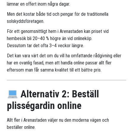
lämnar en offert inom några dagar.
Men det kostar både tid och pengar för de traditionella
solskyddsföretagen.
För ett genomsnittligt hem i Arenastaden kan priset vid
hembesök bli 20–40 % högre än vid onlineköp.
Dessutom tar det ofta 3–4 veckor längre.
Det kan vara värt det om du vill ha omfattande rådgivning eller
har en ovanlig fasad, men att handla online passar allt fler
eftersom man får samma kvalitet till ett bättre pris.
Alternativ 2: Beställ
plisségardin online
Allt fler i Arenastaden väljer nu den moderna vägen och
beställer online.