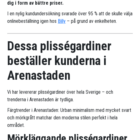
dig i form av bättre priser.
I en nylig kundundersökning svarade över 95 % att de skulle välja
onlinebeställning igen hos
Billy
– på grund av enkelheten.
Dessa plisségardiner
beställer kunderna i
Arenastaden
Vi har levererar plisségardiner över hela Sverige – och
trenderna i Arenastaden är tydliga.
Färgtrender i Arenastaden: Urban minimalism med mycket svart
och mörkgrått matchar den moderna stilen perfekt i hela
området.
Mörkläggande plisségardiner