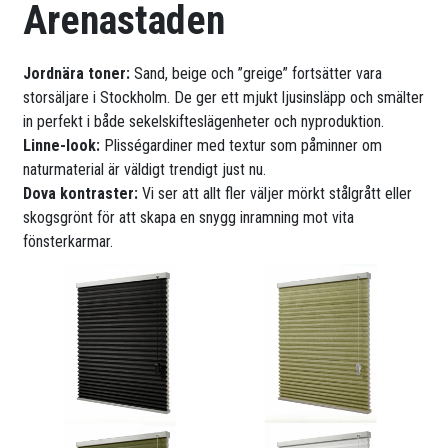
Arenastaden
Jordnära toner:
Sand, beige och ”greige” fortsätter vara
storsäljare i Stockholm. De ger ett mjukt ljusinsläpp och smälter
in perfekt i både sekelskifteslägenheter och nyproduktion.
Linne-look:
Plisségardiner med textur som påminner om
naturmaterial är väldigt trendigt just nu.
Dova kontraster:
Vi ser att allt fler väljer mörkt stålgrått eller
skogsgrönt för att skapa en snygg inramning mot vita
fönsterkarmar.