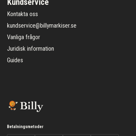
Kundservice
Kontakta oss
kundservice@billymarkiser.se
Vanliga frågor
Juridisk information
Guides
Betalningsmetoder