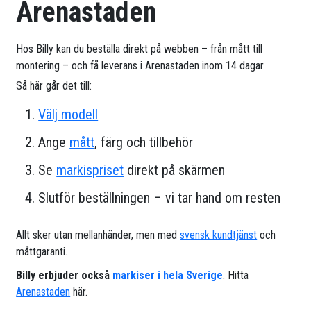
Arenastaden
Hos Billy kan du beställa direkt på webben – från mått till
montering – och få leverans i Arenastaden inom 14 dagar.
Så här går det till:
Välj modell
Ange
mått
, färg och tillbehör
Se
markispriset
direkt på skärmen
Slutför beställningen – vi tar hand om resten
Allt sker utan mellanhänder, men med
svensk kundtjänst
och
måttgaranti.
Billy erbjuder också
markiser i hela Sverige
. Hitta
Arenastaden
här.