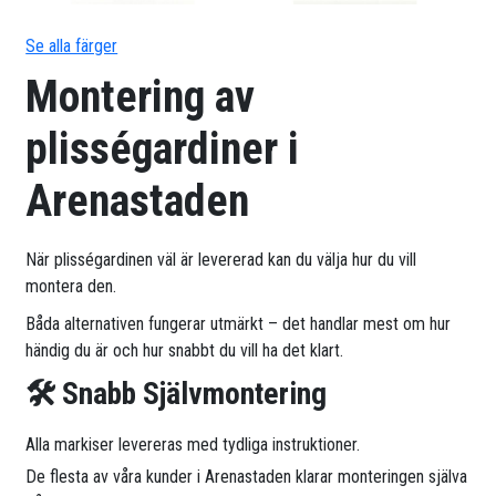
Se alla färger
Montering av
plisségardiner i
Arenastaden
När plisségardinen väl är levererad kan du välja hur du vill
montera den.
Båda alternativen fungerar utmärkt – det handlar mest om hur
händig du är och hur snabbt du vill ha det klart.
🛠 Snabb Självmontering
Alla markiser levereras med tydliga instruktioner.
De flesta av våra kunder i Arenastaden klarar monteringen själva