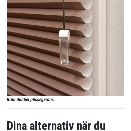
Brun dubbel plisségardin.
Dina alternativ när du