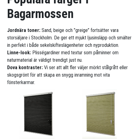
Bagarmossen
Jordnära toner:
Sand, beige och ”greige” fortsätter vara
storsäljare i Stockholm. De ger ett mjukt ljusinsläpp och smälter
in perfekt i både sekelskifteslägenheter och nyproduktion.
Linne-look:
Plisségardiner med textur som påminner om
naturmaterial är väldigt trendigt just nu.
Dova kontraster:
Vi ser att allt fler väljer mörkt stålgrått eller
skogsgrönt för att skapa en snygg inramning mot vita
fönsterkarmar.