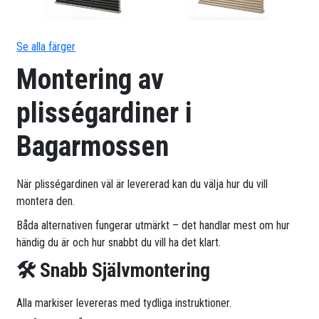
Se alla färger
Montering av
plisségardiner i
Bagarmossen
När plisségardinen väl är levererad kan du välja hur du vill
montera den.
Båda alternativen fungerar utmärkt – det handlar mest om hur
händig du är och hur snabbt du vill ha det klart.
🛠 Snabb Självmontering
Alla markiser levereras med tydliga instruktioner.