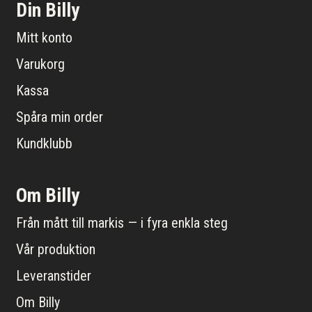
Din Billy
Mitt konto
Varukorg
Kassa
Spåra min order
Kundklubb
Om Billy
Från mått till markis — i fyra enkla steg
Vår produktion
Leveranstider
Om Billy