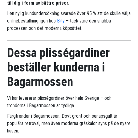
till dig i form av bättre priser.
I en nylig kundundersökning svarade över 95 % att de skulle välja
onlinebeställning igen hos
Billy
– tack vare den snabba
processen och det moderna köpsättet.
Dessa plisségardiner
beställer kunderna i
Bagarmossen
Vi har levererar plisségardiner över hela Sverige – och
trenderna i Bagarmossen är tydliga.
Färgtrender i Bagarmossen: Dovt grönt och senapsgult är
populära retroval, men även moderna gråskalor syns på de nyare
husen.