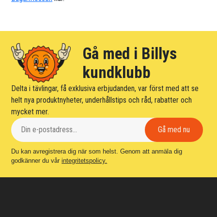
Gå med i Billys
kundklubb
Delta i tävlingar, få exklusiva erbjudanden, var först med att se
helt nya produktnyheter, underhållstips och råd, rabatter och
mycket mer.
Du kan avregistrera dig när som helst. Genom att anmäla dig
godkänner du vår
integritetspolicy.