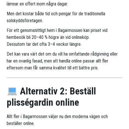
lämnar en offert inom några dagar.
Men det kostar både tid och pengar för de traditionella
solskyddsföretagen.
För ett genomsnittligt hem i Bagarmossen kan priset vid
hembesök bli 20–40 % högre än vid onlineköp.
Dessutom tar det ofta 3–4 veckor längre.
Det kan vara värt det om du vill ha omfattande rådgivning eller
har en ovanlig fasad, men att handla online passar allt fler
eftersom man får samma kvalitet till ett bättre pris.
Alternativ 2: Beställ
plisségardin online
Allt fler i Bagarmossen väljer nu den moderna vägen och
beställer online.