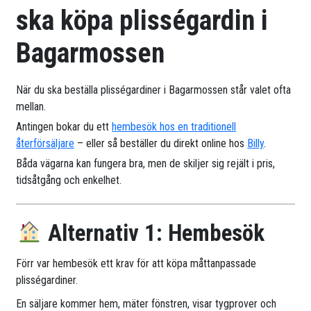
ska köpa plisségardin i
Bagarmossen
När du ska beställa plisségardiner i Bagarmossen står valet ofta
mellan.
Antingen bokar du ett
hembesök hos en traditionell
återförsäljare
– eller så beställer du direkt online hos
Billy
.
Båda vägarna kan fungera bra, men de skiljer sig rejält i pris,
tidsåtgång och enkelhet.
Alternativ 1: Hembesök
Förr var hembesök ett krav för att köpa måttanpassade
plisségardiner.
En säljare kommer hem, mäter fönstren, visar tygprover och