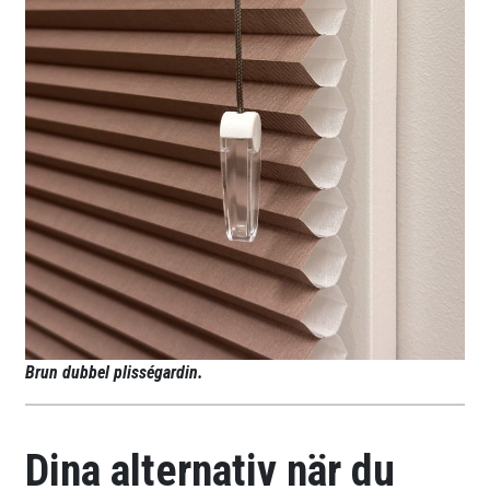
Brun dubbel plisségardin.
Dina alternativ när du