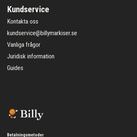
Kundservice
Kontakta oss
kundservice@billymarkiser.se
Vanliga frågor
Juridisk information
Guides
Betalningsmetoder