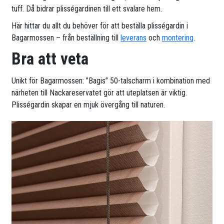
tuff. Då bidrar plisségardinen till ett svalare hem.
Här hittar du allt du behöver för att beställa plisségardin i
Bagarmossen – från beställning till
leverans
och
montering
.
Bra att veta
Unikt för Bagarmossen: ”Bagis” 50-talscharm i kombination med
närheten till Nackareservatet gör att uteplatsen är viktig.
Plisségardin skapar en mjuk övergång till naturen.