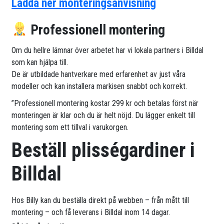
Ladda ner monteringsanvisning
Professionell montering
Om du hellre lämnar över arbetet har vi lokala partners i Billdal
som kan hjälpa till.
De är utbildade hantverkare med erfarenhet av just våra
modeller och kan installera markisen snabbt och korrekt.
”Professionell montering kostar 299 kr och betalas först när
monteringen är klar och du är helt nöjd. Du lägger enkelt till
montering som ett tillval i varukorgen.
Beställ plisségardiner i
Billdal
Hos Billy kan du beställa direkt på webben – från mått till
montering – och få leverans i Billdal inom 14 dagar.