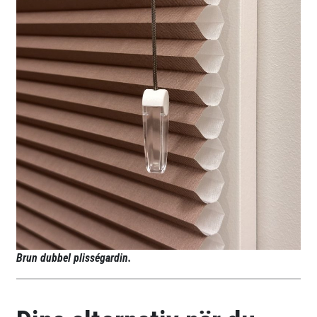
Brun dubbel plisségardin.