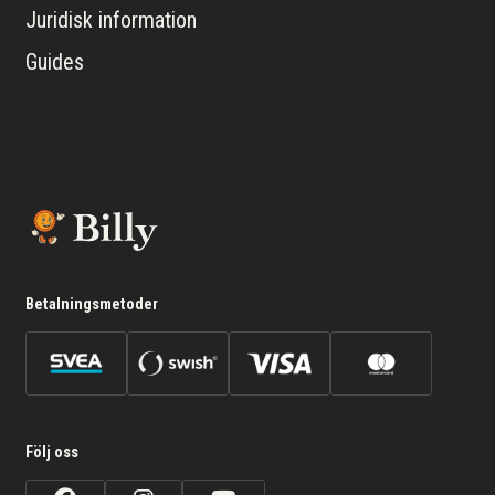
Juridisk information
Guides
Betalningsmetoder
Följ oss