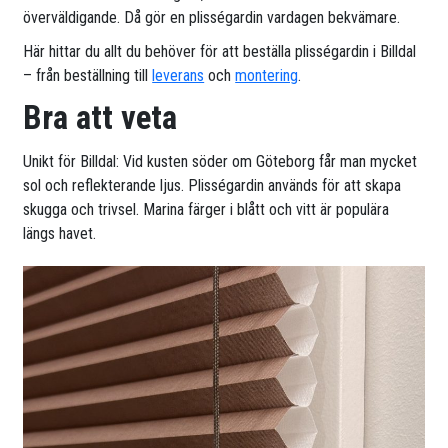
överväldigande. Då gör en plisségardin vardagen bekvämare.
Här hittar du allt du behöver för att beställa plisségardin i Billdal
– från beställning till
leverans
och
montering
.
Bra att veta
Unikt för Billdal: Vid kusten söder om Göteborg får man mycket
sol och reflekterande ljus. Plisségardin används för att skapa
skugga och trivsel. Marina färger i blått och vitt är populära
längs havet.