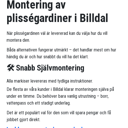
Montering av
plisségardiner i Billdal
När plisségardinen väl är levererad kan du välja hur du vill
montera den.
Båda alternativen fungerar utmärkt – det handlar mest om hur
händig du är och hur snabbt du vill ha det klart.
🛠 Snabb Självmontering
Alla markiser levereras med tydliga instruktioner.
De flesta av våra kunder i Billdal klarar monteringen själva på
under en timme. Du behöver bara vanlig utrustning – borr,
vattenpass och ett stadigt underlag.
Det är ett populärt val för den som vill spara pengar och få
jobbet gjort direkt.