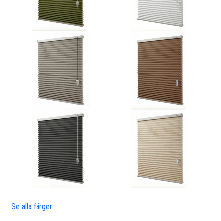
Se alla färger