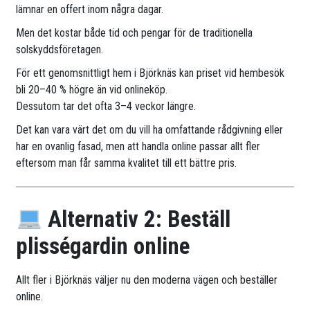
lämnar en offert inom några dagar.
Men det kostar både tid och pengar för de traditionella
solskyddsföretagen.
För ett genomsnittligt hem i Björknäs kan priset vid hembesök
bli 20–40 % högre än vid onlineköp.
Dessutom tar det ofta 3–4 veckor längre.
Det kan vara värt det om du vill ha omfattande rådgivning eller
har en ovanlig fasad, men att handla online passar allt fler
eftersom man får samma kvalitet till ett bättre pris.
Alternativ 2: Beställ
plisségardin online
Allt fler i Björknäs väljer nu den moderna vägen och beställer
online.