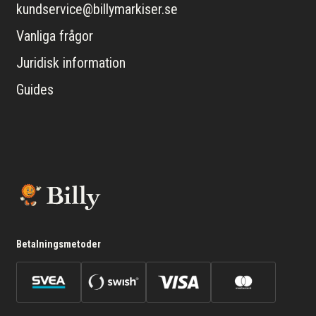
kundservice@billymarkiser.se
Vanliga frågor
Juridisk information
Guides
Betalningsmetoder