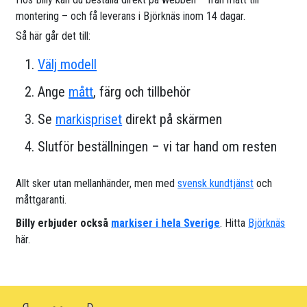
montering – och få leverans i Björknäs inom 14 dagar.
Så här går det till:
Välj modell
Ange
mått
, färg och tillbehör
Se
markispriset
direkt på skärmen
Slutför beställningen – vi tar hand om resten
Allt sker utan mellanhänder, men med
svensk kundtjänst
och
måttgaranti.
Billy erbjuder också
markiser i hela Sverige
. Hitta
Björknäs
här.