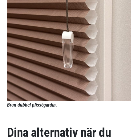
Brun dubbel plisségardin.
Dina alternativ när du