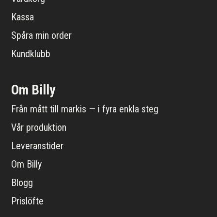
Kassa
Spåra min order
Kundklubb
Om Billy
Från mått till markis — i fyra enkla steg
Vår produktion
Leveranstider
Om Billy
Blogg
Prislöfte