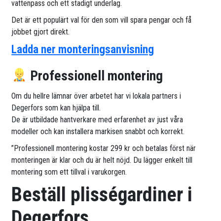
vattenpass och ett stadigt underlag.
Det är ett populärt val för den som vill spara pengar och få
jobbet gjort direkt.
Ladda ner monteringsanvisning
Professionell montering
Om du hellre lämnar över arbetet har vi lokala partners i
Degerfors som kan hjälpa till.
De är utbildade hantverkare med erfarenhet av just våra
modeller och kan installera markisen snabbt och korrekt.
”Professionell montering kostar 299 kr och betalas först när
monteringen är klar och du är helt nöjd. Du lägger enkelt till
montering som ett tillval i varukorgen.
Beställ plisségardiner i
Degerfors