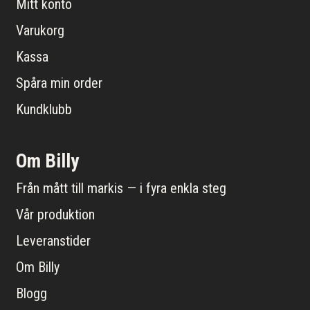
Mitt konto
Varukorg
Kassa
Spåra min order
Kundklubb
Om Billy
Från mått till markis — i fyra enkla steg
Vår produktion
Leveranstider
Om Billy
Blogg