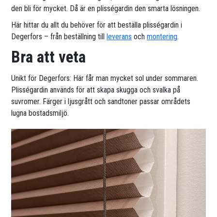
den bli för mycket. Då är en plisségardin den smarta lösningen.
Här hittar du allt du behöver för att beställa plisségardin i
Degerfors – från beställning till
leverans
och
montering
.
Bra att veta
Unikt för Degerfors: Här får man mycket sol under sommaren.
Plisségardin används för att skapa skugga och svalka på
suvromer. Färger i ljusgrått och sandtoner passar områdets
lugna bostadsmiljö.