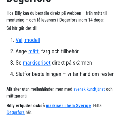
Hos Billy kan du beställa direkt på webben – från mått till
montering – och få leverans i Degerfors inom 14 dagar.
Så här går det till:
Välj modell
Ange
mått
, färg och tillbehör
Se
markispriset
direkt på skärmen
Slutför beställningen – vi tar hand om resten
Allt sker utan mellanhänder, men med
svensk kundtjänst
och
måttgaranti.
Billy erbjuder också
markiser i hela Sverige
. Hitta
Degerfors
här.