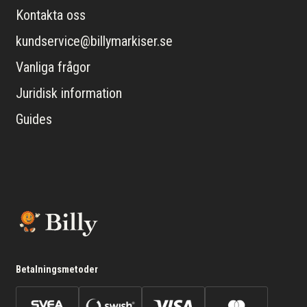
Kontakta oss
kundservice@billymarkiser.se
Vanliga frågor
Juridisk information
Guides
Betalningsmetoder