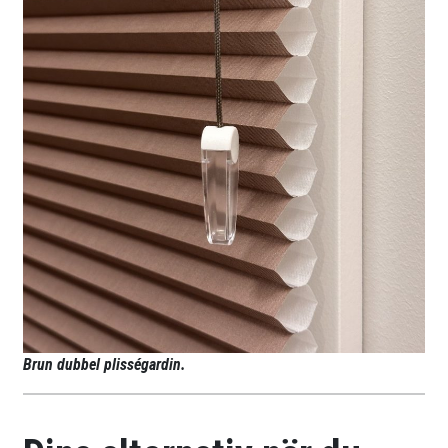
Brun dubbel plisségardin.