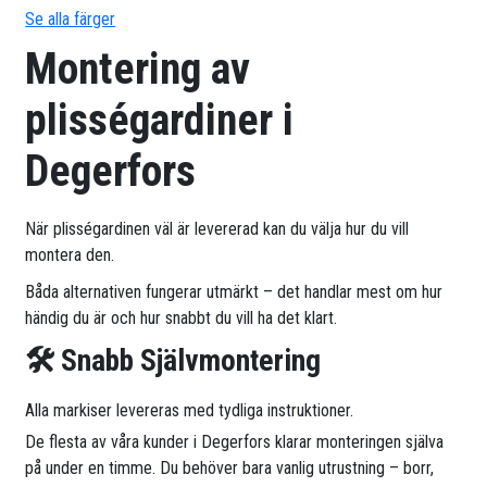
Se alla färger
Montering av
plisségardiner i
Degerfors
När plisségardinen väl är levererad kan du välja hur du vill
montera den.
Båda alternativen fungerar utmärkt – det handlar mest om hur
händig du är och hur snabbt du vill ha det klart.
🛠 Snabb Självmontering
Alla markiser levereras med tydliga instruktioner.
De flesta av våra kunder i Degerfors klarar monteringen själva
på under en timme. Du behöver bara vanlig utrustning – borr,