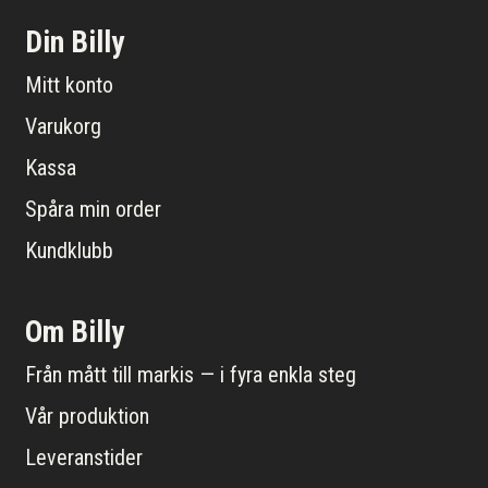
Din Billy
Mitt konto
Varukorg
Kassa
Spåra min order
Kundklubb
Om Billy
Från mått till markis — i fyra enkla steg
Vår produktion
Leveranstider