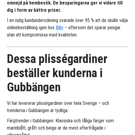
omnejd på hembesök. De besparingarna ger vi vidare till
dig i form av bättre priser.
I en nylig kundundersökning svarade över 95 % att de skulle välja
onlinebeställning igen hos
Billy
– eftersom det sparar pengar
utan att kompromissa med kvaliteten.
Dessa plisségardiner
beställer kunderna i
Gubbängen
Vi har levererar plisségardiner över hela Sverige – och
trenderna i Gubbängen är tydliga.
Färgtrender i Gubbängen: Klassiska och tåliga färger som
marinblått, grått och beige är de mest efterfrågade i