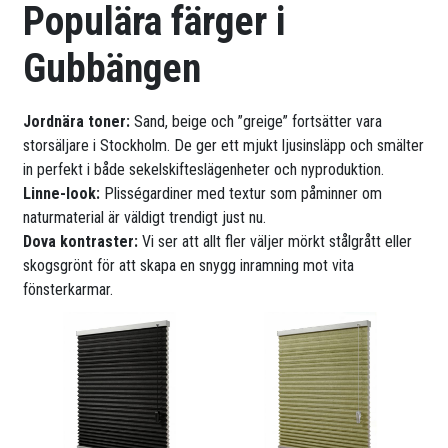
Populära färger i
Gubbängen
Jordnära toner:
Sand, beige och ”greige” fortsätter vara
storsäljare i Stockholm. De ger ett mjukt ljusinsläpp och smälter
in perfekt i både sekelskifteslägenheter och nyproduktion.
Linne-look:
Plisségardiner med textur som påminner om
naturmaterial är väldigt trendigt just nu.
Dova kontraster:
Vi ser att allt fler väljer mörkt stålgrått eller
skogsgrönt för att skapa en snygg inramning mot vita
fönsterkarmar.