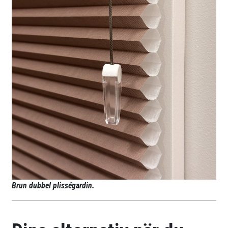
Brun dubbel plisségardin.