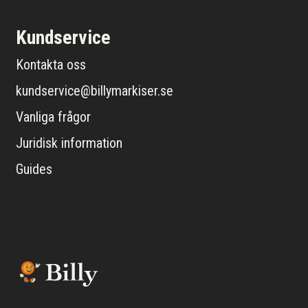
Kundservice
Kontakta oss
kundservice@billymarkiser.se
Vanliga frågor
Juridisk information
Guides