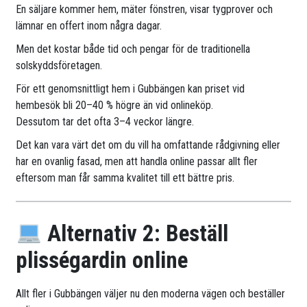
En säljare kommer hem, mäter fönstren, visar tygprover och
lämnar en offert inom några dagar.
Men det kostar både tid och pengar för de traditionella
solskyddsföretagen.
För ett genomsnittligt hem i Gubbängen kan priset vid
hembesök bli 20–40 % högre än vid onlineköp.
Dessutom tar det ofta 3–4 veckor längre.
Det kan vara värt det om du vill ha omfattande rådgivning eller
har en ovanlig fasad, men att handla online passar allt fler
eftersom man får samma kvalitet till ett bättre pris.
Alternativ 2: Beställ
plisségardin online
Allt fler i Gubbängen väljer nu den moderna vägen och beställer