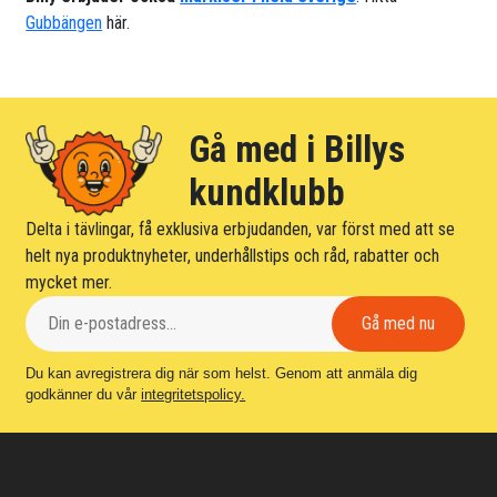
Gubbängen
här.
Gå med i Billys
kundklubb
Delta i tävlingar, få exklusiva erbjudanden, var först med att se
helt nya produktnyheter, underhållstips och råd, rabatter och
mycket mer.
Du kan avregistrera dig när som helst. Genom att anmäla dig
godkänner du vår
integritetspolicy.