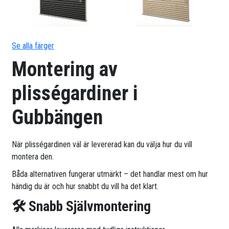
Se alla färger
Montering av
plisségardiner i
Gubbängen
När plisségardinen väl är levererad kan du välja hur du vill
montera den.
Båda alternativen fungerar utmärkt – det handlar mest om hur
händig du är och hur snabbt du vill ha det klart.
🛠 Snabb Självmontering