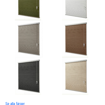
Se alla färger