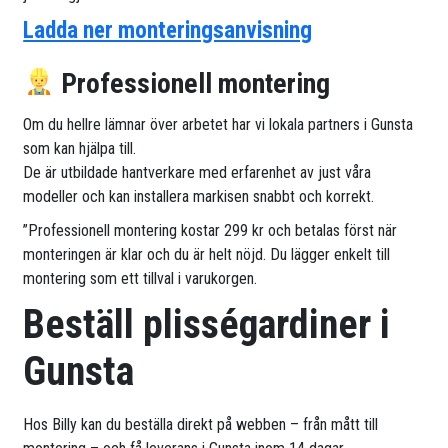
Ladda ner monteringsanvisning
Professionell montering
Om du hellre lämnar över arbetet har vi lokala partners i Gunsta
som kan hjälpa till.
De är utbildade hantverkare med erfarenhet av just våra
modeller och kan installera markisen snabbt och korrekt.
”Professionell montering kostar 299 kr och betalas först när
monteringen är klar och du är helt nöjd. Du lägger enkelt till
montering som ett tillval i varukorgen.
Beställ plisségardiner i
Gunsta
Hos Billy kan du beställa direkt på webben – från mått till