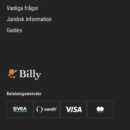
Vanliga frågor
Juridisk information
Guides
Betalningsmetoder