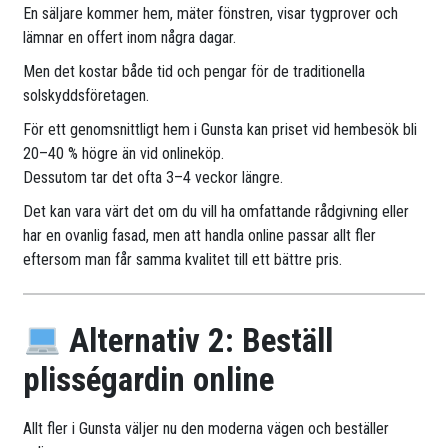
En säljare kommer hem, mäter fönstren, visar tygprover och
lämnar en offert inom några dagar.
Men det kostar både tid och pengar för de traditionella
solskyddsföretagen.
För ett genomsnittligt hem i Gunsta kan priset vid hembesök bli
20–40 % högre än vid onlineköp.
Dessutom tar det ofta 3–4 veckor längre.
Det kan vara värt det om du vill ha omfattande rådgivning eller
har en ovanlig fasad, men att handla online passar allt fler
eftersom man får samma kvalitet till ett bättre pris.
Alternativ 2: Beställ
plisségardin online
Allt fler i Gunsta väljer nu den moderna vägen och beställer