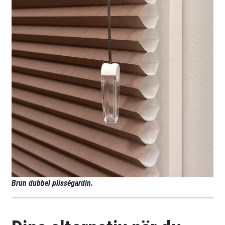
Brun dubbel plisségardin.