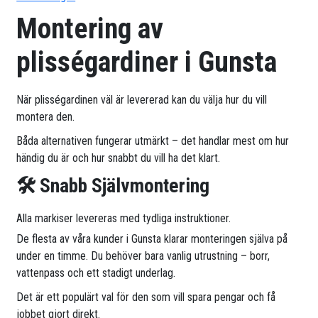
Montering av
plisségardiner i Gunsta
När plisségardinen väl är levererad kan du välja hur du vill
montera den.
Båda alternativen fungerar utmärkt – det handlar mest om hur
händig du är och hur snabbt du vill ha det klart.
🛠 Snabb Självmontering
Alla markiser levereras med tydliga instruktioner.
De flesta av våra kunder i Gunsta klarar monteringen själva på
under en timme. Du behöver bara vanlig utrustning – borr,
vattenpass och ett stadigt underlag.
Det är ett populärt val för den som vill spara pengar och få
jobbet gjort direkt.