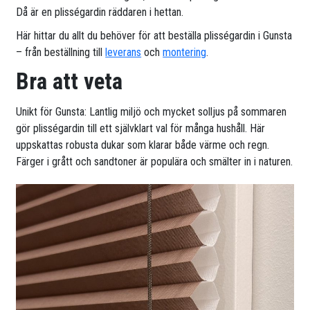
Då är en plisségardin räddaren i hettan.
Här hittar du allt du behöver för att beställa plisségardin i Gunsta
– från beställning till
leverans
och
montering
.
Bra att veta
Unikt för Gunsta: Lantlig miljö och mycket solljus på sommaren
gör plisségardin till ett självklart val för många hushåll. Här
uppskattas robusta dukar som klarar både värme och regn.
Färger i grått och sandtoner är populära och smälter in i naturen.