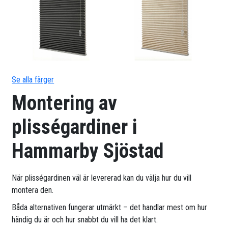
Se alla färger
Montering av
plisségardiner i
Hammarby Sjöstad
När plisségardinen väl är levererad kan du välja hur du vill
montera den.
Båda alternativen fungerar utmärkt – det handlar mest om hur
händig du är och hur snabbt du vill ha det klart.