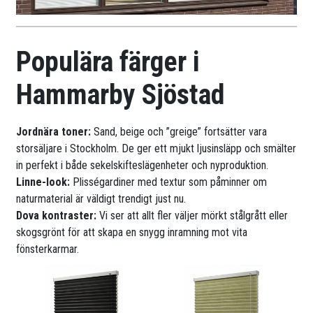
Populära färger i
Hammarby Sjöstad
Jordnära toner:
Sand, beige och ”greige” fortsätter vara
storsäljare i Stockholm. De ger ett mjukt ljusinsläpp och smälter
in perfekt i både sekelskifteslägenheter och nyproduktion.
Linne-look:
Plisségardiner med textur som påminner om
naturmaterial är väldigt trendigt just nu.
Dova kontraster:
Vi ser att allt fler väljer mörkt stålgrått eller
skogsgrönt för att skapa en snygg inramning mot vita
fönsterkarmar.