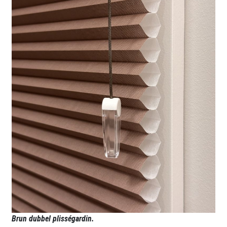
Brun dubbel plisségardin.