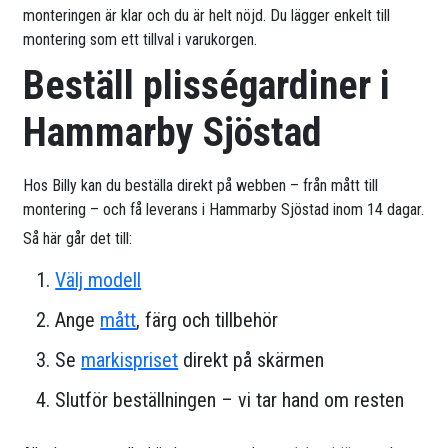
monteringen är klar och du är helt nöjd. Du lägger enkelt till
montering som ett tillval i varukorgen.
Beställ plisségardiner i
Hammarby Sjöstad
Hos Billy kan du beställa direkt på webben – från mått till
montering – och få leverans i Hammarby Sjöstad inom 14 dagar.
Så här går det till:
Välj modell
Ange
mått
, färg och tillbehör
Se
markispriset
direkt på skärmen
Slutför beställningen – vi tar hand om resten