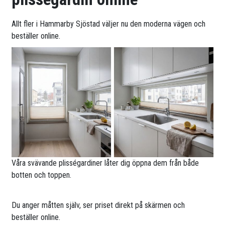
Allt fler i Hammarby Sjöstad väljer nu den moderna vägen och
beställer online.
Våra svävande plisségardiner låter dig öppna dem från både
botten och toppen.
Du anger måtten själv, ser priset direkt på skärmen och
beställer online.