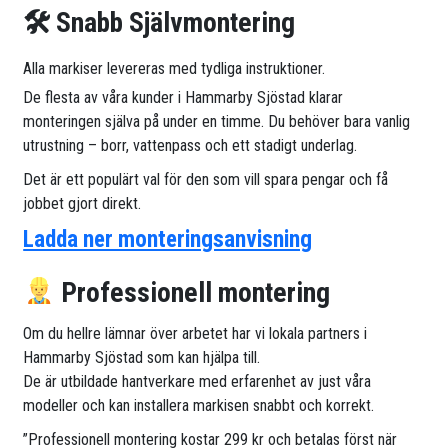
🛠 Snabb Självmontering
Alla markiser levereras med tydliga instruktioner.
De flesta av våra kunder i Hammarby Sjöstad klarar
monteringen själva på under en timme. Du behöver bara vanlig
utrustning – borr, vattenpass och ett stadigt underlag.
Det är ett populärt val för den som vill spara pengar och få
jobbet gjort direkt.
Ladda ner monteringsanvisning
Professionell montering
Om du hellre lämnar över arbetet har vi lokala partners i
Hammarby Sjöstad som kan hjälpa till.
De är utbildade hantverkare med erfarenhet av just våra
modeller och kan installera markisen snabbt och korrekt.
”Professionell montering kostar 299 kr och betalas först när