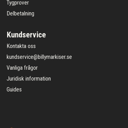
Tygprover
Delbetalning
Kundservice
Kontakta oss
kundservice@billymarkiser.se
Vanliga frågor
Juridisk information
Guides