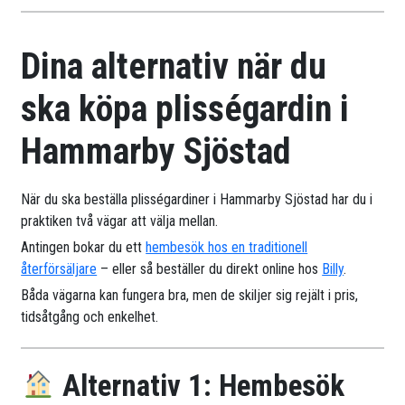
Dina alternativ när du
ska köpa plisségardin i
Hammarby Sjöstad
När du ska beställa plisségardiner i Hammarby Sjöstad har du i
praktiken två vägar att välja mellan.
Antingen bokar du ett
hembesök hos en traditionell
återförsäljare
– eller så beställer du direkt online hos
Billy
.
Båda vägarna kan fungera bra, men de skiljer sig rejält i pris,
tidsåtgång och enkelhet.
Alternativ 1: Hembesök