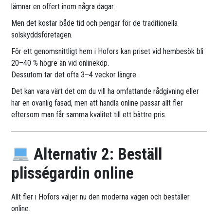
lämnar en offert inom några dagar.
Men det kostar både tid och pengar för de traditionella
solskyddsföretagen.
För ett genomsnittligt hem i Hofors kan priset vid hembesök bli
20–40 % högre än vid onlineköp.
Dessutom tar det ofta 3–4 veckor längre.
Det kan vara värt det om du vill ha omfattande rådgivning eller
har en ovanlig fasad, men att handla online passar allt fler
eftersom man får samma kvalitet till ett bättre pris.
Alternativ 2: Beställ
plisségardin online
Allt fler i Hofors väljer nu den moderna vägen och beställer
online.