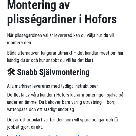
Montering av
plisségardiner i Hofors
När plisségardinen väl är levererad kan du välja hur du vill
montera den.
Båda alternativen fungerar utmärkt – det handlar mest om hur
händig du är och hur snabbt du vill ha det klart.
🛠 Snabb Självmontering
Alla markiser levereras med tydliga instruktioner.
De flesta av våra kunder i Hofors klarar monteringen själva på
under en timme. Du behöver bara vanlig utrustning – borr,
vattenpass och ett stadigt underlag.
Det är ett populärt val för den som vill spara pengar och få
jobbet gjort direkt.