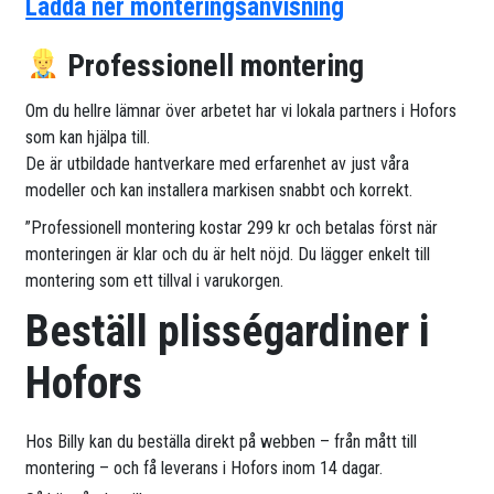
Ladda ner monteringsanvisning
Professionell montering
Om du hellre lämnar över arbetet har vi lokala partners i Hofors
som kan hjälpa till.
De är utbildade hantverkare med erfarenhet av just våra
modeller och kan installera markisen snabbt och korrekt.
”Professionell montering kostar 299 kr och betalas först när
monteringen är klar och du är helt nöjd. Du lägger enkelt till
montering som ett tillval i varukorgen.
Beställ plisségardiner i
Hofors
Hos Billy kan du beställa direkt på webben – från mått till
montering – och få leverans i Hofors inom 14 dagar.