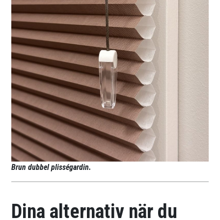
Brun dubbel plisségardin.
Dina alternativ när du