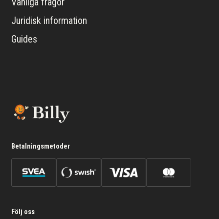
Vanliga frågor
Juridisk information
Guides
Betalningsmetoder
Följ oss