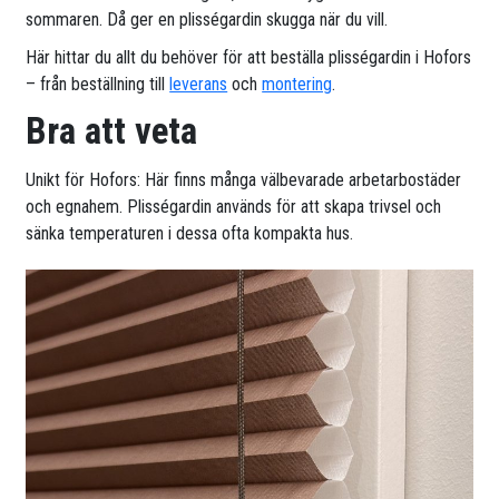
sommaren. Då ger en plisségardin skugga när du vill.
Här hittar du allt du behöver för att beställa plisségardin i Hofors
– från beställning till
leverans
och
montering
.
Bra att veta
Unikt för Hofors: Här finns många välbevarade arbetarbostäder
och egnahem. Plisségardin används för att skapa trivsel och
sänka temperaturen i dessa ofta kompakta hus.