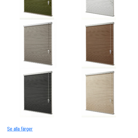
Se alla färger