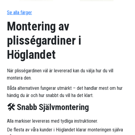
Se alla färger
Montering av
plisségardiner i
Höglandet
När plisségardinen väl är levererad kan du välja hur du vill
montera den.
Båda alternativen fungerar utmärkt – det handlar mest om hur
händig du är och hur snabbt du vill ha det klart.
🛠 Snabb Självmontering
Alla markiser levereras med tydliga instruktioner.
De flesta av våra kunder i Höglandet klarar monteringen själva