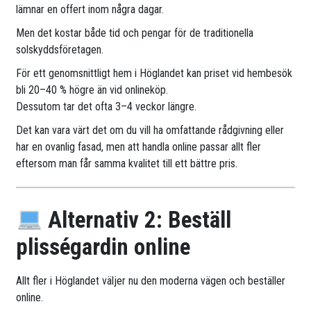
lämnar en offert inom några dagar.
Men det kostar både tid och pengar för de traditionella
solskyddsföretagen.
För ett genomsnittligt hem i Höglandet kan priset vid hembesök
bli 20–40 % högre än vid onlineköp.
Dessutom tar det ofta 3–4 veckor längre.
Det kan vara värt det om du vill ha omfattande rådgivning eller
har en ovanlig fasad, men att handla online passar allt fler
eftersom man får samma kvalitet till ett bättre pris.
Alternativ 2: Beställ
plisségardin online
Allt fler i Höglandet väljer nu den moderna vägen och beställer
online.