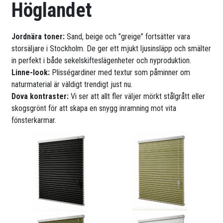
Höglandet
Jordnära toner:
Sand, beige och ”greige” fortsätter vara
storsäljare i Stockholm. De ger ett mjukt ljusinsläpp och smälter
in perfekt i både sekelskifteslägenheter och nyproduktion.
Linne-look:
Plisségardiner med textur som påminner om
naturmaterial är väldigt trendigt just nu.
Dova kontraster:
Vi ser att allt fler väljer mörkt stålgrått eller
skogsgrönt för att skapa en snygg inramning mot vita
fönsterkarmar.