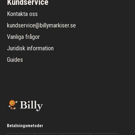
Kundservice
Kontakta oss
kundservice@billymarkiser.se
Vanliga frågor
Juridisk information
Guides
Betalningsmetoder