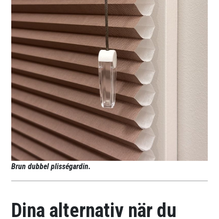
Brun dubbel plisségardin.
Dina alternativ när du