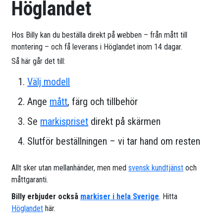
Höglandet
Hos Billy kan du beställa direkt på webben – från mått till
montering – och få leverans i Höglandet inom 14 dagar.
Så här går det till:
Välj modell
Ange
mått
, färg och tillbehör
Se
markispriset
direkt på skärmen
Slutför beställningen – vi tar hand om resten
Allt sker utan mellanhänder, men med
svensk kundtjänst
och
måttgaranti.
Billy erbjuder också
markiser i hela Sverige
. Hitta
Höglandet
här.