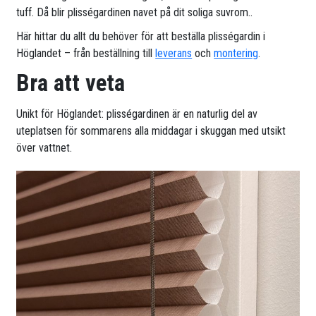
tuff. Då blir plisségardinen navet på dit soliga suvrom..
Här hittar du allt du behöver för att beställa plisségardin i
Höglandet – från beställning till
leverans
och
montering
.
Bra att veta
Unikt för Höglandet: plisségardinen är en naturlig del av
uteplatsen för sommarens alla middagar i skuggan med utsikt
över vattnet.