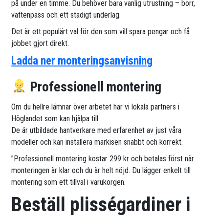
på under en timme. Du behöver bara vanlig utrustning – borr,
vattenpass och ett stadigt underlag.
Det är ett populärt val för den som vill spara pengar och få
jobbet gjort direkt.
Ladda ner monteringsanvisning
Professionell montering
Om du hellre lämnar över arbetet har vi lokala partners i
Höglandet som kan hjälpa till.
De är utbildade hantverkare med erfarenhet av just våra
modeller och kan installera markisen snabbt och korrekt.
”Professionell montering kostar 299 kr och betalas först när
monteringen är klar och du är helt nöjd. Du lägger enkelt till
montering som ett tillval i varukorgen.
Beställ plisségardiner i