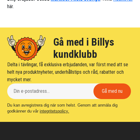
här.
Gå med i Billys
kundklubb
Delta i tävlingar, få exklusiva erbjudanden, var först med att se
helt nya produktnyheter, underhållstips och råd, rabatter och
mycket mer.
Du kan avregistrera dig när som helst. Genom att anmäla dig
godkänner du vår
integritetspolicy.