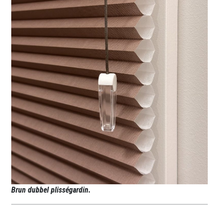
Brun dubbel plisségardin.