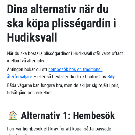
Dina alternativ när du
ska köpa plisségardin i
Hudiksvall
När du ska beställa plisségardiner i Hudiksvall står valet oftast
mellan två alternativ.
Antingen bokar du ett
hembesök hos en traditionell
återförsäljare
– eller så beställer du direkt online hos
Billy
.
Båda vägarna kan fungera bra, men de skiljer sig rejält i pris,
tidsåtgång och enkelhet.
Alternativ 1: Hembesök
Förr var hembesök ett krav för att köpa måttanpassade