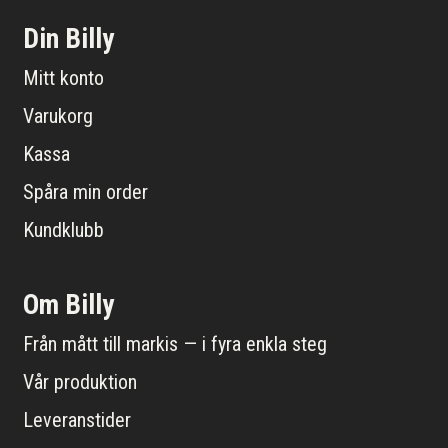
Din Billy
Mitt konto
Varukorg
Kassa
Spåra min order
Kundklubb
Om Billy
Från mått till markis — i fyra enkla steg
Vår produktion
Leveranstider