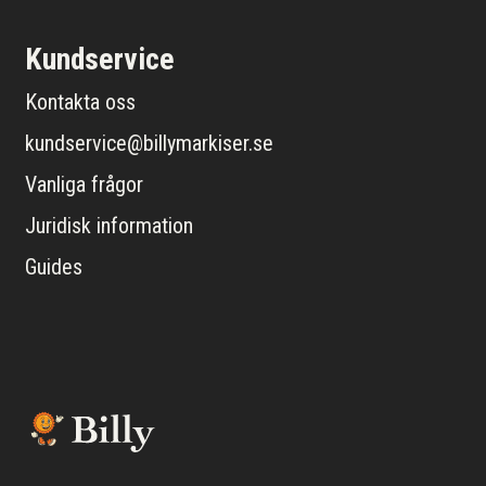
Kundservice
Kontakta oss
kundservice@billymarkiser.se
Vanliga frågor
Juridisk information
Guides