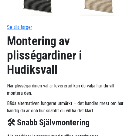
Se alla färger
Montering av
plisségardiner i
Hudiksvall
När plisségardinen väl är levererad kan du välja hur du vill
montera den.
Båda alternativen fungerar utmärkt – det handlar mest om hur
händig du är och hur snabbt du vill ha det klart.
🛠 Snabb Självmontering